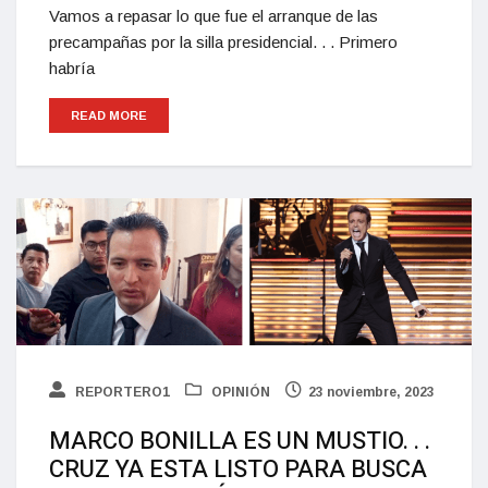
Vamos a repasar lo que fue el arranque de las
precampañas por la silla presidencial. . . Primero
habría
READ MORE
REPORTERO1
OPINIÓN
23 noviembre, 2023
MARCO BONILLA ES UN MUSTIO. . .
CRUZ YA ESTA LISTO PARA BUSCA