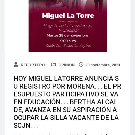
REPORTERO1
OPINIÓN
28 noviembre, 2023
HOY MIGUEL LATORRE ANUNCIA S
U REGISTRO POR MORENA. . . EL PR
ESUPUESTO PARTICIPATIVO SE VA
EN EDUCACIÓN. . . BERTHA ALCAL
DE, AVANZA EN SU ASPIRACIÓN A
OCUPAR LA SILLA VACANTE DE LA
SCJN. . .