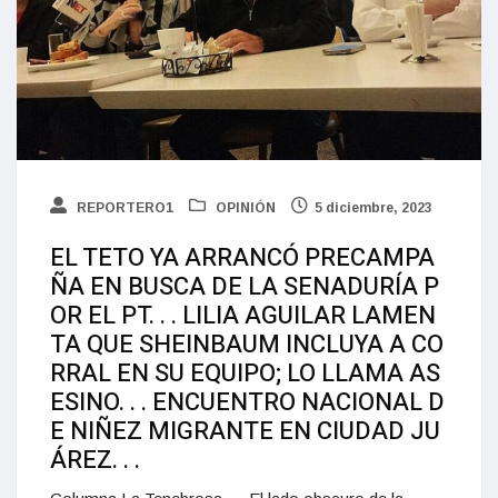
REPORTERO1
OPINIÓN
5 diciembre, 2023
EL TETO YA ARRANCÓ PRECAMPA
ÑA EN BUSCA DE LA SENADURÍA P
OR EL PT. . . LILIA AGUILAR LAMEN
TA QUE SHEINBAUM INCLUYA A CO
RRAL EN SU EQUIPO; LO LLAMA AS
ESINO. . . ENCUENTRO NACIONAL D
E NIÑEZ MIGRANTE EN CIUDAD JU
ÁREZ. . .