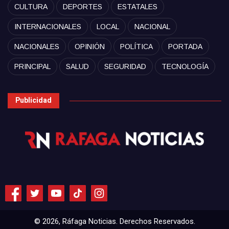
CULTURA
DEPORTES
ESTATALES
INTERNACIONALES
LOCAL
NACIONAL
NACIONALES
OPINIÓN
POLÍTICA
PORTADA
PRINCIPAL
SALUD
SEGURIDAD
TECNOLOGÍA
Publicidad
© 2026, Ráfaga Noticias. Derechos Reservados.