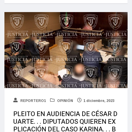
REPORTERO1
OPINIÓN
1 diciembre, 2023
PLEITO EN AUDIENCIA DE CÉSAR D
UARTE. . . DIPUTADOS QUIEREN EX
PLICACIÓN DEL CASO KARINA. . . B