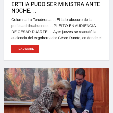
ERTHA PUDO SER MINISTRA ANTE
NOCHE. . .
Columna La Tenebrosa. . . El lado obscuro de la
política chihuahuense. . . PLEITO EN AUDIENCIA
DE CÉSAR DUARTE. . . Ayer jueves se reanudó la
audiencia del exgobernador César Duarte, en donde el
READ MORE