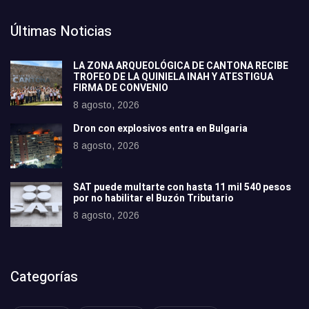
Últimas Noticias
LA ZONA ARQUEOLÓGICA DE CANTONA RECIBE
TROFEO DE LA QUINIELA INAH Y ATESTIGUA
FIRMA DE CONVENIO
8 agosto, 2026
Dron con explosivos entra en Bulgaria
8 agosto, 2026
SAT puede multarte con hasta 11 mil 540 pesos
por no habilitar el Buzón Tributario
8 agosto, 2026
Categorías