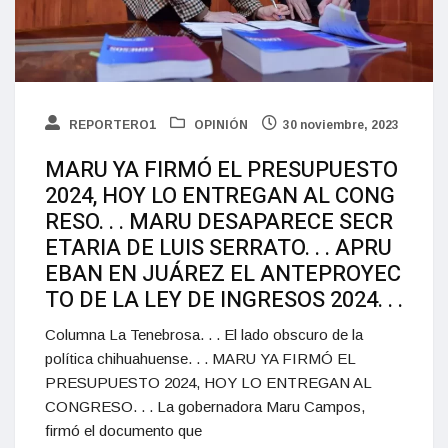
REPORTERO1
OPINIÓN
30 noviembre, 2023
MARU YA FIRMÓ EL PRESUPUESTO
2024, HOY LO ENTREGAN AL CONG
RESO. . . MARU DESAPARECE SECR
ETARIA DE LUIS SERRATO. . . APRU
EBAN EN JUÁREZ EL ANTEPROYEC
TO DE LA LEY DE INGRESOS 2024. . .
Columna La Tenebrosa. . . El lado obscuro de la
política chihuahuense. . . MARU YA FIRMÓ EL
PRESUPUESTO 2024, HOY LO ENTREGAN AL
CONGRESO. . . La gobernadora Maru Campos,
firmó el documento que