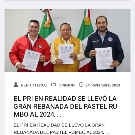
REPORTERO1
OPINIÓN
24 noviembre, 2023
EL PRI EN REALIDAD SE LLEVÓ LA
GRAN REBANADA DEL PASTEL RU
MBO AL 2024. . .
EL PRI EN REALIDAD SE LLEVÓ LA GRAN
REBANADA DEL PASTEL RUMBO AL 2024. . .