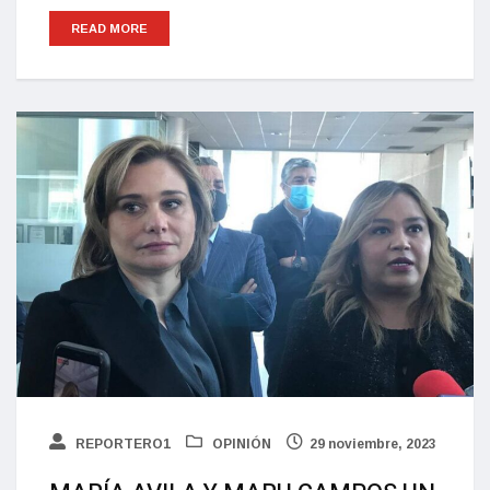
READ MORE
REPORTERO1
OPINIÓN
29 noviembre, 2023