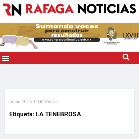
Home
LA TENEBROSA
Etiqueta:
LA TENEBROSA