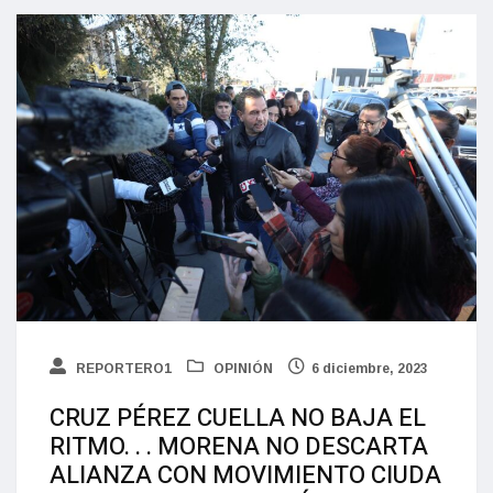
REPORTERO1
OPINIÓN
6 diciembre, 2023
CRUZ PÉREZ CUELLA NO BAJA EL
RITMO. . . MORENA NO DESCARTA
ALIANZA CON MOVIMIENTO CIUDA