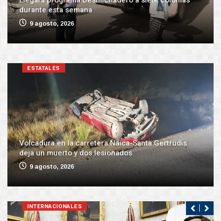
durante esta semana
9 agosto, 2026
ESTATALES
Volcadura en la carretera Naica-Santa Gertrudis
deja un muerto y dos lesionados
9 agosto, 2026
INTERNACIONALES