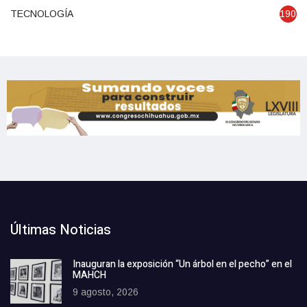
TECNOLOGÍA
1904
Últimas Noticias
Inauguran la exposición “Un árbol en el pecho” en el
MAHCH
9 agosto, 2026