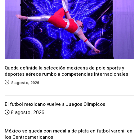
Queda definida la selección mexicana de pole sports y
deportes aéreos rumbo a competencias internacionales
8 agosto, 2026
El futbol mexicano vuelve a Juegos Olímpicos
8 agosto, 2026
México se queda con medalla de plata en futbol varonil en
los Centroamericanos