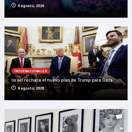
9 agosto, 2026
INTERNACIONALES
Israel rechaza el nuevo plan de Trump para Gaza
9 agosto, 2026