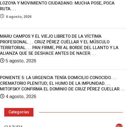
LOZOYA Y MOVIMIENTO CIUDADANO: MUCHA POSE, POCA
RUTA. . .
6 agosto, 2026
MARU CAMPOS Y EL VIEJO LIBRETO DE LA VÍCTIMA
PROFESIONAL. . . CRUZ PÉREZ CUÉLLAR Y EL MÚSCULO
TERRITORIAL. . . PAN FIRME, PRI AL BORDE DEL LLANTO Y LA
ALIANZA QUE SE DESHACE ANTES DE NACER. . .
5 agosto, 2026
PONIENTE 5: LA URGENCIA TENÍA DOMICILIO CONOCIDO. . .
CREMATORIO PLENITUD; EL HUMO DE LA IMPUNIDAD. . .
MITOFSKY CONFIRMA EL DOMINIO DE CRUZ PÉREZ CUELLAR. . .
4 agosto, 2026
Categorías