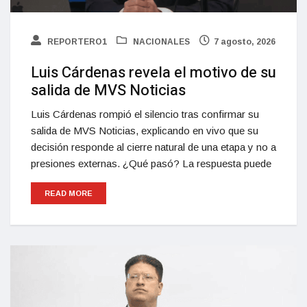
REPORTERO1
NACIONALES
7 agosto, 2026
Luis Cárdenas revela el motivo de su
salida de MVS Noticias
Luis Cárdenas rompió el silencio tras confirmar su
salida de MVS Noticias, explicando en vivo que su
decisión responde al cierre natural de una etapa y no a
presiones externas. ¿Qué pasó? La respuesta puede
READ MORE