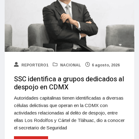
REPORTERO1
NACIONAL
6 agosto, 2026
SSC identifica a grupos dedicados al
despojo en CDMX
Autoridades capitalinas tienen identificadas a diversas
células delictivas que operan en la CDMX con
actividades relacionadas al delito de despojo, entre
ellas Los Rodolfos y Cártel de Tláhuac, dio a conocer
el secretario de Seguridad