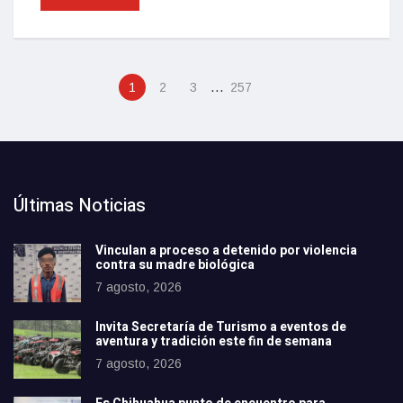
…
1
2
3
257
Últimas Noticias
Vinculan a proceso a detenido por violencia
contra su madre biológica
7 agosto, 2026
Invita Secretaría de Turismo a eventos de
aventura y tradición este fin de semana
7 agosto, 2026