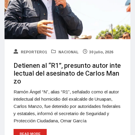
REPORTERO1
NACIONAL
30 julio, 2026
Detienen al “R1”, presunto autor inte
lectual del asesinato de Carlos Man
zo
Ramón Ángel “N”, alias “R1”, señalado como el autor
intelectual del homicidio del exalcalde de Uruapan,
Carlos Manzo, fue detenido por autoridades federales
y estatales, informó el secretario de Seguridad y
Protección Ciudadana, Omar García
READ MORE