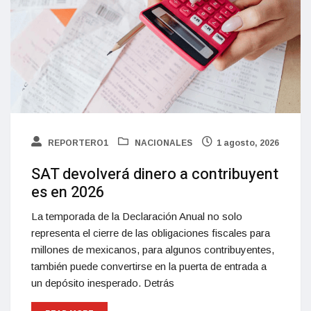
REPORTERO1
NACIONALES
1 agosto, 2026
SAT devolverá dinero a contribuyent
es en 2026
La temporada de la Declaración Anual no solo
representa el cierre de las obligaciones fiscales para
millones de mexicanos, para algunos contribuyentes,
también puede convertirse en la puerta de entrada a
un depósito inesperado. Detrás