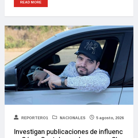
READ MORE
REPORTERO1
NACIONALES
5 agosto, 2026
Investigan publicaciones de influenc