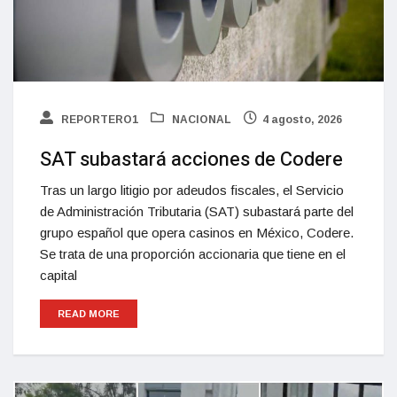
REPORTERO1
NACIONAL
4 agosto, 2026
SAT subastará acciones de Codere
Tras un largo litigio por adeudos fiscales, el Servicio
de Administración Tributaria (SAT) subastará parte del
grupo español que opera casinos en México, Codere.
Se trata de una proporción accionaria que tiene en el
capital
READ MORE