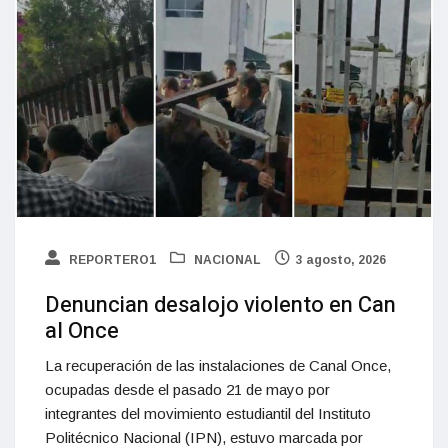
REPORTERO1
NACIONAL
3 agosto, 2026
Denuncian desalojo violento en Can
al Once
La recuperación de las instalaciones de Canal Once,
ocupadas desde el pasado 21 de mayo por
integrantes del movimiento estudiantil del Instituto
Politécnico Nacional (IPN), estuvo marcada por