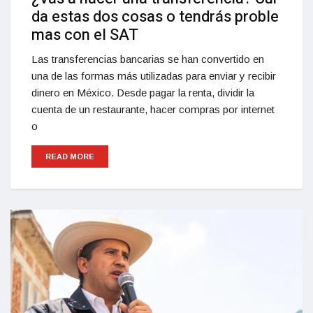
da estas dos cosas o tendrás proble
mas con el SAT
Las transferencias bancarias se han convertido en
una de las formas más utilizadas para enviar y recibir
dinero en México. Desde pagar la renta, dividir la
cuenta de un restaurante, hacer compras por internet
o
READ MORE