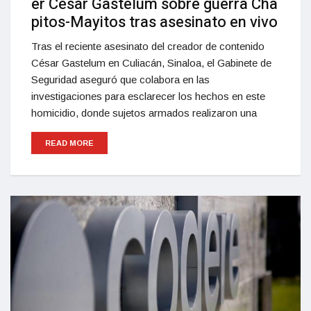
er César Gastelum sobre guerra Cha
pitos-Mayitos tras asesinato en vivo
Tras el reciente asesinato del creador de contenido
César Gastelum en Culiacán, Sinaloa, el Gabinete de
Seguridad aseguró que colabora en las
investigaciones para esclarecer los hechos en este
homicidio, donde sujetos armados realizaron una
READ MORE