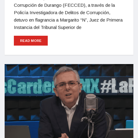
Corrupción de Durango (FECCED), a través de la
Policía Investigadora de Delitos de Corrupción,
detuvo en flagrancia a Margarito “N”, Juez de Primera
Instancia del Tribunal Superior de
READ MORE