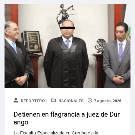
REPORTERO1
NACIONALES
7 agosto, 2026
Detienen en flagrancia a juez de Dur
ango
La Fiscalía Especializada en Combate a la