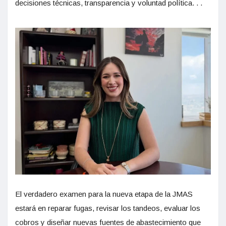
decisiones técnicas, transparencia y voluntad política. . .
El verdadero examen para la nueva etapa de la JMAS
estará en reparar fugas, revisar los tandeos, evaluar los
cobros y diseñar nuevas fuentes de abastecimiento que