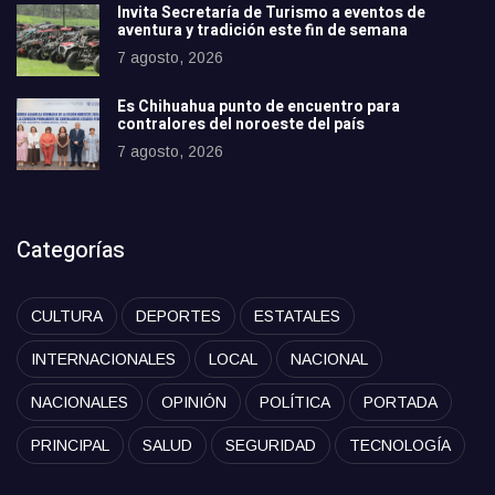
Invita Secretaría de Turismo a eventos de
aventura y tradición este fin de semana
7 agosto, 2026
Es Chihuahua punto de encuentro para
contralores del noroeste del país
7 agosto, 2026
Categorías
CULTURA
DEPORTES
ESTATALES
INTERNACIONALES
LOCAL
NACIONAL
NACIONALES
OPINIÓN
POLÍTICA
PORTADA
PRINCIPAL
SALUD
SEGURIDAD
TECNOLOGÍA