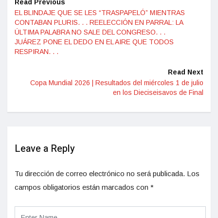
Read Previous
EL BLINDAJE QUE SE LES “TRASPAPELÓ” MIENTRAS
CONTABAN PLURIS. . . REELECCIÓN EN PARRAL: LA
ÚLTIMA PALABRA NO SALE DEL CONGRESO. . .
JUÁREZ PONE EL DEDO EN EL AIRE QUE TODOS
RESPIRAN. . .
Read Next
Copa Mundial 2026 | Resultados del miércoles 1 de julio
en los Dieciseisavos de Final
Leave a Reply
Tu dirección de correo electrónico no será publicada.
Los
campos obligatorios están marcados con
*