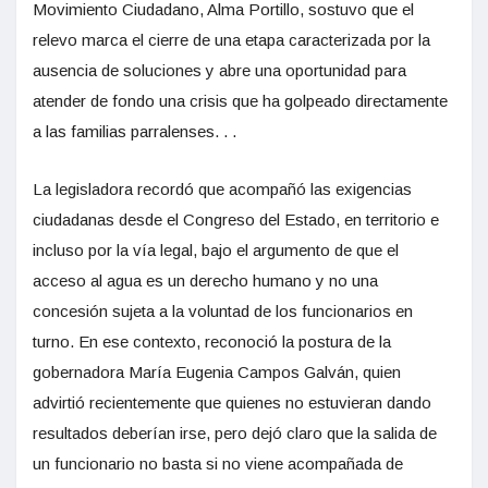
Movimiento Ciudadano, Alma Portillo, sostuvo que el
relevo marca el cierre de una etapa caracterizada por la
ausencia de soluciones y abre una oportunidad para
atender de fondo una crisis que ha golpeado directamente
a las familias parralenses. . .
La legisladora recordó que acompañó las exigencias
ciudadanas desde el Congreso del Estado, en territorio e
incluso por la vía legal, bajo el argumento de que el
acceso al agua es un derecho humano y no una
concesión sujeta a la voluntad de los funcionarios en
turno. En ese contexto, reconoció la postura de la
gobernadora María Eugenia Campos Galván, quien
advirtió recientemente que quienes no estuvieran dando
resultados deberían irse, pero dejó claro que la salida de
un funcionario no basta si no viene acompañada de