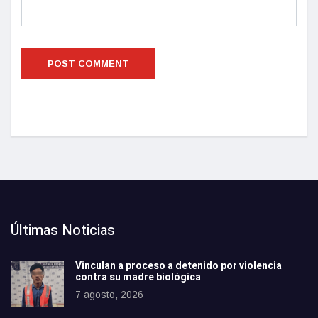
Últimas Noticias
Vinculan a proceso a detenido por violencia
contra su madre biológica
7 agosto, 2026