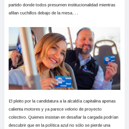
partido donde todos presumen institucionalidad mientras
afilan cuchillos debajo de la mesa. . .
El pleito por la candidatura a la alcaldía capitalina apenas
calienta motores y ya parece velorio de proyecto
colectivo. Quienes insistan en desafiar la cargada podrían
descubrir que en la política azul no sólo se pierde una