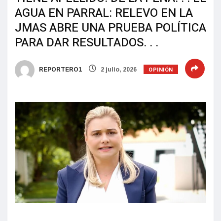
AGUA EN PARRAL: RELEVO EN LA
JMAS ABRE UNA PRUEBA POLÍTICA
PARA DAR RESULTADOS. . .
OPINIÓN
REPORTERO1
2 julio, 2026