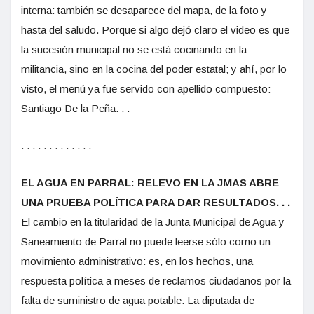
interna: también se desaparece del mapa, de la foto y
hasta del saludo. Porque si algo dejó claro el video es que
la sucesión municipal no se está cocinando en la
militancia, sino en la cocina del poder estatal; y ahí, por lo
visto, el menú ya fue servido con apellido compuesto:
Santiago De la Peña. . .
. . . . . . . . . . . . .
EL AGUA EN PARRAL: RELEVO EN LA JMAS ABRE
UNA PRUEBA POLÍTICA PARA DAR RESULTADOS. . .
El cambio en la titularidad de la Junta Municipal de Agua y
Saneamiento de Parral no puede leerse sólo como un
movimiento administrativo: es, en los hechos, una
respuesta política a meses de reclamos ciudadanos por la
falta de suministro de agua potable. La diputada de