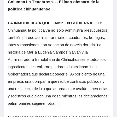
Columna La Tenebrosa. . . El lado obscuro de la
política chihuahuense. . .
LA INMOBILIARIA QUE TAMBIÉN GOBIERNA. . .
En
Chihuahua, la política ya no sólo administra presupuestos:
también parece administrar metros cuadrados, bodegas,
lotes y mansiones con vocación de novela dorada. La
historia de María Eugenia Campos Galván y la
Administradora Inmobiliaria de Chihuahua tiene todos los
ingredientes del realismo patrimonial mexicano: una
Gobernadora que declara poseer el 98 por ciento de una
empresa, una compañía que recibe contratos públicos y
una residencia de lujo que asoma entre avalúos, herencias
y registros que dicen una cosa mientras las declaraciones
patrimoniales sugieren otra. . .