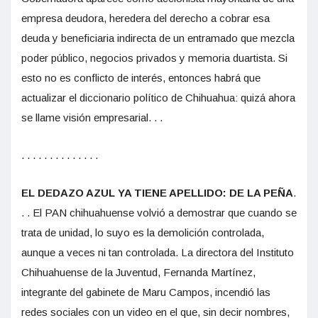
empresa deudora, heredera del derecho a cobrar esa
deuda y beneficiaria indirecta de un entramado que mezcla
poder público, negocios privados y memoria duartista. Si
esto no es conflicto de interés, entonces habrá que
actualizar el diccionario político de Chihuahua: quizá ahora
se llame visión empresarial. . .
. . . . . . . . . . . . . .
EL DEDAZO AZUL YA TIENE APELLIDO: DE LA PEÑA
.
. . El PAN chihuahuense volvió a demostrar que cuando se
trata de unidad, lo suyo es la demolición controlada,
aunque a veces ni tan controlada. La directora del Instituto
Chihuahuense de la Juventud, Fernanda Martínez,
integrante del gabinete de Maru Campos, incendió las
redes sociales con un video en el que, sin decir nombres,