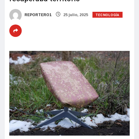
TECNOLOGÍA
REPORTERO1
25 julio, 2025