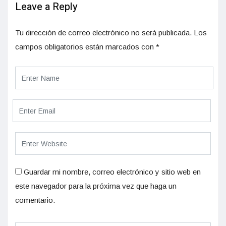
Leave a Reply
Tu dirección de correo electrónico no será publicada.
Los
campos obligatorios están marcados con
*
Guardar mi nombre, correo electrónico y sitio web en
este navegador para la próxima vez que haga un
comentario.