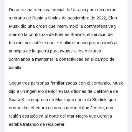
Durante una ofensiva crucial de Ucrania para recuperar
territorio de Rusia a finales de septiembre de 2022, Elon
Musk dio una orden que interrumpió la contraofensiva y
mermó la confianza de Kiev en Starlink, el servicio de
Internet por satélite que el multimillonario proporcionó al
principio de la guerra para ayudar a los militares
ucranianos a mantener la conectividad en el campo de
batalla.
Según tres personas familiarizadas con el comando, Musk
dijo a un ingeniero senior en las oficinas de California de
SpaceX, la empresa de Musk que controla Starlink, que
cortara la cobertura en áreas que incluían Jersón, una
región estratégica al norte del mar Negro que Ucrania
estaba tratando de recuperar.