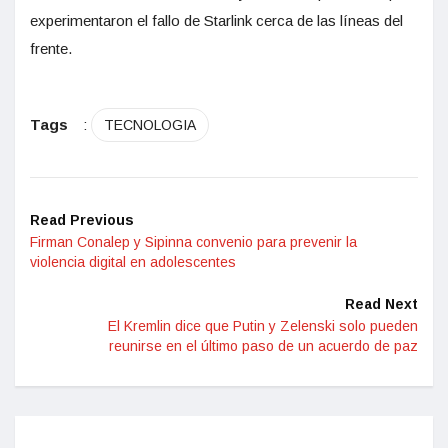
experimentaron el fallo de Starlink cerca de las líneas del
frente.
Tags
:
TECNOLOGIA
Read Previous
Firman Conalep y Sipinna convenio para prevenir la
violencia digital en adolescentes
Read Next
El Kremlin dice que Putin y Zelenski solo pueden
reunirse en el último paso de un acuerdo de paz