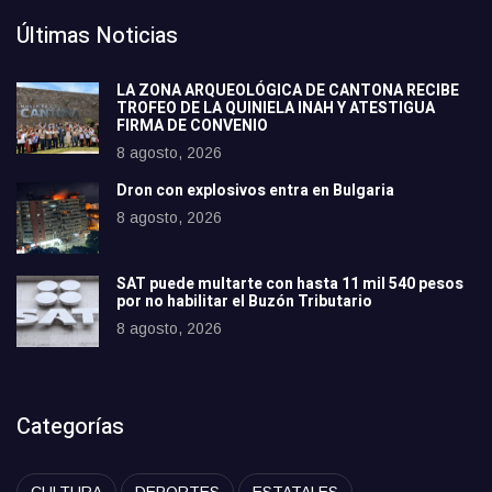
Últimas Noticias
LA ZONA ARQUEOLÓGICA DE CANTONA RECIBE
TROFEO DE LA QUINIELA INAH Y ATESTIGUA
FIRMA DE CONVENIO
8 agosto, 2026
Dron con explosivos entra en Bulgaria
8 agosto, 2026
SAT puede multarte con hasta 11 mil 540 pesos
por no habilitar el Buzón Tributario
8 agosto, 2026
Categorías