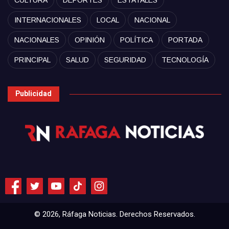
CULTURA
DEPORTES
ESTATALES
INTERNACIONALES
LOCAL
NACIONAL
NACIONALES
OPINIÓN
POLÍTICA
PORTADA
PRINCIPAL
SALUD
SEGURIDAD
TECNOLOGÍA
Publicidad
© 2026, Ráfaga Noticias. Derechos Reservados.