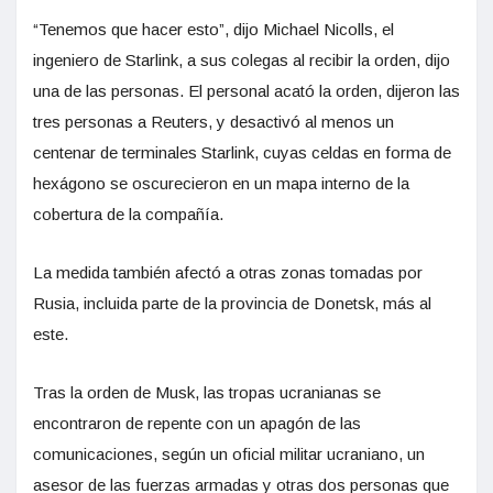
“Tenemos que hacer esto”, dijo Michael Nicolls, el
ingeniero de Starlink, a sus colegas al recibir la orden, dijo
una de las personas. El personal acató la orden, dijeron las
tres personas a Reuters, y desactivó al menos un
centenar de terminales Starlink, cuyas celdas en forma de
hexágono se oscurecieron en un mapa interno de la
cobertura de la compañía.
La medida también afectó a otras zonas tomadas por
Rusia, incluida parte de la provincia de Donetsk, más al
este.
Tras la orden de Musk, las tropas ucranianas se
encontraron de repente con un apagón de las
comunicaciones, según un oficial militar ucraniano, un
asesor de las fuerzas armadas y otras dos personas que