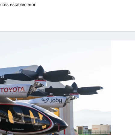
antes establecieron