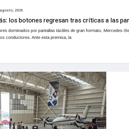
 agosto, 2026
 los botones regresan tras críticas a las pan
res dominados por pantallas táctiles de gran formato, Mercedes-Ben
los conductores. Ante esta premisa, la