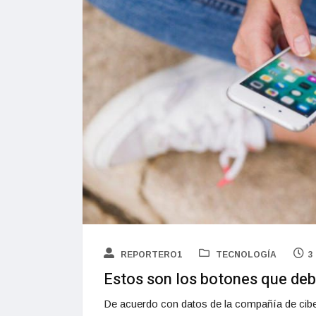
REPORTERO1
TECNOLOGÍA
3
Estos son los botones que debe
De acuerdo con datos de la compañía de cibe