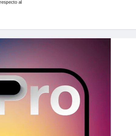
respecto al