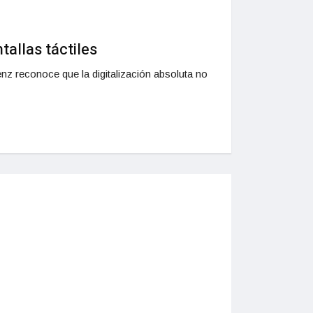
tallas táctiles
z reconoce que la digitalización absoluta no