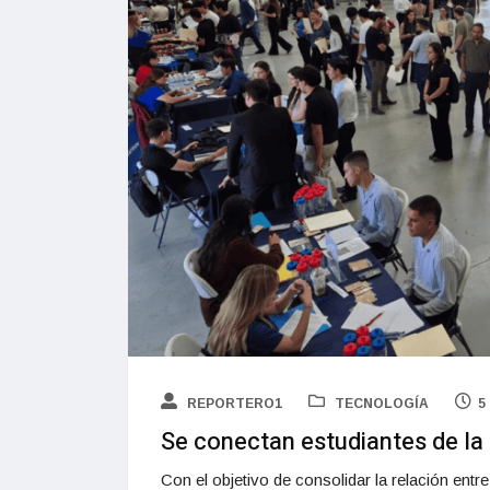
REPORTERO1
TECNOLOGÍA
5
Se conectan estudiantes de la
Con el objetivo de consolidar la relación ent