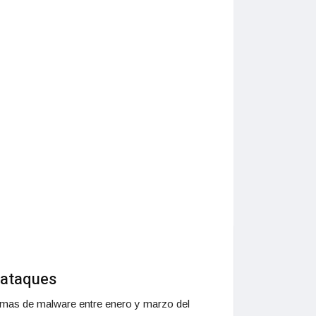
erataques
timas de malware entre enero y marzo del