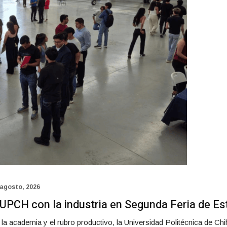
 agosto, 2026
 UPCH con la industria en Segunda Feria de Es
re la academia y el rubro productivo, la Universidad Politécnica de 