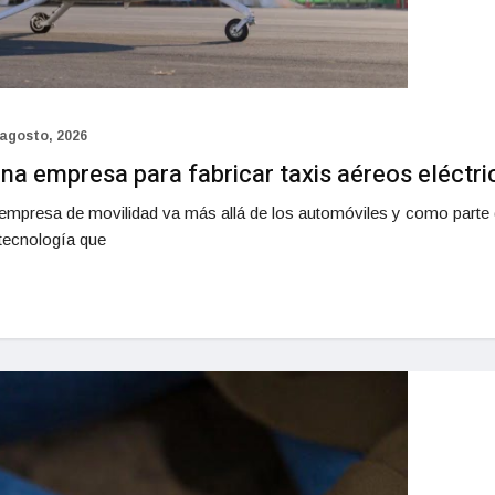
 agosto, 2026
na empresa para fabricar taxis aéreos eléctri
empresa de movilidad va más allá de los automóviles y como parte d
 tecnología que