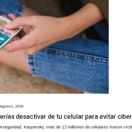
 agosto, 2026
rías desactivar de tu celular para evitar cib
rseguridad, Kaspersky, más de 12 millones de celulares fueron víc