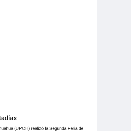
tadías
Chihuahua (UPCH) realizó la Segunda Feria de