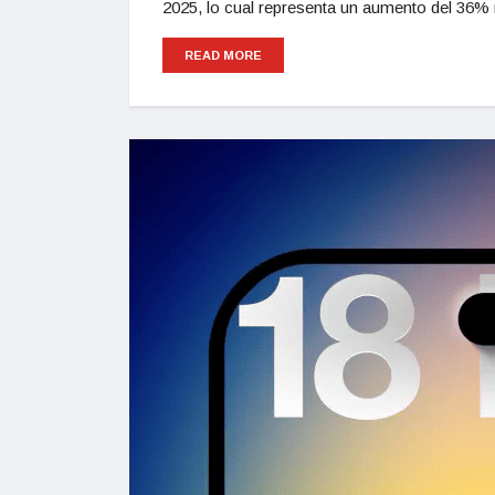
2025, lo cual representa un aumento del 36% 
READ MORE