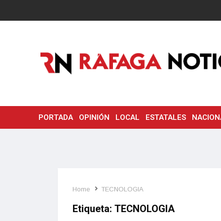
PORTADA
OPINIÓN
LOCAL
ESTATALES
NACION
Home
TECNOLOGIA
Etiqueta:
TECNOLOGIA