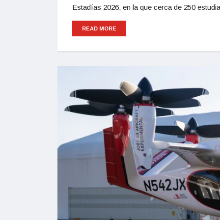
Estadías 2026, en la que cerca de 250 estudi
READ MORE