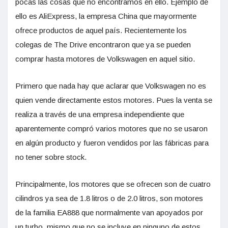
pocas las cosas que no encontramos en ello. Ejemplo de
ello es AliExpress, la empresa China que mayormente
ofrece productos de aquel país. Recientemente los
colegas de The Drive encontraron que ya se pueden
comprar hasta motores de Volkswagen en aquel sitio.
Primero que nada hay que aclarar que Volkswagen no es
quien vende directamente estos motores. Pues la venta se
realiza a través de una empresa independiente que
aparentemente compró varios motores que no se usaron
en algún producto y fueron vendidos por las fábricas para
no tener sobre stock.
Principalmente, los motores que se ofrecen son de cuatro
cilindros ya sea de 1.8 litros o de 2.0 litros, son motores
de la familia EA888 que normalmente van apoyados por
un turbo, mismo que no se incluye en ninguno de estos