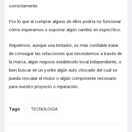
correctamente.
Por lo que al comprar alguno de ellos podría no funcionar
cómo esperamos o soportar algún cambio en específico.
Repetimos, aunque sea tentador, es más confiable tratar
de conseguir las refacciones que necesitemos a través de
la marca, algún negocio establecido local independiente, o
bien buscar en un yonke algún auto chocado del cual se
pueda rescatar el motor o algún componente necesario
para nuestro proyecto o reparación.
Tags
:
TECNOLOGIA