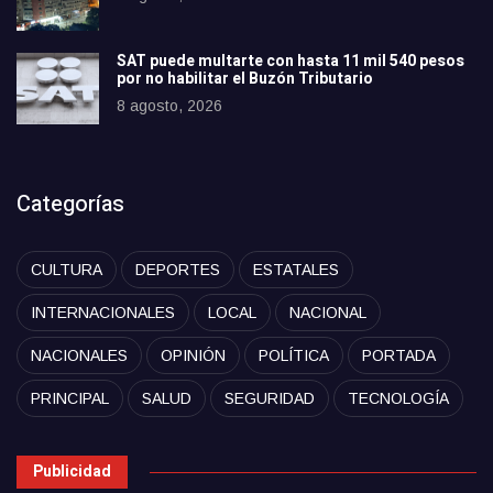
SAT puede multarte con hasta 11 mil 540 pesos
por no habilitar el Buzón Tributario
8 agosto, 2026
Categorías
CULTURA
DEPORTES
ESTATALES
INTERNACIONALES
LOCAL
NACIONAL
NACIONALES
OPINIÓN
POLÍTICA
PORTADA
PRINCIPAL
SALUD
SEGURIDAD
TECNOLOGÍA
Publicidad