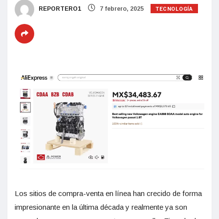
TECNOLOGÍA
REPORTERO1
7 febrero, 2025
Los sitios de compra-venta en línea han crecido de forma
impresionante en la última década y realmente ya son