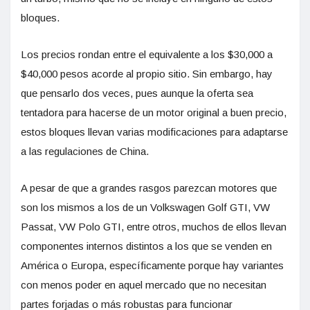
bloques.
Los precios rondan entre el equivalente a los $30,000 a
$40,000 pesos acorde al propio sitio. Sin embargo, hay
que pensarlo dos veces, pues aunque la oferta sea
tentadora para hacerse de un motor original a buen precio,
estos bloques llevan varias modificaciones para adaptarse
a las regulaciones de China.
A pesar de que a grandes rasgos parezcan motores que
son los mismos a los de un Volkswagen Golf GTI, VW
Passat, VW Polo GTI, entre otros, muchos de ellos llevan
componentes internos distintos a los que se venden en
América o Europa, específicamente porque hay variantes
con menos poder en aquel mercado que no necesitan
partes forjadas o más robustas para funcionar