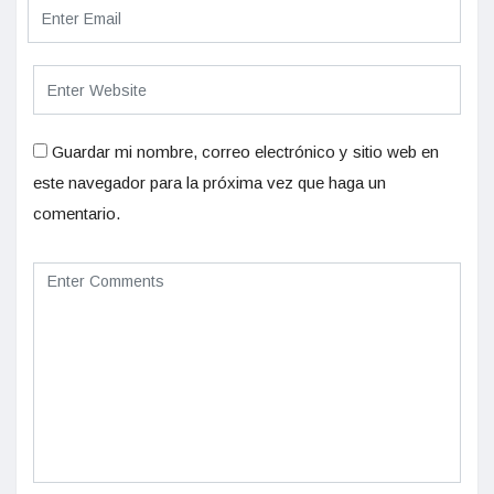
Guardar mi nombre, correo electrónico y sitio web en
este navegador para la próxima vez que haga un
comentario.