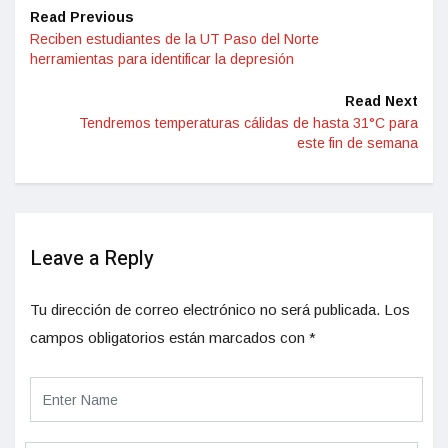
Read Previous
Reciben estudiantes de la UT Paso del Norte
herramientas para identificar la depresión
Read Next
Tendremos temperaturas cálidas de hasta 31°C para
este fin de semana
Leave a Reply
Tu dirección de correo electrónico no será publicada.
Los
campos obligatorios están marcados con
*