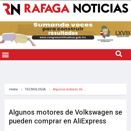
Home
TECNOLOGÍA
Algunos motores de…
Algunos motores de Volkswagen se
pueden comprar en AliExpress