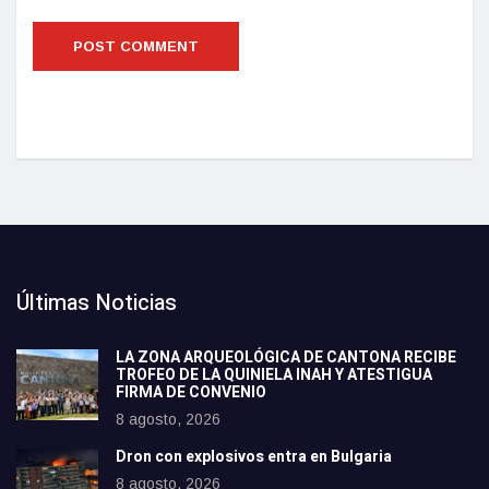
Últimas Noticias
LA ZONA ARQUEOLÓGICA DE CANTONA RECIBE
TROFEO DE LA QUINIELA INAH Y ATESTIGUA
FIRMA DE CONVENIO
8 agosto, 2026
Dron con explosivos entra en Bulgaria
8 agosto, 2026