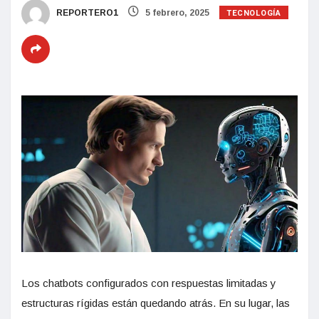
TECNOLOGÍA
REPORTERO1
5 febrero, 2025
Los chatbots configurados con respuestas limitadas y
estructuras rígidas están quedando atrás. En su lugar, las