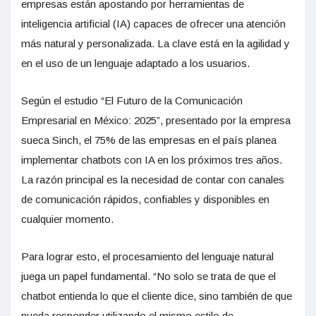
empresas están apostando por herramientas de
inteligencia artificial (IA) capaces de ofrecer una atención
más natural y personalizada. La clave está en la agilidad y
en el uso de un lenguaje adaptado a los usuarios.
Según el estudio “El Futuro de la Comunicación
Empresarial en México: 2025”, presentado por la empresa
sueca Sinch, el 75% de las empresas en el país planea
implementar chatbots con IA en los próximos tres años.
La razón principal es la necesidad de contar con canales
de comunicación rápidos, confiables y disponibles en
cualquier momento.
Para lograr esto, el procesamiento del lenguaje natural
juega un papel fundamental. “No solo se trata de que el
chatbot entienda lo que el cliente dice, sino también de que
pueda responder utilizando el mismo estilo de