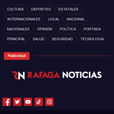
CULTURA
DEPORTES
ESTATALES
INTERNACIONALES
LOCAL
NACIONAL
NACIONALES
OPINIÓN
POLÍTICA
PORTADA
PRINCIPAL
SALUD
SEGURIDAD
TECNOLOGÍA
Publicidad