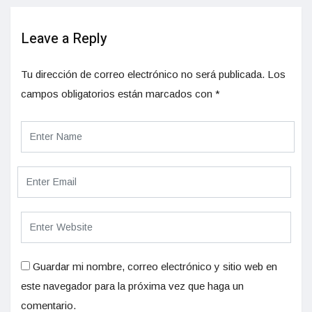
Leave a Reply
Tu dirección de correo electrónico no será publicada.
Los
campos obligatorios están marcados con
*
Guardar mi nombre, correo electrónico y sitio web en
este navegador para la próxima vez que haga un
comentario.