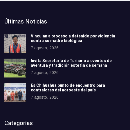
Últimas Noticias
Vinculan a proceso a detenido por violencia
contra su madre biológica
7 agosto, 2026
Invita Secretaría de Turismo a eventos de
aventura y tradición este fin de semana
7 agosto, 2026
Es Chihuahua punto de encuentro para
contralores del noroeste del país
7 agosto, 2026
Categorías