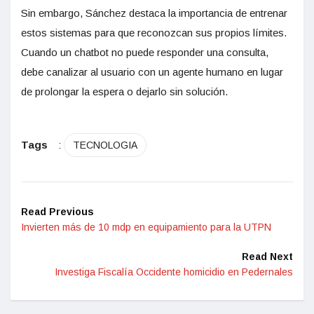
Sin embargo, Sánchez destaca la importancia de entrenar
estos sistemas para que reconozcan sus propios límites.
Cuando un chatbot no puede responder una consulta,
debe canalizar al usuario con un agente humano en lugar
de prolongar la espera o dejarlo sin solución.
Tags
:
TECNOLOGIA
Read Previous
Invierten más de 10 mdp en equipamiento para la UTPN
Read Next
Investiga Fiscalía Occidente homicidio en Pedernales