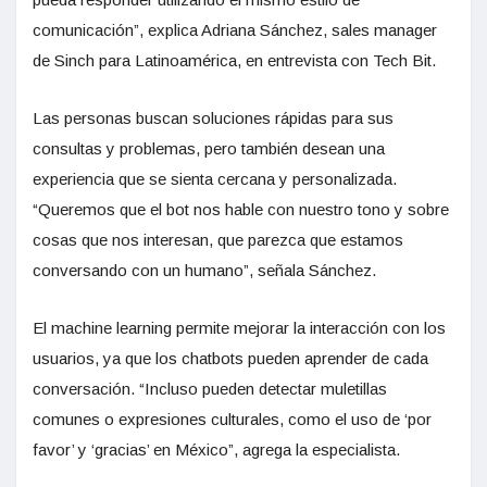
comunicación”, explica Adriana Sánchez, sales manager
de Sinch para Latinoamérica, en entrevista con Tech Bit.
Las personas buscan soluciones rápidas para sus
consultas y problemas, pero también desean una
experiencia que se sienta cercana y personalizada.
“Queremos que el bot nos hable con nuestro tono y sobre
cosas que nos interesan, que parezca que estamos
conversando con un humano”, señala Sánchez.
El machine learning permite mejorar la interacción con los
usuarios, ya que los chatbots pueden aprender de cada
conversación. “Incluso pueden detectar muletillas
comunes o expresiones culturales, como el uso de ‘por
favor’ y ‘gracias’ en México”, agrega la especialista.