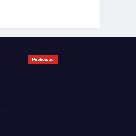
Publicidad