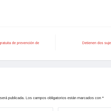
ratuita de prevención de
Detienen dos sujet
será publicada.
Los campos obligatorios están marcados con
*