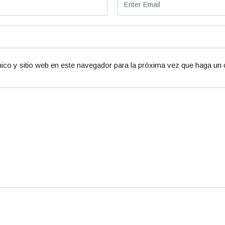
ico y sitio web en este navegador para la próxima vez que haga un