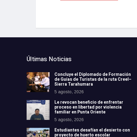
Últimas Noticias
Concluye el Diplomado de Formación
de Guías de Turistas de la ruta Creel–
Sierra Tarahumara
5 agosto, 2026
Le revocan beneficio de enfrentar
proceso en libertad por violencia
familiar en Punta Oriente
5 agosto, 2026
Estudiantes desafían el desierto con
proyecto de huerto escolar