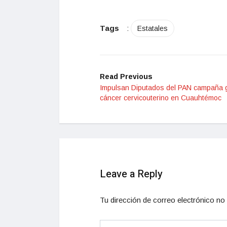
Tags
:
Estatales
Read Previous
Impulsan Diputados del PAN campaña g
cáncer cervicouterino en Cuauhtémoc
Leave a Reply
Tu dirección de correo electrónico no 