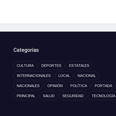
Categorías
CULTURA
DEPORTES
ESTATALES
INTERNACIONALES
LOCAL
NACIONAL
NACIONALES
OPINIÓN
POLÍTICA
PORTADA
PRINCIPAL
SALUD
SEGURIDAD
TECNOLOGÍA