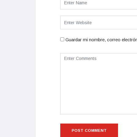
Guardar mi nombre, correo electrón