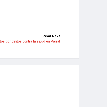
Read Next
os por delitos contra la salud en Parral