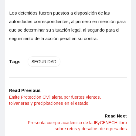
Los detenidos fueron puestos a disposición de las
autoridades correspondientes, al primero en mención para
que se determinar su situación legal, al segundo para el
seguimiento de la acción penal en su contra.
Tags
:
SEGURIDAD
Read Previous
Emite Protección Civil alerta por fuertes vientos,
tolvaneras y precipitaciones en el estado
Read Next
Presenta cuerpo académico de la IByCENECH libro
sobre retos y desafíos de egresados