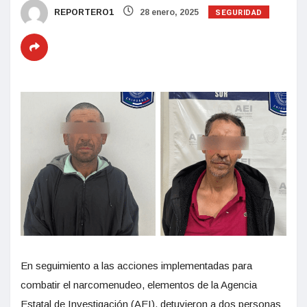
SEGURIDAD
REPORTERO1
28 enero, 2025
En seguimiento a las acciones implementadas para
combatir el narcomenudeo, elementos de la Agencia
Estatal de Investigación (AEI), detuvieron a dos personas