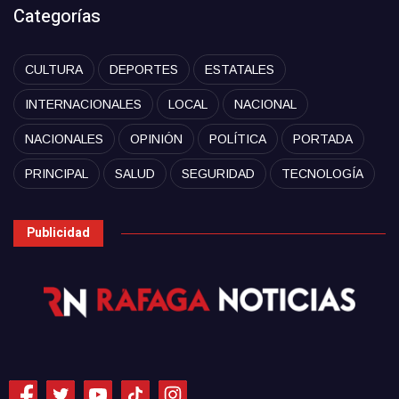
Categorías
CULTURA
DEPORTES
ESTATALES
INTERNACIONALES
LOCAL
NACIONAL
NACIONALES
OPINIÓN
POLÍTICA
PORTADA
PRINCIPAL
SALUD
SEGURIDAD
TECNOLOGÍA
Publicidad