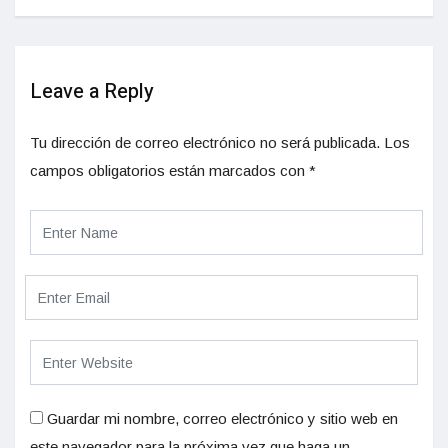
Leave a Reply
Tu dirección de correo electrónico no será publicada.
Los
campos obligatorios están marcados con
*
Guardar mi nombre, correo electrónico y sitio web en
este navegador para la próxima vez que haga un