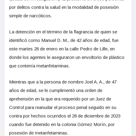
por delitos contra la salud en la modalidad de posesión
simple de narcóticos.
La detención en el término de la flagrancia de quien se
identificó como Manuel D. M., de 42 años de edad, fue
este martes 28 de enero en la calle Pedro de Lille, en
donde los agentes le aseguraron un envoltorio de plástico
que contenía metanfetaminas.
Mientras que a la persona de nombre Joel A. A., de 47
años de edad, se le cumplimentó una orden de
aprehensión en la que era requerido por un Juez de
Control para reanudar el proceso penal seguido en su
contra por hechos ocurridos el 28 de diciembre de 2023
cuando fue detenido en la colonia Gómez Morín, por
posesión de metanfetaminas.