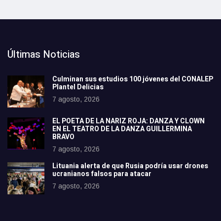
Últimas Noticias
Culminan sus estudios 100 jóvenes del CONALEP
Plantel Delicias
7 agosto, 2026
EL POETA DE LA NARIZ ROJA: DANZA Y CLOWN
EN EL TEATRO DE LA DANZA GUILLERMINA
BRAVO
7 agosto, 2026
Lituania alerta de que Rusia podría usar drones
ucranianos falsos para atacar
7 agosto, 2026