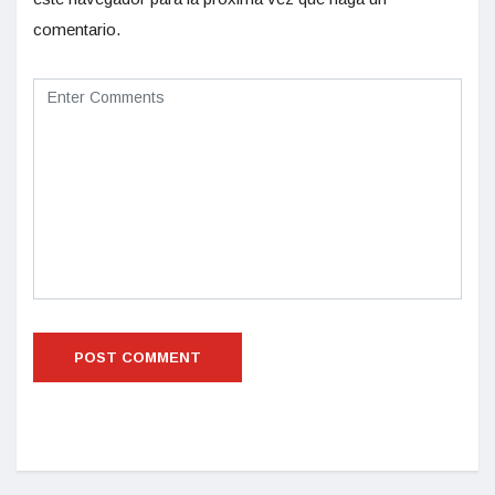
comentario.