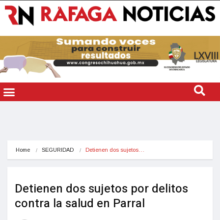
Home
SEGURIDAD
Detienen dos sujetos…
Detienen dos sujetos por delitos
contra la salud en Parral