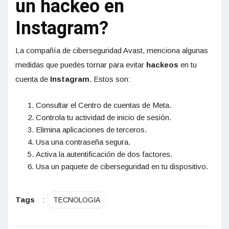
un hackeo en
Instagram?
La compañía de ciberseguridad Avast, menciona algunas
medidas que puedes tomar para evitar
hackeos
en tu
cuenta de
Instagram
. Estos son:
Consultar el Centro de cuentas de Meta.
Controla tu actividad de inicio de sesión.
Elimina aplicaciones de terceros.
Usa una contraseña segura.
Activa la autentificación de dos factores.
Usa un paquete de ciberseguridad en tu dispositivo.
Tags
:
TECNOLOGIA