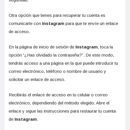
Otra opción que tienes para recuperar tu cuenta es
comunicarte con
Instagram
para que te envíe un enlace
de acceso.
En la página de inicio de sesión de
Instagram
, toca la
opción “¿Has olvidado la contraseña?”. De este modo,
tendrás acceso a una página en la que puede introducir tu
correo electrónico, teléfono o nombre de usuario y
solicitar un enlace de acceso.
Recibirás el enlace de acceso en tu celular o correo
electrónico, dependiendo del método elegido. Abre el
enlace y sigue las instrucciones para restaurar tu cuenta
de
Instagram
.