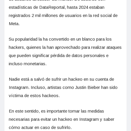
estadísticas de DataReportal, hasta 2024 estaban
registrados 2 mil millones de usuarios en la red social de
Meta.
Su popularidad la ha convertido en un blanco para los
hackers, quienes la han aprovechado para realizar ataques
que pueden significar pérdida de datos personales e
incluso monetarias.
Nadie está a salvó de sufrir un hackeo en su cuenta de
Instagram. Incluso, artistas como Justin Bieber han sido
víctima de estos hackeos.
En este sentido, es importante tomar las medidas
necesarias para evitar un hackeo en Instagram y saber
cómo actuar en caso de sufrirlo.