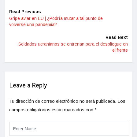
Read Previous
Gripe aviar en EU | ¿Podría mutar a tal punto de
volverse una pandemia?
Read Next
Soldados ucranianos se entrenan para el despliegue en
el frente
Leave a Reply
Tu dirección de correo electrónico no será publicada.
Los
campos obligatorios están marcados con
*