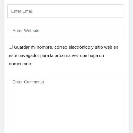
Guardar mi nombre, correo electrónico y sitio web en
este navegador para la próxima vez que haga un
comentario.