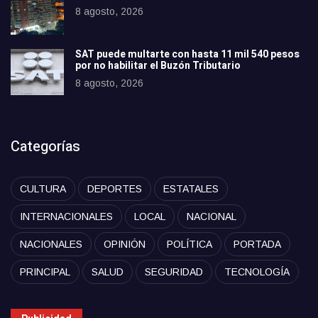
8 agosto, 2026
SAT puede multarte con hasta 11 mil 540 pesos
por no habilitar el Buzón Tributario
8 agosto, 2026
Categorías
CULTURA
DEPORTES
ESTATALES
INTERNACIONALES
LOCAL
NACIONAL
NACIONALES
OPINIÓN
POLÍTICA
PORTADA
PRINCIPAL
SALUD
SEGURIDAD
TECNOLOGÍA