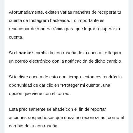
Afortunadamente, existen varias maneras de recuperar tu
cuenta de Instagram hackeada. Lo importante es
reaccionar de manera rápida para que lograr recuperar tu
cuenta.
Si el
hacker
cambia la contraseña de tu cuenta, te llegará
un correo electrónico con la notificación de dicho cambio.
Si te diste cuenta de esto con tiempo, entonces tendrás la
oportunidad de dar clic en “Proteger mi cuenta”, una
opción que viene con el correo.
Está precisamente se añade con el fin de reportar
acciones sospechosas que quizá no reconozcas, como el
cambio de tu contraseña.