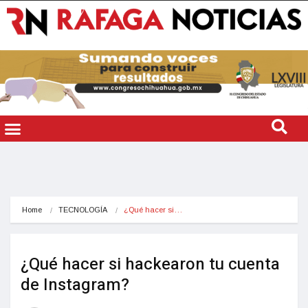
Home
TECNOLOGÍA
¿Qué hacer si…
¿Qué hacer si hackearon tu cuenta
de Instagram?