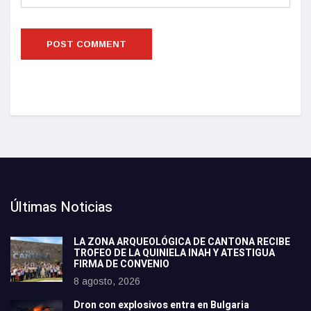
Últimas Noticias
LA ZONA ARQUEOLÓGICA DE CANTONA RECIBE
TROFEO DE LA QUINIELA INAH Y ATESTIGUA
FIRMA DE CONVENIO
8 agosto, 2026
Dron con explosivos entra en Bulgaria