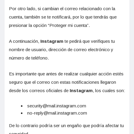
Por otro lado, si cambian el correo relacionado con la
cuenta, también se te notificará, por lo que tendrás que
presionar la opción “Proteger mi cuenta”.
A continuación,
Instagram
te pedirá que verifiques tu
nombre de usuario, dirección de correo electrónico y
número de teléfono.
Es importante que antes de realizar cualquier acción estés
seguro que el correo con estas notificaciones llegaron
desde los correos oficiales de
Instagram
, los cuales son:
security@mail.instagram.com
no-reply@mail.instagram.com
De lo contrario podría ser un engaño que podría afectar tu
seguridad.