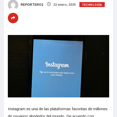
TECNOLOGÍA
REPORTERO1
22 enero, 2025
Instagram es una de las plataformas favoritas de millones
de usuarios alrededor del mundo. De acuerdo con