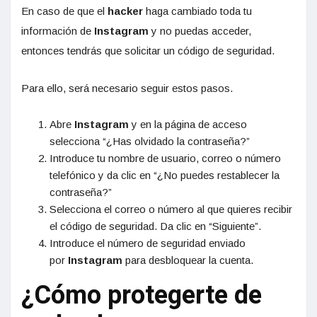
En caso de que el
hacker
haga cambiado toda tu
información de
Instagram
y no puedas acceder,
entonces tendrás que solicitar un código de seguridad.
Para ello, será necesario seguir estos pasos.
Abre
Instagram
y en la página de acceso
selecciona “¿Has olvidado la contraseña?”
Introduce tu nombre de usuario, correo o número
telefónico y da clic en “¿No puedes restablecer la
contraseña?”
Selecciona el correo o número al que quieres recibir
el código de seguridad. Da clic en “Siguiente”.
Introduce el número de seguridad enviado
por
Instagram
para desbloquear la cuenta.
¿Cómo protegerte de