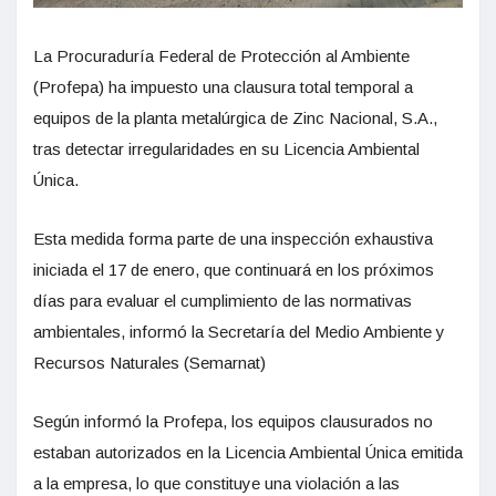
La Procuraduría Federal de Protección al Ambiente
(Profepa) ha impuesto una clausura total temporal a
equipos de la planta metalúrgica de Zinc Nacional, S.A.,
tras detectar irregularidades en su Licencia Ambiental
Única.
Esta medida forma parte de una inspección exhaustiva
iniciada el 17 de enero, que continuará en los próximos
días para evaluar el cumplimiento de las normativas
ambientales, informó la Secretaría del Medio Ambiente y
Recursos Naturales (Semarnat)
Según informó la Profepa, los equipos clausurados no
estaban autorizados en la Licencia Ambiental Única emitida
a la empresa, lo que constituye una violación a las