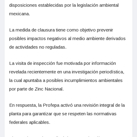
disposiciones establecidas por la legislación ambiental
mexicana.
La medida de clausura tiene como objetivo prevenir
posibles impactos negativos al medio ambiente derivados
de actividades no reguladas.
La visita de inspección fue motivada por información
revelada recientemente en una investigación periodística,
la cual apuntaba a posibles incumplimientos ambientales
por parte de Zinc Nacional.
En respuesta, la Profepa activó una revisión integral de la
planta para garantizar que se respeten las normativas
federales aplicables.