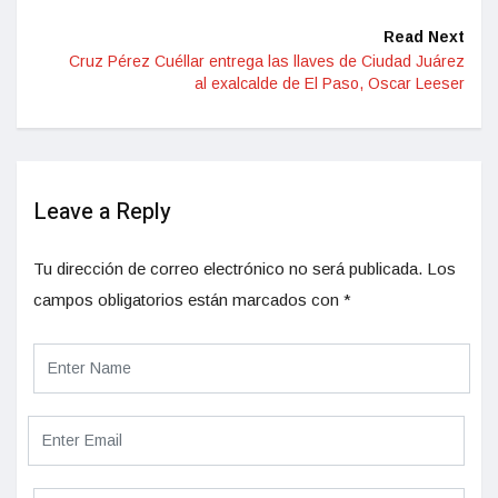
Read Next
Cruz Pérez Cuéllar entrega las llaves de Ciudad Juárez
al exalcalde de El Paso, Oscar Leeser
Leave a Reply
Tu dirección de correo electrónico no será publicada.
Los
campos obligatorios están marcados con
*