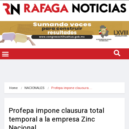
Home
NACIONALES
Profepa impone clausura…
Profepa impone clausura total
temporal a la empresa Zinc
Nacional