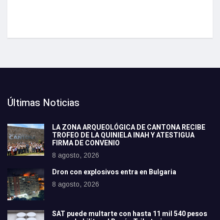
Últimas Noticias
LA ZONA ARQUEOLÓGICA DE CANTONA RECIBE
TROFEO DE LA QUINIELA INAH Y ATESTIGUA
FIRMA DE CONVENIO
8 agosto, 2026
Dron con explosivos entra en Bulgaria
8 agosto, 2026
SAT puede multarte con hasta 11 mil 540 pesos