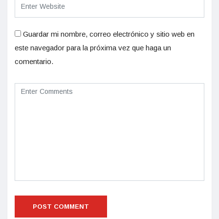
Guardar mi nombre, correo electrónico y sitio web en
este navegador para la próxima vez que haga un
comentario.