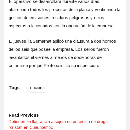
El operativo se desarrollará durante varios días,
abarcando todos los procesos de la planta y verificando la
gestión de emisiones, residuos peligrosos y otros
aspectos relacionados con la operación de la empresa.
El jueves, la Semarnat aplicó una clausura a dos hornos
de los seis que posee la empresa. Los sellos fueron
levantados el viernes a menos de doce horas de
colocarse porque Profepa inició su inspección.
Tags
:
nacional
Read Previous
Detienen en flagrancia a sujeto en posesión de droga
“cristal” en Cuauhtémoc