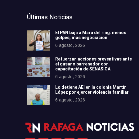
Últimas Noticias
El PAN baja a Maru del ring: menos
golpes, más negociación
6 agosto, 2026
Refuerzan acciones preventivas ante
el gusano barrenador con
capacitación de SENASICA
6 agosto, 2026
Lo detiene AEI en la colonia Martín
López por ejercer violencia familiar
6 agosto, 2026