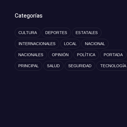
Categorías
CULTURA
DEPORTES
ESTATALES
INTERNACIONALES
LOCAL
NACIONAL
NACIONALES
OPINIÓN
POLÍTICA
PORTADA
PRINCIPAL
SALUD
SEGURIDAD
TECNOLOGÍA