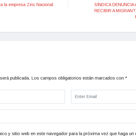
 a la empresa Zinc Nacional
SÍNDICA DENUNCIA 
RECIBIR A MIGRANT
será publicada.
Los campos obligatorios están marcados con
*
ico y sitio web en este navegador para la próxima vez que haga un