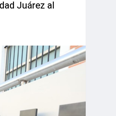
udad Juárez al