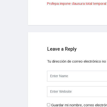
Profepa impone clausura total temporal
Leave a Reply
Tu dirección de correo electrónico no 
Guardar mi nombre, correo electrón