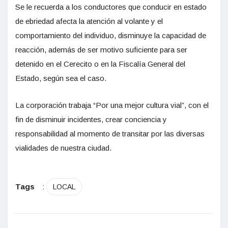
Se le recuerda a los conductores que conducir en estado
de ebriedad afecta la atención al volante y el
comportamiento del individuo, disminuye la capacidad de
reacción, además de ser motivo suficiente para ser
detenido en el Cerecito o en la Fiscalía General del
Estado, según sea el caso.
La corporación trabaja “Por una mejor cultura vial”, con el
fin de disminuir incidentes, crear conciencia y
responsabilidad al momento de transitar por las diversas
vialidades de nuestra ciudad.
Tags
:
LOCAL