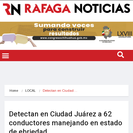
Home
LOCAL
Detectan en Ciudad…
Detectan en Ciudad Juárez a 62
conductores manejando en estado
de ebriedad