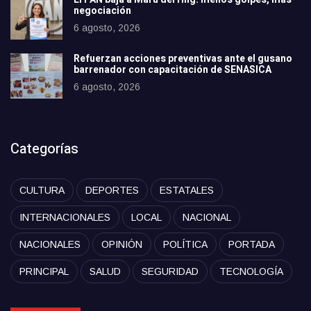
negociación
6 agosto, 2026
Refuerzan acciones preventivas ante el gusano
barrenador con capacitación de SENASICA
6 agosto, 2026
Categorías
CULTURA
DEPORTES
ESTATALES
INTERNACIONALES
LOCAL
NACIONAL
NACIONALES
OPINIÓN
POLÍTICA
PORTADA
PRINCIPAL
SALUD
SEGURIDAD
TECNOLOGÍA