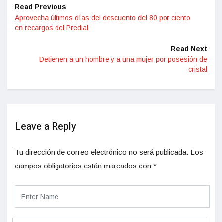
Read Previous
Aprovecha últimos días del descuento del 80 por ciento
en recargos del Predial
Read Next
Detienen a un hombre y a una mujer por posesión de
cristal
Leave a Reply
Tu dirección de correo electrónico no será publicada.
Los
campos obligatorios están marcados con
*