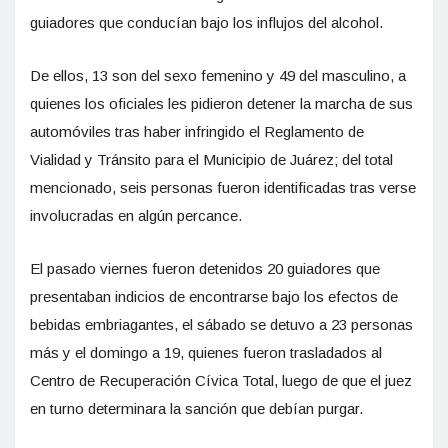
guiadores que conducían bajo los influjos del alcohol.
De ellos, 13 son del sexo femenino y 49 del masculino, a
quienes los oficiales les pidieron detener la marcha de sus
automóviles tras haber infringido el Reglamento de
Vialidad y Tránsito para el Municipio de Juárez; del total
mencionado, seis personas fueron identificadas tras verse
involucradas en algún percance.
El pasado viernes fueron detenidos 20 guiadores que
presentaban indicios de encontrarse bajo los efectos de
bebidas embriagantes, el sábado se detuvo a 23 personas
más y el domingo a 19, quienes fueron trasladados al
Centro de Recuperación Cívica Total, luego de que el juez
en turno determinara la sanción que debían purgar.