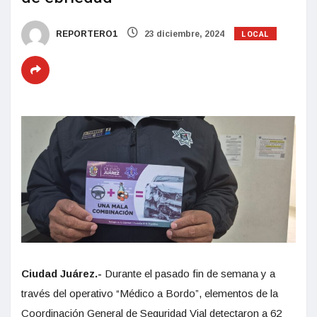
LOCAL
REPORTERO1
23 diciembre, 2024
Ciudad Juárez.-
Durante el pasado fin de semana y a
través del operativo “Médico a Bordo”, elementos de la
Coordinación General de Seguridad Vial detectaron a 62