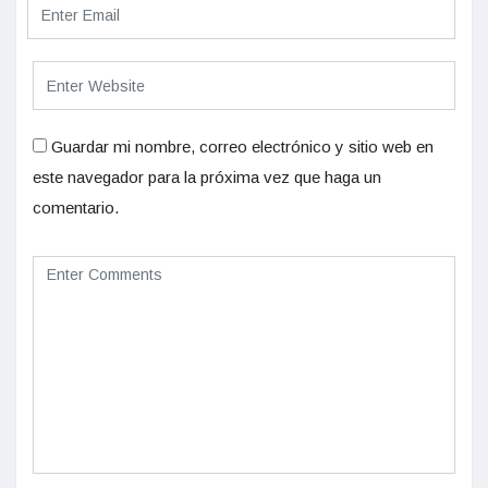
Guardar mi nombre, correo electrónico y sitio web en
este navegador para la próxima vez que haga un
comentario.