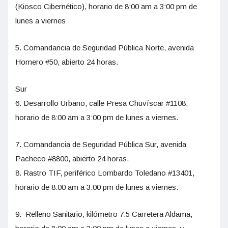
(Kiosco Cibernético), horario de 8:00 am a 3:00 pm de
lunes a viernes
5. Comandancia de Seguridad Pública Norte, avenida
Homero #50, abierto 24 horas.
Sur
6. Desarrollo Urbano, calle Presa Chuvíscar #1108,
horario de 8:00 am a 3:00 pm de lunes a viernes.
7. Comandancia de Seguridad Pública Sur, avenida
Pacheco #8800, abierto 24 horas.
8. Rastro TIF, periférico Lombardo Toledano #13401,
horario de 8:00 am a 3:00 pm de lunes a viernes.
9. Relleno Sanitario, kilómetro 7.5 Carretera Aldama,