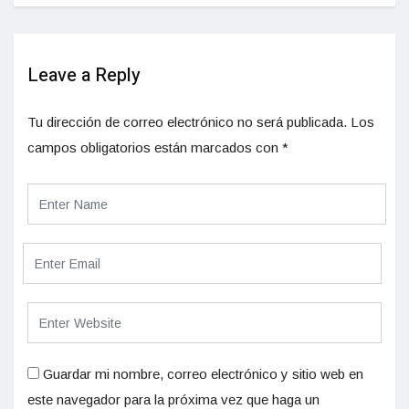
Leave a Reply
Tu dirección de correo electrónico no será publicada.
Los
campos obligatorios están marcados con
*
Guardar mi nombre, correo electrónico y sitio web en
este navegador para la próxima vez que haga un