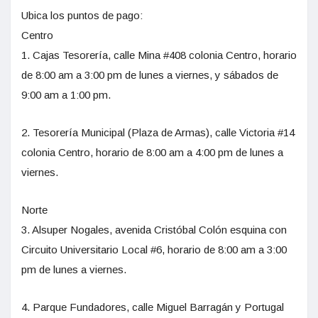
Ubica los puntos de pago:
Centro
1. Cajas Tesorería, calle Mina #408 colonia Centro, horario
de 8:00 am a 3:00 pm de lunes a viernes, y sábados de
9:00 am a 1:00 pm.
2. Tesorería Municipal (Plaza de Armas), calle Victoria #14
colonia Centro, horario de 8:00 am a 4:00 pm de lunes a
viernes.
Norte
3. Alsuper Nogales, avenida Cristóbal Colón esquina con
Circuito Universitario Local #6, horario de 8:00 am a 3:00
pm de lunes a viernes.
4. Parque Fundadores, calle Miguel Barragán y Portugal