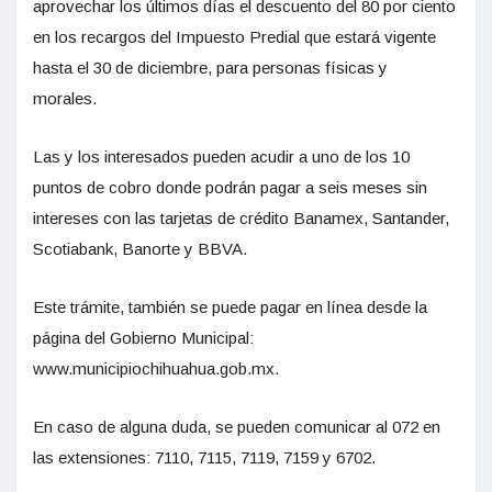
aprovechar los últimos días el descuento del 80 por ciento
en los recargos del Impuesto Predial que estará vigente
hasta el 30 de diciembre, para personas físicas y
morales.
Las y los interesados pueden acudir a uno de los 10
puntos de cobro donde podrán pagar a seis meses sin
intereses con las tarjetas de crédito Banamex, Santander,
Scotiabank, Banorte y BBVA.
Este trámite, también se puede pagar en línea desde la
página del Gobierno Municipal:
www.municipiochihuahua.gob.mx.
En caso de alguna duda, se pueden comunicar al 072 en
las extensiones: 7110, 7115, 7119, 7159 y 6702.