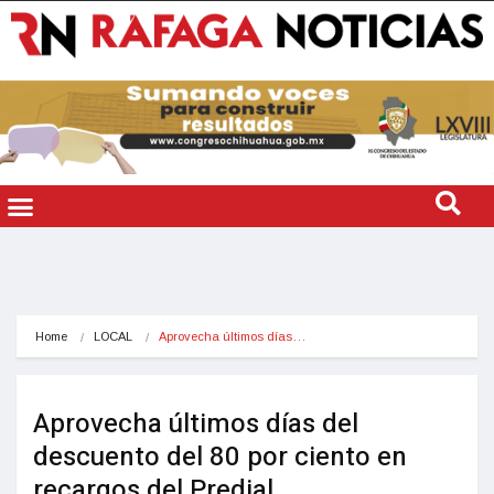
Home
LOCAL
Aprovecha últimos días…
Aprovecha últimos días del
descuento del 80 por ciento en
recargos del Predial