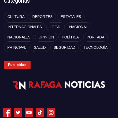
Categorías
CULTURA
DEPORTES
ESTATALES
INTERNACIONALES
LOCAL
NACIONAL
NACIONALES
OPINIÓN
POLÍTICA
PORTADA
PRINCIPAL
SALUD
SEGURIDAD
TECNOLOGÍA
Publicidad