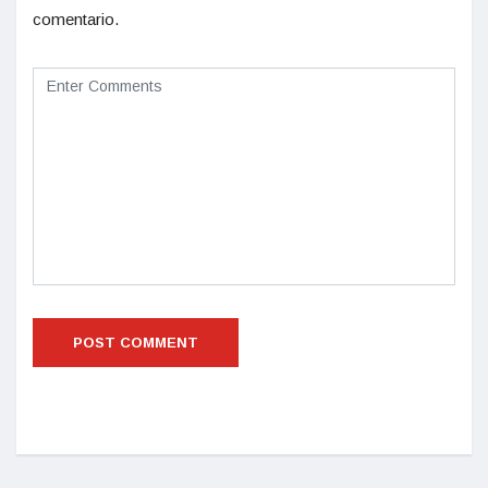
comentario.