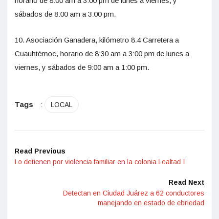
horario de 8:00 am a 3:00 pm de lunes a viernes, y
sábados de 8:00 am a 3:00 pm.
10. Asociación Ganadera, kilómetro 8.4 Carretera a
Cuauhtémoc, horario de 8:30 am a 3:00 pm de lunes a
viernes, y sábados de 9:00 am a 1:00 pm.
Tags
:
LOCAL
Read Previous
Lo detienen por violencia familiar en la colonia Lealtad I
Read Next
Detectan en Ciudad Juárez a 62 conductores
manejando en estado de ebriedad