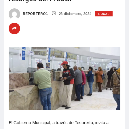
LOCAL
REPORTERO1
23 diciembre, 2024
El Gobierno Municipal, a través de Tesorería, invita a