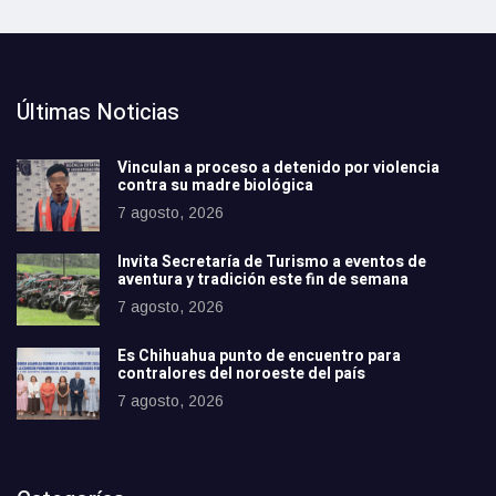
Últimas Noticias
Vinculan a proceso a detenido por violencia
contra su madre biológica
7 agosto, 2026
Invita Secretaría de Turismo a eventos de
aventura y tradición este fin de semana
7 agosto, 2026
Es Chihuahua punto de encuentro para
contralores del noroeste del país
7 agosto, 2026