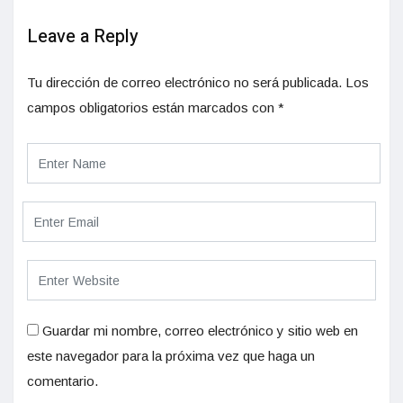
Leave a Reply
Tu dirección de correo electrónico no será publicada.
Los
campos obligatorios están marcados con
*
Guardar mi nombre, correo electrónico y sitio web en
este navegador para la próxima vez que haga un
comentario.