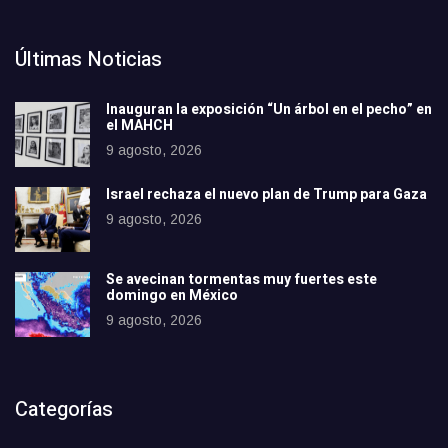
Últimas Noticias
Inauguran la exposición “Un árbol en el pecho” en
el MAHCH
9 agosto, 2026
Israel rechaza el nuevo plan de Trump para Gaza
9 agosto, 2026
Se avecinan tormentas muy fuertes este
domingo en México
9 agosto, 2026
Categorías