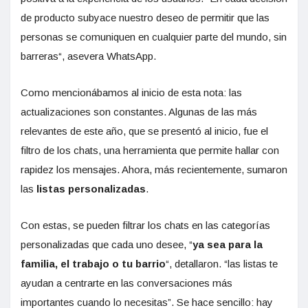
de producto subyace nuestro deseo de permitir que las
personas se comuniquen en cualquier parte del mundo, sin
barreras“, asevera WhatsApp.
Como mencionábamos al inicio de esta nota: las
actualizaciones son constantes. Algunas de las más
relevantes de este año, que se presentó al inicio, fue el
filtro de los chats, una herramienta que permite hallar con
rapidez los mensajes. Ahora, más recientemente, sumaron
las
listas personalizadas
.
Con estas, se pueden filtrar los chats en las categorías
personalizadas que cada uno desee, “
ya sea para la
familia, el trabajo o tu barrio
“, detallaron. “las listas te
ayudan a centrarte en las conversaciones más
importantes cuando lo necesitas”. Se hace sencillo: hay