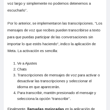
voz largo y simplemente no podemos detenernos a
escucharlo”.
Por lo anterior, se implementaron las transcripciones. “Los
mensajes de voz que recibes pueden transcribirse a texto
para que puedas participar de las conversaciones sin
importar lo que estés haciendo“, indico la aplicación de
Meta. La activación es sencilla:
Ve a Ajustes
Chats
Transcripciones de mensajes de voz para activar o
desactivar las transcripciones y seleccionar el
idioma en que aparecerán.
Para transcribir, mantén presionado el mensaje y
selecciona la opción “transcribir”.
Finalmente,
llamadas mejoradas
en la aplicación de