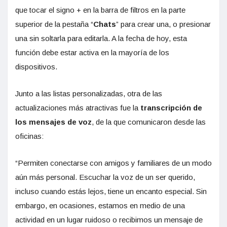
que tocar el signo + en la barra de filtros en la parte
superior de la pestaña “
Chats
” para crear una, o presionar
una sin soltarla para editarla. A la fecha de hoy, esta
función debe estar activa en la mayoría de los
dispositivos.
Junto a las listas personalizadas, otra de las
actualizaciones más atractivas fue la
transcripción de
los mensajes de voz
, de la que comunicaron desde las
oficinas:
“Permiten conectarse con amigos y familiares de un modo
aún más personal. Escuchar la voz de un ser querido,
incluso cuando estás lejos, tiene un encanto especial. Sin
embargo, en ocasiones, estamos en medio de una
actividad en un lugar ruidoso o recibimos un mensaje de