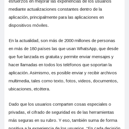
esfuerzos en mejorar las experiencias de los usuarios
mediante actualizaciones constantes dentro de la
aplicación, principalmente para las aplicaciones en
dispositivos móviles.
En la actualidad, son más de 2000 millones de personas
en más de 180 países las que usan WhatsApp, que desde
que fue lanzada es gratuita y permite enviar mensajes y
hacer llamadas en todos los teléfonos que soportan la
aplicación. Asimismo, es posible enviar y recibir archivos
multimedia, tales como texto, fotos, videos, documentos,
ubicaciones, etcétera.
Dado que los usuarios comparten cosas especiales o
privadas, el cifrado de seguridad es de las herramientas
más seguras en su rubro. Y eso, también suma de forma
positiva a la experiencia de los usuarios. “En cada decisión