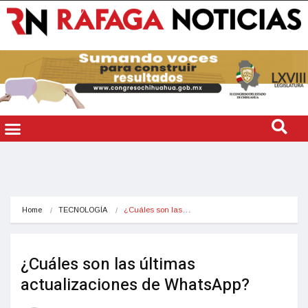
Home
TECNOLOGÍA
¿Cuáles son las…
¿Cuáles son las últimas
actualizaciones de WhatsApp?