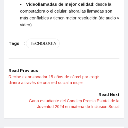
Videollamadas de mejor calidad
: desde la
computadora o el celular, ahora las llamadas son
más confiables y tienen mejor resolución (de audio y
video).
Tags
:
TECNOLOGIA
Read Previous
Recibe extorsionador 15 años de cárcel por exigir
dinero a través de una red social a mujer
Read Next
Gana estudiante del Conalep Premio Estatal de la
Juventud 2024 en materia de Inclusión Social