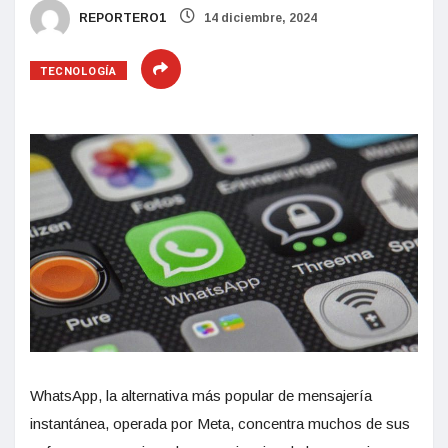
REPORTERO1
14 diciembre, 2024
TECNOLOGÍA
WhatsApp, la alternativa más popular de mensajería
instantánea, operada por Meta, concentra muchos de sus