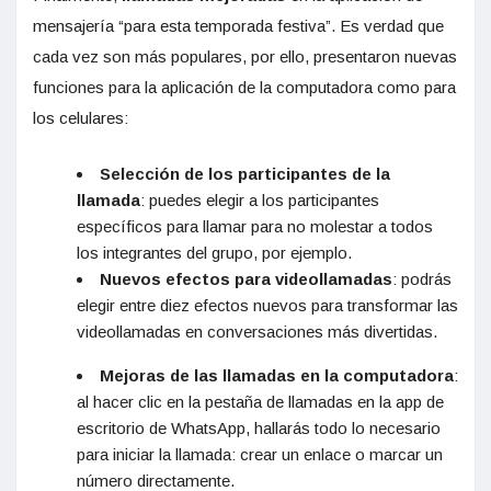
mensajería “para esta temporada festiva”. Es verdad que
cada vez son más populares, por ello, presentaron nuevas
funciones para la aplicación de la computadora como para
los celulares:
Selección de los participantes de la
llamada
: puedes elegir a los participantes
específicos para llamar para no molestar a todos
los integrantes del grupo, por ejemplo.
Nuevos efectos para videollamadas
: podrás
elegir entre diez efectos nuevos para transformar las
videollamadas en conversaciones más divertidas.
Mejoras de las llamadas en la computadora
:
al hacer clic en la pestaña de llamadas en la app de
escritorio de WhatsApp, hallarás todo lo necesario
para iniciar la llamada: crear un enlace o marcar un
número directamente.