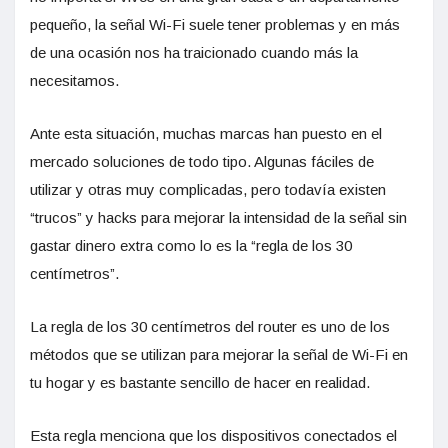
pequeño, la señal Wi-Fi suele tener problemas y en más
de una ocasión nos ha traicionado cuando más la
necesitamos.
Ante esta situación, muchas marcas han puesto en el
mercado soluciones de todo tipo. Algunas fáciles de
utilizar y otras muy complicadas, pero todavía existen
“trucos” y hacks para mejorar la intensidad de la señal sin
gastar dinero extra como lo es la “regla de los 30
centímetros”.
La regla de los 30 centímetros del router es uno de los
métodos que se utilizan para mejorar la señal de Wi-Fi en
tu hogar y es bastante sencillo de hacer en realidad.
Esta regla menciona que los dispositivos conectados el