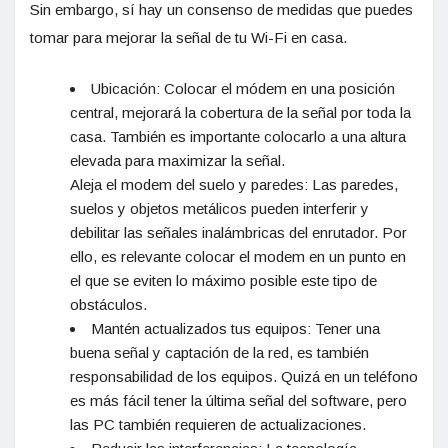
Sin embargo, sí hay un consenso de medidas que puedes
tomar para mejorar la señal de tu Wi-Fi en casa.
Ubicación: Colocar el módem en una posición
central, mejorará la cobertura de la señal por toda la
casa. También es importante colocarlo a una altura
elevada para maximizar la señal.
Aleja el modem del suelo y paredes: Las paredes,
suelos y objetos metálicos pueden interferir y
debilitar las señales inalámbricas del enrutador. Por
ello, es relevante colocar el modem en un punto en
el que se eviten lo máximo posible este tipo de
obstáculos.
Mantén actualizados tus equipos: Tener una
buena señal y captación de la red, es también
responsabilidad de los equipos. Quizá en un teléfono
es más fácil tener la última señal del software, pero
las PC también requieren de actualizaciones.