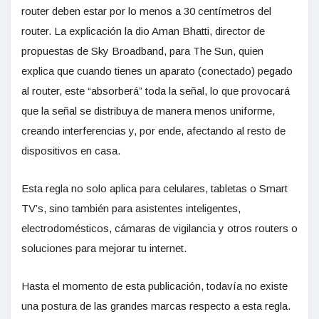
router deben estar por lo menos a 30 centímetros del
router. La explicación la dio Aman Bhatti, director de
propuestas de Sky Broadband, para The Sun, quien
explica que cuando tienes un aparato (conectado) pegado
al router, este “absorberá” toda la señal, lo que provocará
que la señal se distribuya de manera menos uniforme,
creando interferencias y, por ende, afectando al resto de
dispositivos en casa.
Esta regla no solo aplica para celulares, tabletas o Smart
TV’s, sino también para asistentes inteligentes,
electrodomésticos, cámaras de vigilancia y otros routers o
soluciones para mejorar tu internet.
Hasta el momento de esta publicación, todavía no existe
una postura de las grandes marcas respecto a esta regla.