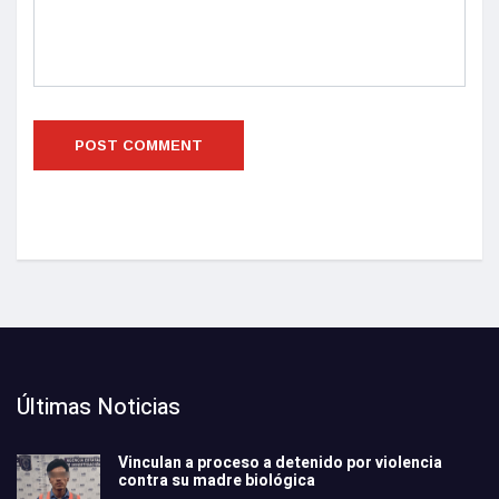
Últimas Noticias
Vinculan a proceso a detenido por violencia
contra su madre biológica