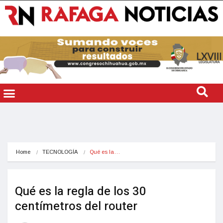
Home
TECNOLOGÍA
Qué es la…
Qué es la regla de los 30
centímetros del router