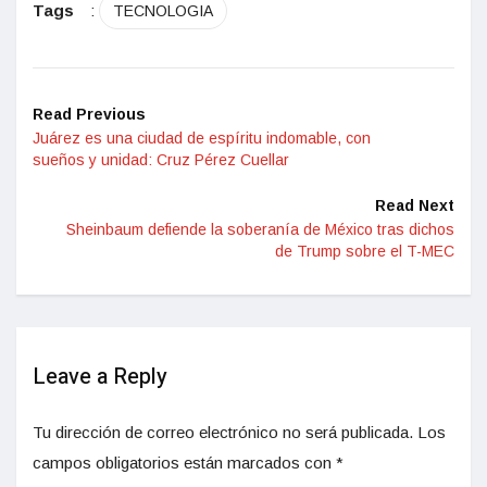
Tags
:
TECNOLOGIA
Read Previous
Juárez es una ciudad de espíritu indomable, con
sueños y unidad: Cruz Pérez Cuellar
Read Next
Sheinbaum defiende la soberanía de México tras dichos
de Trump sobre el T-MEC
Leave a Reply
Tu dirección de correo electrónico no será publicada.
Los
campos obligatorios están marcados con
*