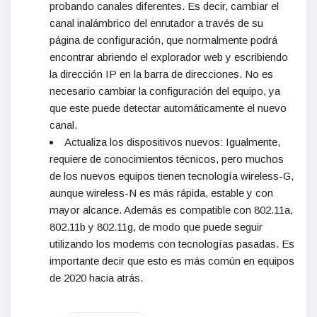
probando canales diferentes. Es decir, cambiar el
canal inalámbrico del enrutador a través de su
página de configuración, que normalmente podrá
encontrar abriendo el explorador web y escribiendo
la dirección IP en la barra de direcciones. No es
necesario cambiar la configuración del equipo, ya
que este puede detectar automáticamente el nuevo
canal.
Actualiza los dispositivos nuevos: Igualmente,
requiere de conocimientos técnicos, pero muchos
de los nuevos equipos tienen tecnología wireless-G,
aunque wireless-N es más rápida, estable y con
mayor alcance. Además es compatible con 802.11a,
802.11b y 802.11g, de modo que puede seguir
utilizando los modems con tecnologías pasadas. Es
importante decir que esto es más común en equipos
de 2020 hacia atrás.