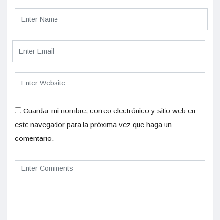
Guardar mi nombre, correo electrónico y sitio web en
este navegador para la próxima vez que haga un
comentario.