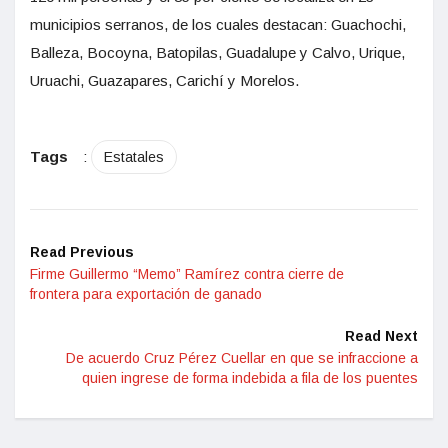
municipios serranos, de los cuales destacan: Guachochi,
Balleza, Bocoyna, Batopilas, Guadalupe y Calvo, Urique,
Uruachi, Guazapares, Carichí y Morelos.
Tags
:
Estatales
Read Previous
Firme Guillermo “Memo” Ramírez contra cierre de
frontera para exportación de ganado
Read Next
De acuerdo Cruz Pérez Cuellar en que se infraccione a
quien ingrese de forma indebida a fila de los puentes