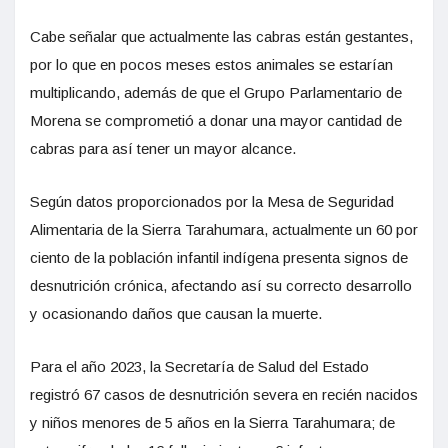
Cabe señalar que actualmente las cabras están gestantes,
por lo que en pocos meses estos animales se estarían
multiplicando, además de que el Grupo Parlamentario de
Morena se comprometió a donar una mayor cantidad de
cabras para así tener un mayor alcance.
Según datos proporcionados por la Mesa de Seguridad
Alimentaria de la Sierra Tarahumara, actualmente un 60 por
ciento de la población infantil indígena presenta signos de
desnutrición crónica, afectando así su correcto desarrollo
y ocasionando daños que causan la muerte.
Para el año 2023, la Secretaría de Salud del Estado
registró 67 casos de desnutrición severa en recién nacidos
y niños menores de 5 años en la Sierra Tarahumara; de