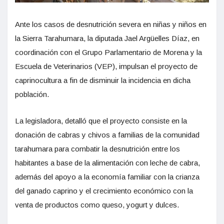
Ante los casos de desnutrición severa en niñas y niños en
la Sierra Tarahumara, la diputada Jael Argüelles Díaz, en
coordinación con el Grupo Parlamentario de Morena y la
Escuela de Veterinarios (VEP), impulsan el proyecto de
caprinocultura a fin de disminuir la incidencia en dicha
población.
La legisladora, detalló que el proyecto consiste en la
donación de cabras y chivos a familias de la comunidad
tarahumara para combatir la desnutrición entre los
habitantes a base de la alimentación con leche de cabra,
además del apoyo a la economía familiar con la crianza
del ganado caprino y el crecimiento económico con la
venta de productos como queso, yogurt y dulces.