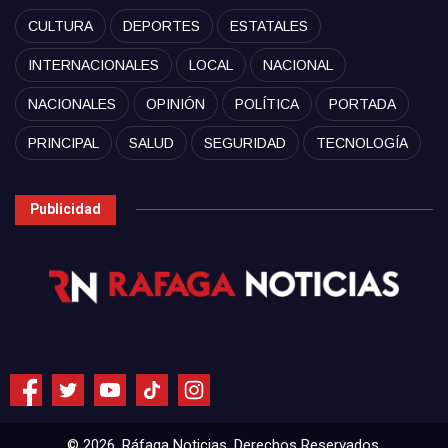
CULTURA
DEPORTES
ESTATALES
INTERNACIONALES
LOCAL
NACIONAL
NACIONALES
OPINIÓN
POLÍTICA
PORTADA
PRINCIPAL
SALUD
SEGURIDAD
TECNOLOGÍA
Publicidad
© 2026, Ráfaga Noticias. Derechos Reservados.