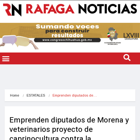
Home
ESTATALES
Emprenden diputados de…
Emprenden diputados de Morena y
veterinarios proyecto de
caprinocultura contra la