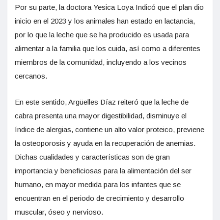
Por su parte, la doctora Yesica Loya Indicó que el plan dio
inicio en el 2023 y los animales han estado en lactancia,
por lo que la leche que se ha producido es usada para
alimentar a la familia que los cuida, así como a diferentes
miembros de la comunidad, incluyendo a los vecinos
cercanos.
En este sentido, Argüelles Díaz reiteró que la leche de
cabra presenta una mayor digestibilidad, disminuye el
índice de alergias, contiene un alto valor proteico, previene
la osteoporosis y ayuda en la recuperación de anemias.
Dichas cualidades y características son de gran
importancia y beneficiosas para la alimentación del ser
humano, en mayor medida para los infantes que se
encuentran en el periodo de crecimiento y desarrollo
muscular, óseo y nervioso.