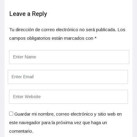
Leave a Reply
Tu dirección de correo electrónico no será publicada.
Los
campos obligatorios están marcados con
*
Guardar mi nombre, correo electrónico y sitio web en
este navegador para la próxima vez que haga un
comentario.