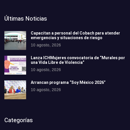
Últimas Noticias
Capacitan a personal del Cobach para atender
emergencias y situaciones de riesgo
10 agosto, 2026
Lanza ICHMujeres convocatoria de “Murales por
una Vida Libre de Violencia”
10 agosto, 2026
Arrancan programa “Soy México 2026”
10 agosto, 2026
Categorías