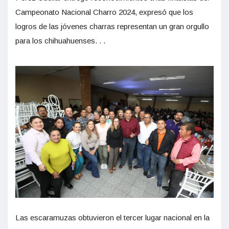
Campeonato Nacional Charro 2024, expresó que los
logros de las jóvenes charras representan un gran orgullo
para los chihuahuenses. . .
Las escaramuzas obtuvieron el tercer lugar nacional en la