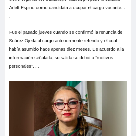
Arlett Espino como candidata a ocupar el cargo vacante. .
.
Fue el pasado jueves cuando se confirmó la renuncia de
Suárez Ojeda al cargo anteriormente referido y el cual
había asumido hace apenas diez meses. De acuerdo a la
información señalada, su salida se debió a “motivos
personales”. . .