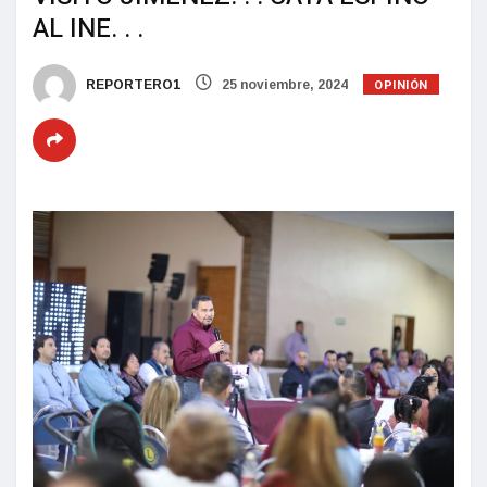
AL INE. . .
OPINIÓN
REPORTERO1
25 noviembre, 2024