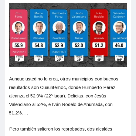
Aunque usted no lo crea, otros municipios con buenos
resultados son Cuauhtémoc, donde Humberto Pérez
alcanza el 52.9% (22º lugar), Delicias, con Jesús
Valenciano al 52%, e Iván Rodelo de Ahumada, con
51.2%. . .
Pero también salieron los reprobados, dos alcaldes