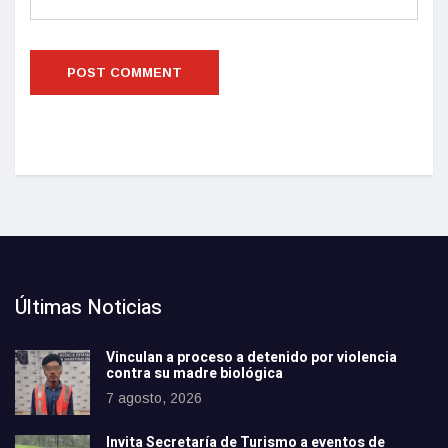
Últimas Noticias
Vinculan a proceso a detenido por violencia
contra su madre biológica
7 agosto, 2026
Invita Secretaría de Turismo a eventos de