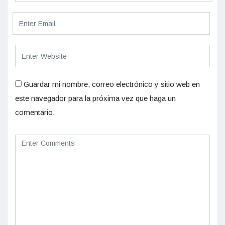
Guardar mi nombre, correo electrónico y sitio web en
este navegador para la próxima vez que haga un
comentario.