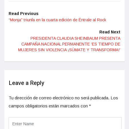
Read Previous
“Monja” triunfa en la cuarta edición de Éntrale al Rock
Read Next
PRESIDENTA CLAUDIA SHEINBAUM PRESENTA
CAMPAÑA NACIONAL PERMANENTE ‘ES TIEMPO DE
MUJERES SIN VIOLENCIA ¡SÚMATE Y TRANSFORMA!’
Leave a Reply
Tu dirección de correo electrónico no será publicada.
Los
campos obligatorios están marcados con
*