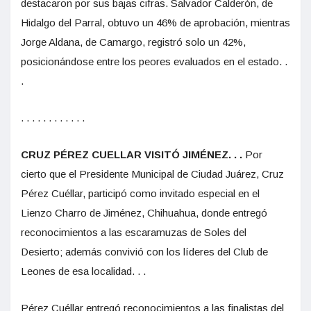
destacaron por sus bajas cifras. Salvador Calderón, de
Hidalgo del Parral, obtuvo un 46% de aprobación, mientras
Jorge Aldana, de Camargo, registró solo un 42%,
posicionándose entre los peores evaluados en el estado. .
.
. . . . . . . . . . . .
CRUZ PÉREZ CUELLAR VISITÓ JIMÉNEZ. . .
Por
cierto que el Presidente Municipal de Ciudad Juárez, Cruz
Pérez Cuéllar, participó como invitado especial en el
Lienzo Charro de Jiménez, Chihuahua, donde entregó
reconocimientos a las escaramuzas de Soles del
Desierto; además convivió con los líderes del Club de
Leones de esa localidad. . .
Pérez Cuéllar entregó reconocimientos a las finalistas del