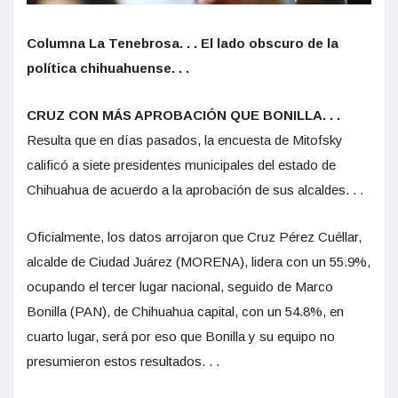
Columna La Tenebrosa. . . El lado obscuro de la
política chihuahuense. . .
CRUZ CON MÁS APROBACIÓN QUE BONILLA. . .
Resulta que en días pasados, la encuesta de Mitofsky
calificó a siete presidentes municipales del estado de
Chihuahua de acuerdo a la aprobación de sus alcaldes. . .
Oficialmente, los datos arrojaron que Cruz Pérez Cuéllar,
alcalde de Ciudad Juárez (MORENA), lidera con un 55.9%,
ocupando el tercer lugar nacional, seguido de Marco
Bonilla (PAN), de Chihuahua capital, con un 54.8%, en
cuarto lugar, será por eso que Bonilla y su equipo no
presumieron estos resultados. . .