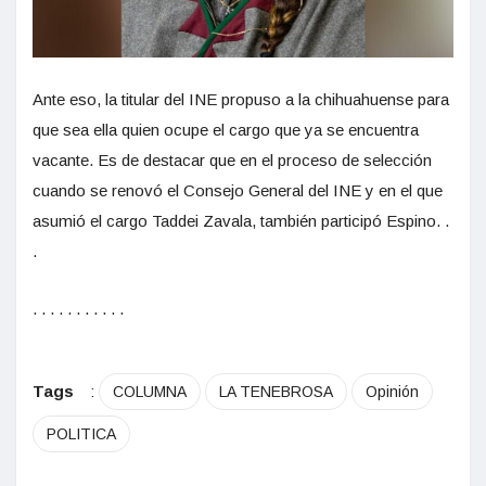
Ante eso, la titular del INE propuso a la chihuahuense para
que sea ella quien ocupe el cargo que ya se encuentra
vacante. Es de destacar que en el proceso de selección
cuando se renovó el Consejo General del INE y en el que
asumió el cargo Taddei Zavala, también participó Espino. .
.
. . . . . . . . . . .
Tags
:
COLUMNA
LA TENEBROSA
Opinión
POLITICA