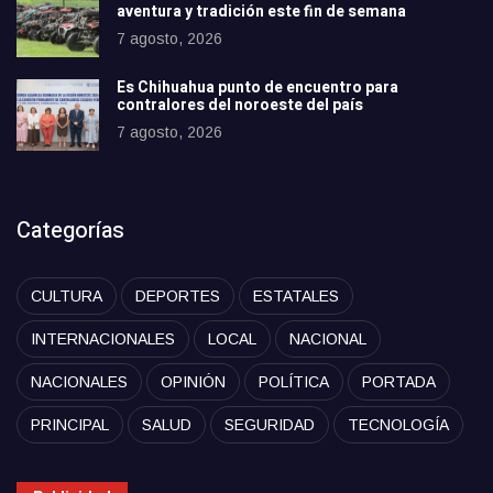
aventura y tradición este fin de semana
7 agosto, 2026
Es Chihuahua punto de encuentro para
contralores del noroeste del país
7 agosto, 2026
Categorías
CULTURA
DEPORTES
ESTATALES
INTERNACIONALES
LOCAL
NACIONAL
NACIONALES
OPINIÓN
POLÍTICA
PORTADA
PRINCIPAL
SALUD
SEGURIDAD
TECNOLOGÍA