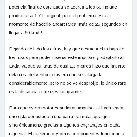
potencia final de este Lada se acerca a los 80 Hp que
producía su 1.7 L original, pero el problema está al
momento de hacerlo andar: tarda ¡más de 26 segundos en
llegar a 60 km/h!
Dejando de lado las cifras, hay que destacar el trabajo de
los rusos para poder diseñar este impulsor y adaptarlo al
Lada, ya que su largo de casi 1.3 metros hizo que la parte
delantera del vehículo tuviera que ser alargada
considerablemente, pero no se ve desprolijo, lo único raro
es la distancia entre ejes tan grande.
Para que estos motores pudieran impulsar al Lada, cada
uno está conectado a una barra de metal, que gira
sincrónicamente gracias a algunos engranajes en cada
cigüeñal. El acelerador y otros componentes funcionan a