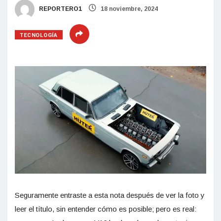
REPORTERO1
18 noviembre, 2024
TECNOLOGÍA
Seguramente entraste a esta nota después de ver la foto y
leer el título, sin entender cómo es posible; pero es real: