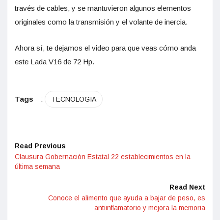
través de cables, y se mantuvieron algunos elementos
originales como la transmisión y el volante de inercia.
Ahora sí, te dejamos el video para que veas cómo anda
este Lada V16 de 72 Hp.
Tags
:
TECNOLOGIA
Read Previous
Clausura Gobernación Estatal 22 establecimientos en la
última semana
Read Next
Conoce el alimento que ayuda a bajar de peso, es
antiinflamatorio y mejora la memoria