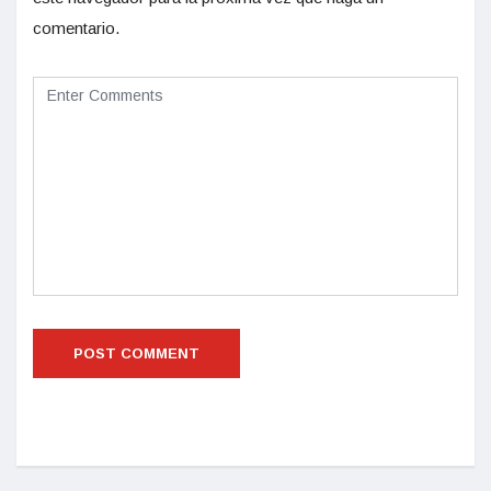
comentario.