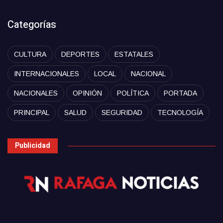
Categorías
CULTURA
DEPORTES
ESTATALES
INTERNACIONALES
LOCAL
NACIONAL
NACIONALES
OPINIÓN
POLÍTICA
PORTADA
PRINCIPAL
SALUD
SEGURIDAD
TECNOLOGÍA
Publicidad