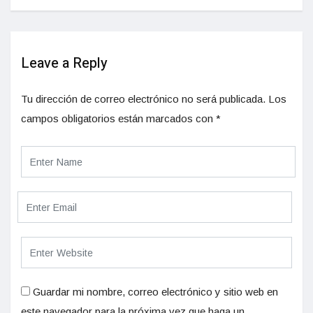
Leave a Reply
Tu dirección de correo electrónico no será publicada.
Los
campos obligatorios están marcados con
*
Guardar mi nombre, correo electrónico y sitio web en
este navegador para la próxima vez que haga un