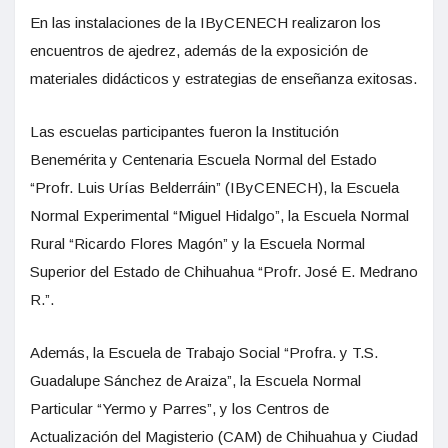
En las instalaciones de la IByCENECH realizaron los
encuentros de ajedrez, además de la exposición de
materiales didácticos y estrategias de enseñanza exitosas.
Las escuelas participantes fueron la Institución
Benemérita y Centenaria Escuela Normal del Estado
“Profr. Luis Urías Belderráin” (IByCENECH), la Escuela
Normal Experimental “Miguel Hidalgo”, la Escuela Normal
Rural “Ricardo Flores Magón” y la Escuela Normal
Superior del Estado de Chihuahua “Profr. José E. Medrano
R.”.
Además, la Escuela de Trabajo Social “Profra. y T.S.
Guadalupe Sánchez de Araiza”, la Escuela Normal
Particular “Yermo y Parres”, y los Centros de
Actualización del Magisterio (CAM) de Chihuahua y Ciudad