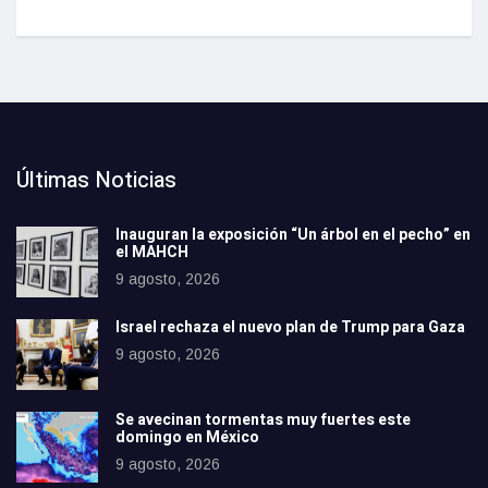
Últimas Noticias
Inauguran la exposición “Un árbol en el pecho” en
el MAHCH
9 agosto, 2026
Israel rechaza el nuevo plan de Trump para Gaza
9 agosto, 2026
Se avecinan tormentas muy fuertes este
domingo en México
9 agosto, 2026