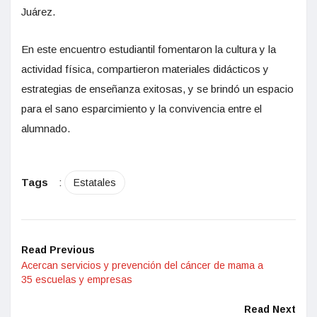
Juárez.
En este encuentro estudiantil fomentaron la cultura y la
actividad física, compartieron materiales didácticos y
estrategias de enseñanza exitosas, y se brindó un espacio
para el sano esparcimiento y la convivencia entre el
alumnado.
Tags
:
Estatales
Read Previous
Acercan servicios y prevención del cáncer de mama a
35 escuelas y empresas
Read Next