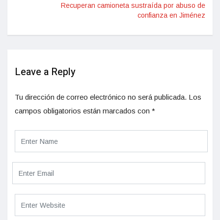
Recuperan camioneta sustraída por abuso de
confianza en Jiménez
Leave a Reply
Tu dirección de correo electrónico no será publicada.
Los
campos obligatorios están marcados con
*