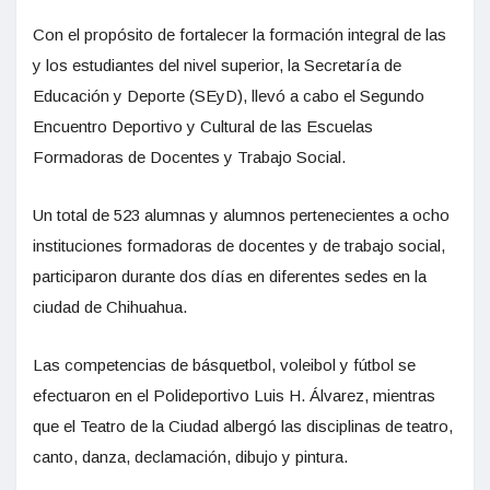
Con el propósito de fortalecer la formación integral de las
y los estudiantes del nivel superior, la Secretaría de
Educación y Deporte (SEyD), llevó a cabo el Segundo
Encuentro Deportivo y Cultural de las Escuelas
Formadoras de Docentes y Trabajo Social.
Un total de 523 alumnas y alumnos pertenecientes a ocho
instituciones formadoras de docentes y de trabajo social,
participaron durante dos días en diferentes sedes en la
ciudad de Chihuahua.
Las competencias de básquetbol, voleibol y fútbol se
efectuaron en el Polideportivo Luis H. Álvarez, mientras
que el Teatro de la Ciudad albergó las disciplinas de teatro,
canto, danza, declamación, dibujo y pintura.