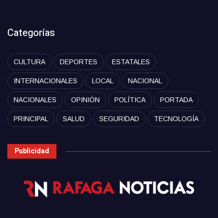
Categorías
CULTURA
DEPORTES
ESTATALES
INTERNACIONALES
LOCAL
NACIONAL
NACIONALES
OPINIÓN
POLÍTICA
PORTADA
PRINCIPAL
SALUD
SEGURIDAD
TECNOLOGÍA
Publicidad