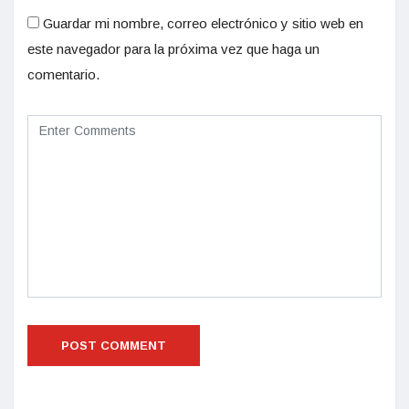
Guardar mi nombre, correo electrónico y sitio web en
este navegador para la próxima vez que haga un
comentario.