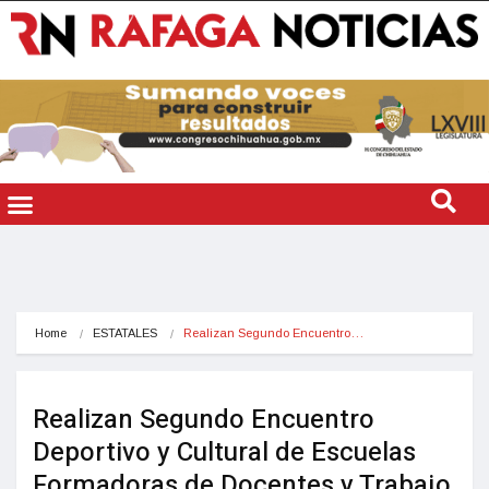
Home
ESTATALES
Realizan Segundo Encuentro…
Realizan Segundo Encuentro
Deportivo y Cultural de Escuelas
Formadoras de Docentes y Trabajo