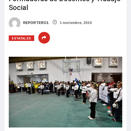
Social
REPORTERO1
1 noviembre, 2024
ESTATALES