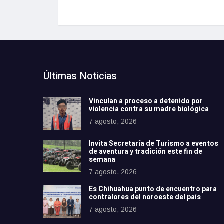
Últimas Noticias
Vinculan a proceso a detenido por
violencia contra su madre biológica
7 agosto, 2026
Invita Secretaría de Turismo a eventos
de aventura y tradición este fin de
semana
7 agosto, 2026
Es Chihuahua punto de encuentro para
contralores del noroeste del país
7 agosto, 2026