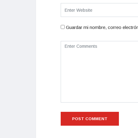
Guardar mi nombre, correo electrón