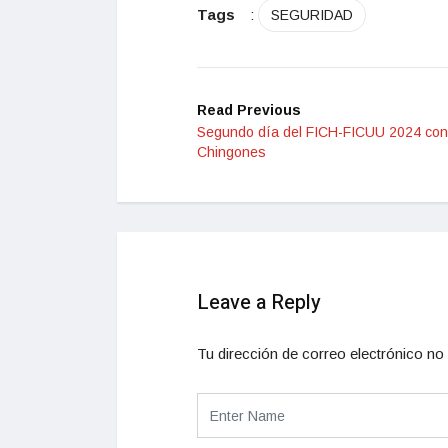
Tags
:
SEGURIDAD
Read Previous
Segundo día del FICH-FICUU 2024 con 
Chingones
Leave a Reply
Tu dirección de correo electrónico no 