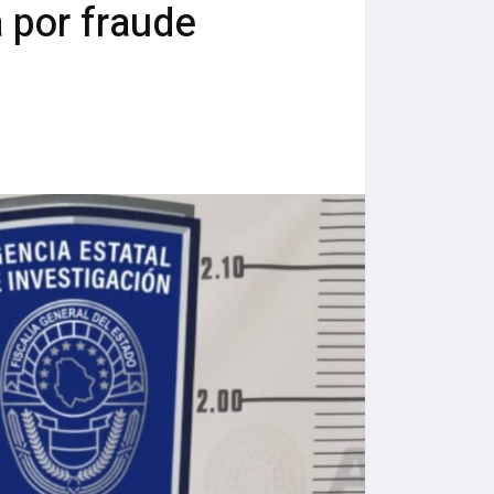
a por fraude