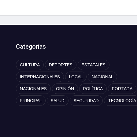
Categorías
CULTURA
DEPORTES
ESTATALES
INTERNACIONALES
LOCAL
NACIONAL
NACIONALES
OPINIÓN
POLÍTICA
PORTADA
PRINCIPAL
SALUD
SEGURIDAD
TECNOLOGÍA