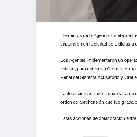
Elementos de la Agencia Estatal de In
capturaron en la ciudad de Delicias a 
Los Agentes implementaron un operativ
entidad, para detener a Gerardo Arman
Penal del Sistema Acusatorio y Oral 
La detención se llevó a cabo la tarde 
orden de aprehensión que fue girada e
Estas acciones de colaboración entre 