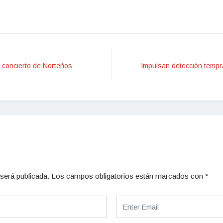
concierto de Norteños
Impulsan detección tempr
será publicada.
Los campos obligatorios están marcados con
*