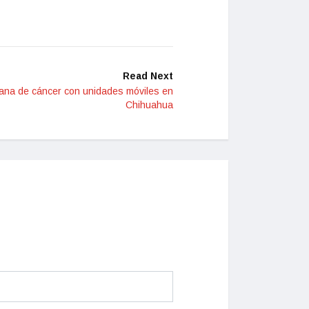
Read Next
ana de cáncer con unidades móviles en
Chihuahua