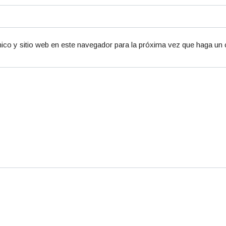
ico y sitio web en este navegador para la próxima vez que haga un