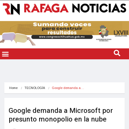
Home
TECNOLOGÍA
Google demanda a…
Google demanda a Microsoft por
presunto monopolio en la nube