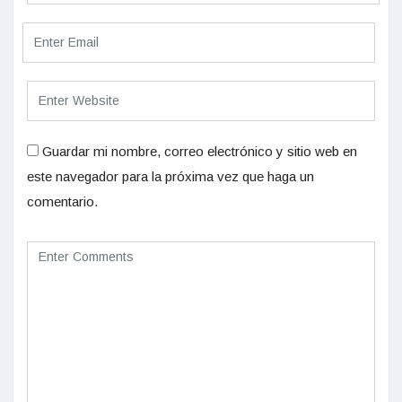
Guardar mi nombre, correo electrónico y sitio web en
este navegador para la próxima vez que haga un
comentario.