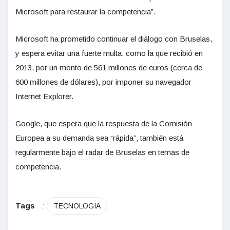
Microsoft para restaurar la competencia”.
Microsoft ha prometido continuar el diálogo con Bruselas,
y espera evitar una fuerte multa, como la que recibió en
2013, por un monto de 561 millones de euros (cerca de
600 millones de dólares), por imponer su navegador
Internet Explorer.
Google, que espera que la respuesta de la Comisión
Europea a su demanda sea “rápida”, también está
regularmente bajo el radar de Bruselas en temas de
competencia.
Tags
:
TECNOLOGIA