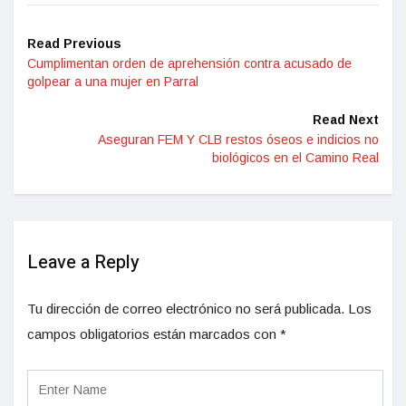
Read Previous
Cumplimentan orden de aprehensión contra acusado de
golpear a una mujer en Parral
Read Next
Aseguran FEM Y CLB restos óseos e indicios no
biológicos en el Camino Real
Leave a Reply
Tu dirección de correo electrónico no será publicada.
Los
campos obligatorios están marcados con
*