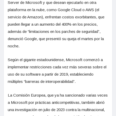
Server de Microsoft y que desean ejecutarlo en otra
plataforma en la nube, como Google Cloud o AWS (el
servicio de Amazon), enfrentan costos exorbitantes, que
pueden llegar a un aumento del 400% en los precios,
además de “limitaciones en los parches de seguridad”,
denunció Google, que presentó su queja el martes por la
noche.
Según el gigante estadounidense, Microsoft comenzó a
implementar restricciones cada vez más severas sobre el
uso de su software a partir de 2019, estableciendo
múltiples “barreras de interoperabilidad”.
La Comisión Europea, que ya ha sancionado varias veces
a Microsoft por prácticas anticompetitivas, también abrió
una investigación en julio de 2023 contra la multinacional,