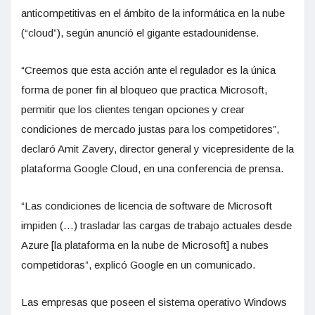
anticompetitivas en el ámbito de la informática en la nube
(“cloud”), según anunció el gigante estadounidense.
“Creemos que esta acción ante el regulador es la única
forma de poner fin al bloqueo que practica Microsoft,
permitir que los clientes tengan opciones y crear
condiciones de mercado justas para los competidores”,
declaró Amit Zavery, director general y vicepresidente de la
plataforma Google Cloud, en una conferencia de prensa.
“Las condiciones de licencia de software de Microsoft
impiden (…) trasladar las cargas de trabajo actuales desde
Azure [la plataforma en la nube de Microsoft] a nubes
competidoras”, explicó Google en un comunicado.
Las empresas que poseen el sistema operativo Windows