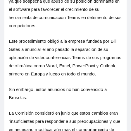
ya que sospecha que abusó de su posición dominante en
el software para favorecer el crecimiento de su
herramienta de comunicación Teams en detrimento de sus
competidores.
Este procedimiento obligó a la empresa fundada por Bill
Gates a anunciar el año pasado la separación de su
aplicación de videoconferencias Teams de sus programas
de ofimática como Word, Excel, PowerPoint y Outlook,
primero en Europa y luego en todo el mundo.
Sin embargo, estos anuncios no han convencido a
Bruselas.
La Comisión consideró en junio que estos cambios eran
“insuficientes para responder a sus preocupaciones y que
es necesario modificar aún más el comportamiento de