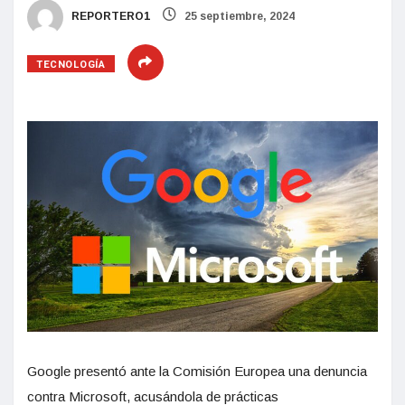
REPORTERO1
25 septiembre, 2024
TECNOLOGÍA
Google presentó ante la Comisión Europea una denuncia
contra Microsoft, acusándola de prácticas