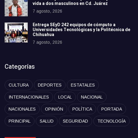
vida a dos masculinos en Cd. Juárez
7 agosto, 2026
Entrega SEyD 242 equipos de cómputo a
Universidades Tecnológicas y la Politécnica de
Chihuahua
7 agosto, 2026
Categorías
CULTURA
DEPORTES
ESTATALES
INTERNACIONALES
LOCAL
NACIONAL
NACIONALES
OPINIÓN
POLÍTICA
PORTADA
PRINCIPAL
SALUD
SEGURIDAD
TECNOLOGÍA