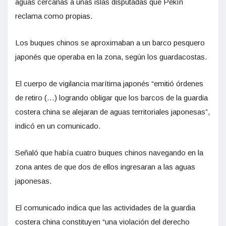
aguas cercanas a unas islas disputadas que Pekín
reclama como propias.
Los buques chinos se aproximaban a un barco pesquero
japonés que operaba en la zona, según los guardacostas.
El cuerpo de vigilancia marítima japonés “emitió órdenes
de retiro (…) logrando obligar que los barcos de la guardia
costera china se alejaran de aguas territoriales japonesas”,
indicó en un comunicado.
Señaló que había cuatro buques chinos navegando en la
zona antes de que dos de ellos ingresaran a las aguas
japonesas.
El comunicado indica que las actividades de la guardia
costera china constituyen “una violación del derecho