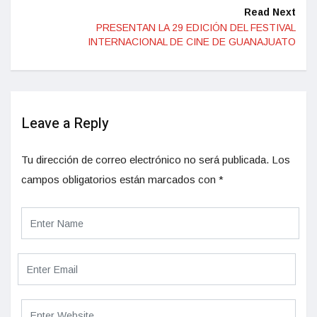
Read Next
PRESENTAN LA 29 EDICIÓN DEL FESTIVAL
INTERNACIONAL DE CINE DE GUANAJUATO
Leave a Reply
Tu dirección de correo electrónico no será publicada.
Los
campos obligatorios están marcados con
*