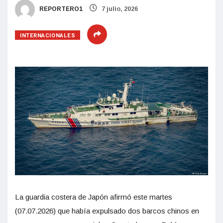
REPORTERO1
7 julio, 2026
INTERNACIONALES
La guardia costera de Japón afirmó este martes
(07.07.2026) que había expulsado dos barcos chinos en