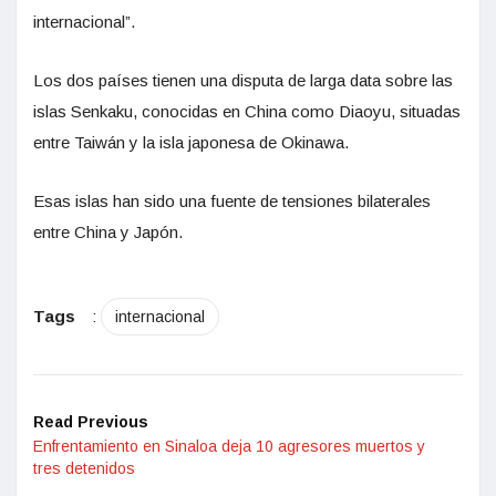
internacional”.
Los dos países tienen una disputa de larga data sobre las
islas Senkaku, conocidas en China como Diaoyu, situadas
entre Taiwán y la isla japonesa de Okinawa.
Esas islas han sido una fuente de tensiones bilaterales
entre China y Japón.
Tags
:
internacional
Read Previous
Enfrentamiento en Sinaloa deja 10 agresores muertos y
tres detenidos