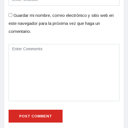
Guardar mi nombre, correo electrónico y sitio web en
este navegador para la próxima vez que haga un
comentario.