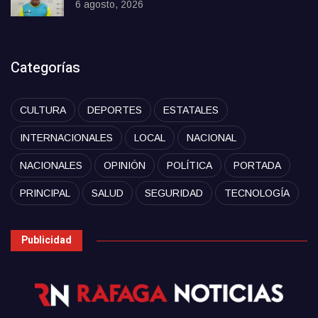
6 agosto, 2026
Categorías
CULTURA
DEPORTES
ESTATALES
INTERNACIONALES
LOCAL
NACIONAL
NACIONALES
OPINIÓN
POLÍTICA
PORTADA
PRINCIPAL
SALUD
SEGURIDAD
TECNOLOGÍA
Publicidad