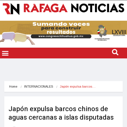
Home
INTERNACIONALES
Japón expulsa barcos…
Japón expulsa barcos chinos de
aguas cercanas a islas disputadas