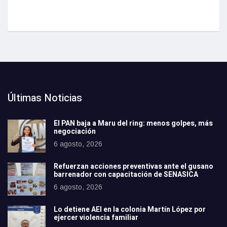
Últimas Noticias
El PAN baja a Maru del ring: menos golpes, más
negociación
6 agosto, 2026
Refuerzan acciones preventivas ante el gusano
barrenador con capacitación de SENASICA
6 agosto, 2026
Lo detiene AEI en la colonia Martín López por
ejercer violencia familiar