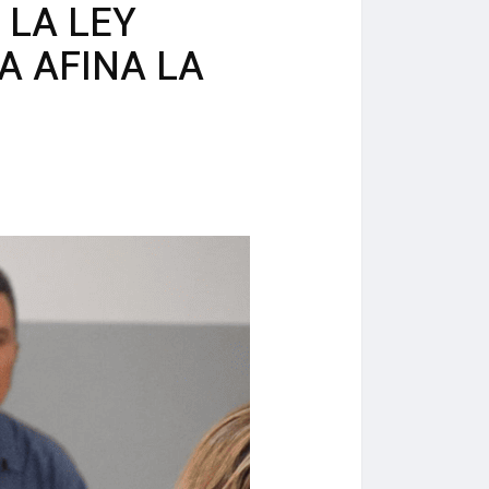
 LA LEY
A AFINA LA