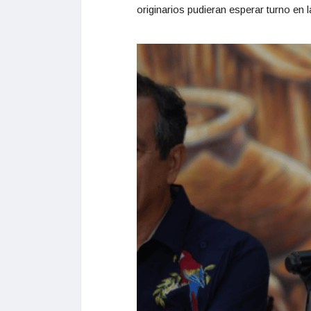
originarios pudieran esperar turno en l