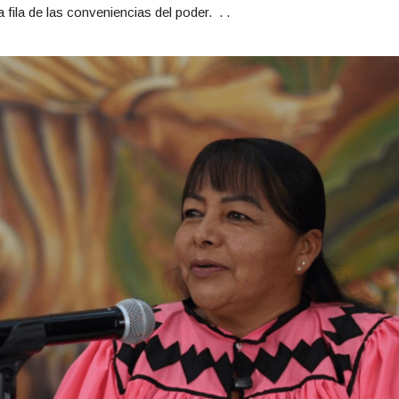
a fila de las conveniencias del poder. . .