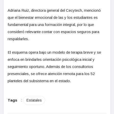
Adriana Ruiz, directora general del Cecytech, mencionó
que el bienestar emocional de las y los estudiantes es
fundamental para una formación integral, por lo que
consideró relevante contar con espacios seguros para
respaldarles.
El esquema opera bajo un modelo de terapia breve y se
enfoca en brindarles orientación psicológica inicial y
seguimiento oportuno. Además de los consultorios
presenciales, se ofrece atención remota para los 52
planteles del subsistema en el estado.
Tags
:
Estatales