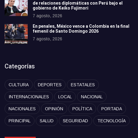
de relaciones diplomáticas con Perú bajo el
gobierno de Keiko Fujimori
7 agosto, 2026
En penales, México vence a Colombia en la final
femenil de Santo Domingo 2026
7 agosto, 2026
Categorías
CULTURA
DEPORTES
ESTATALES
INTERNACIONALES
LOCAL
NACIONAL
NACIONALES
OPINIÓN
POLÍTICA
PORTADA
PRINCIPAL
SALUD
SEGURIDAD
TECNOLOGÍA