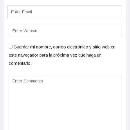
Guardar mi nombre, correo electrónico y sitio web en
este navegador para la próxima vez que haga un
comentario.