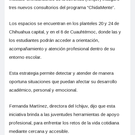
tres nuevos consultorios del programa “ChidaMente”.
Los espacios se encuentran en los planteles 20 y 24 de
Chihuahua capital, y en el 8 de Cuauhtémoc, donde las y
los estudiantes podrán acceder a orientación,
acompañamiento y atención profesional dentro de su
entorno escolar.
Esta estrategia permite detectar y atender de manera
oportuna situaciones que puedan afectar su desarrollo
académico, personal y emocional.
Fernanda Martínez, directora del Ichijuv, dijo que esta
iniciativa brinda a las juventudes herramientas de apoyo
profesional, para enfrentar los retos de la vida cotidiana
mediante cercana y accesible.