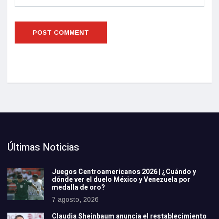
Últimas Noticias
Juegos Centroamericanos 2026 | ¿Cuándo y
dónde ver el duelo México y Venezuela por
medalla de oro?
7 agosto, 2026
Claudia Sheinbaum anuncia el restablecimiento