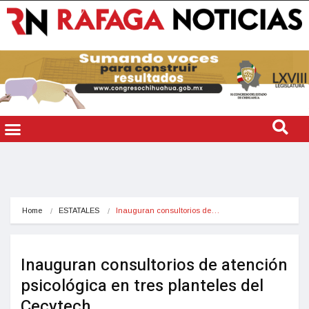
Home
ESTATALES
Inauguran consultorios de…
Inauguran consultorios de atención
psicológica en tres planteles del
Cecytech