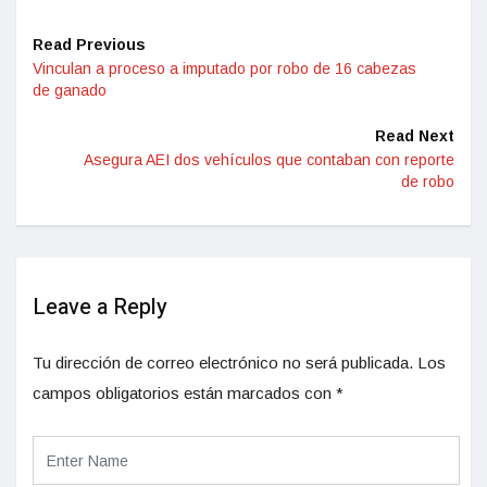
Read Previous
Vinculan a proceso a imputado por robo de 16 cabezas
de ganado
Read Next
Asegura AEI dos vehículos que contaban con reporte
de robo
Leave a Reply
Tu dirección de correo electrónico no será publicada.
Los
campos obligatorios están marcados con
*