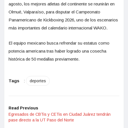
agosto, los mejores atletas del continente se reunirán en
Olmué, Valparaíso, para disputar el Campeonato
Panamericano de Kickboxing 2026, uno de los escenarios
más importantes del calendario internacional WAKO.
El equipo mexicano busca refrendar su estatus como
potencia americana tras haber logrado una cosecha
histórica de 50 medallas previamente.
Tags
:
deportes
Read Previous
Egresados de CBTis y CETis en Ciudad Juárez tendrán
pase directo a la UT Paso del Norte