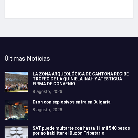
Últimas Noticias
LA ZONA ARQUEOLÓGICA DE CANTONA RECIBE
TROFEO DE LA QUINIELA INAH Y ATESTIGUA
FIRMA DE CONVENIO
8 agosto, 2026
Dron con explosivos entra en Bulgaria
8 agosto, 2026
SAT puede multarte con hasta 11 mil 540 pesos
por no habilitar el Buzón Tributario