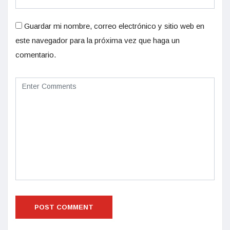
Guardar mi nombre, correo electrónico y sitio web en
este navegador para la próxima vez que haga un
comentario.