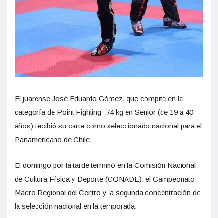
El juarense José Eduardo Gómez, que compite en la
categoría de Point Fighting -74 kg en Senior (de 19 a 40
años) recibió su carta como seleccionado nacional para el
Panamericano de Chile.
El domingo por la tarde terminó en la Comisión Nacional
de Cultura Física y Deporte (CONADE), el Campeonato
Macro Regional del Centro y la segunda concentración de
la selección nacional en la temporada.