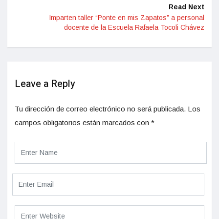
Read Next
Imparten taller “Ponte en mis Zapatos” a personal
docente de la Escuela Rafaela Tocoli Chávez
Leave a Reply
Tu dirección de correo electrónico no será publicada.
Los
campos obligatorios están marcados con
*