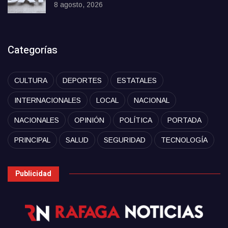
8 agosto, 2026
Categorías
CULTURA
DEPORTES
ESTATALES
INTERNACIONALES
LOCAL
NACIONAL
NACIONALES
OPINIÓN
POLÍTICA
PORTADA
PRINCIPAL
SALUD
SEGURIDAD
TECNOLOGÍA
Publicidad