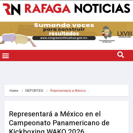
Home
DEPORTES
Representará a México…
Representará a México en el
Campeonato Panamericano de
Kickboxing WAKO 2026