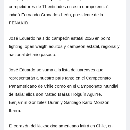
competidores de 11 entidades en esta competencia”,
indicó Fernando Granados León, presidente de la
FENAKIB.
José Eduardo ha sido campeón estatal 2026 en point
fighting, open weigth adultos y campeón estatal, regional y
nacional del año pasado.
José Eduardo se suma a la lista de juarenses que
representarán a nuestro país tanto en el Campeonato
Panamericano de Chile como en el Campeonato Mundial
de Italia; ellos son Mateo Isaías Holguín Aguirre,
Benjamín González Durán y Santiago Karlo Monzón
Ibarra.
El corazón del kickboxing americano latirá en Chile, en