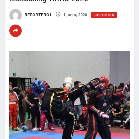
DEPORTES
REPORTERO1
1 junio, 2026