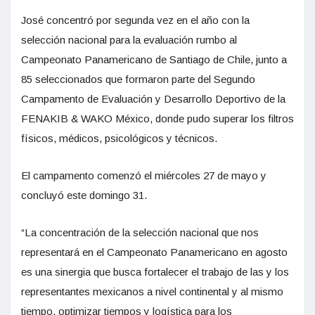
José concentró por segunda vez en el año con la
selección nacional para la evaluación rumbo al
Campeonato Panamericano de Santiago de Chile, junto a
85 seleccionados que formaron parte del Segundo
Campamento de Evaluación y Desarrollo Deportivo de la
FENAKIB & WAKO México, donde pudo superar los filtros
físicos, médicos, psicológicos y técnicos.
El campamento comenzó el miércoles 27 de mayo y
concluyó este domingo 31.
“La concentración de la selección nacional que nos
representará en el Campeonato Panamericano en agosto
es una sinergia que busca fortalecer el trabajo de las y los
representantes mexicanos a nivel continental y al mismo
tiempo, optimizar tiempos y logística para los