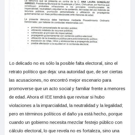
Lo delicado no es sólo la posible falta electoral, sino el
retrato político que deja: una autoridad que, de ser ciertas
las acusaciones, no encontró mejor escenario para
promoverse que un acto social y familiar frente a menores
de edad. Ahora el IEE tendrá que revisar si hubo
violaciones a la imparcialidad, la neutralidad y la legalidad;
pero en términos políticos el daño ya está hecho, porque
cuando un gobierno necesita mezclar festejo público con
cálculo electoral, lo que revela no es fortaleza, sino una