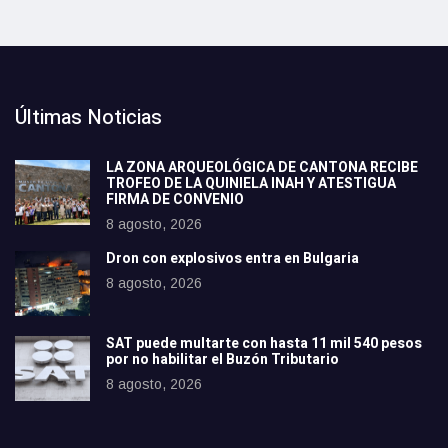
Últimas Noticias
LA ZONA ARQUEOLÓGICA DE CANTONA RECIBE
TROFEO DE LA QUINIELA INAH Y ATESTIGUA
FIRMA DE CONVENIO
8 agosto, 2026
Dron con explosivos entra en Bulgaria
8 agosto, 2026
SAT puede multarte con hasta 11 mil 540 pesos
por no habilitar el Buzón Tributario
8 agosto, 2026