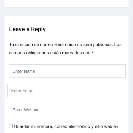
Leave a Reply
Tu dirección de correo electrónico no será publicada.
Los
campos obligatorios están marcados con
*
Guardar mi nombre, correo electrónico y sitio web en