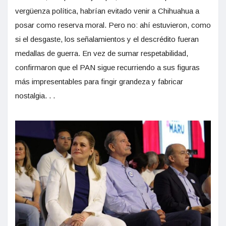
vergüenza política, habrían evitado venir a Chihuahua a
posar como reserva moral. Pero no: ahí estuvieron, como
si el desgaste, los señalamientos y el descrédito fueran
medallas de guerra. En vez de sumar respetabilidad,
confirmaron que el PAN sigue recurriendo a sus figuras
más impresentables para fingir grandeza y fabricar
nostalgia. . .