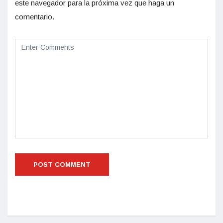
este navegador para la próxima vez que haga un
comentario.