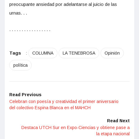
preocupante ansiedad por adelantarse al juicio de las
urnas. . .
. . . . . . . . . . . . . . . . .
Tags
:
COLUMNA
LA TENEBROSA
Opinión
política
Read Previous
Celebran con poesía y creatividad el primer aniversario
del colectivo Espina Blanca en el MAHCH
Read Next
Destaca UTCH Sur en Expo-Ciencias y obtiene pase a
la etapa nacional