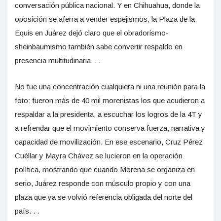
conversación pública nacional. Y en Chihuahua, donde la
oposición se aferra a vender espejismos, la Plaza de la
Equis en Juárez dejó claro que el obradorismo-
sheinbaumismo también sabe convertir respaldo en
presencia multitudinaria. . .
No fue una concentración cualquiera ni una reunión para la
foto: fueron más de 40 mil morenistas los que acudieron a
respaldar a la presidenta, a escuchar los logros de la 4T y
a refrendar que el movimiento conserva fuerza, narrativa y
capacidad de movilización. En ese escenario, Cruz Pérez
Cuéllar y Mayra Chávez se lucieron en la operación
política, mostrando que cuando Morena se organiza en
serio, Juárez responde con músculo propio y con una
plaza que ya se volvió referencia obligada del norte del
país. . .