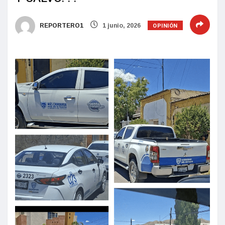
OPINIÓN
REPORTERO1
1 junio, 2026