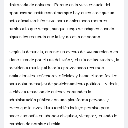
disfrazada de gobierno. Porque en la vieja escuela del
oportunismo institucional siempre hay quien cree que un
acto oficial también sirve para ir calentando motores
rumbo a lo que venga, aunque luego se indignen cuando
alguien les recuerda que la ley no está de adorno. . .
Según la denuncia, durante un evento del Ayuntamiento en
Llano Grande por el Día del Niño y el Día de las Madres, la
presidenta municipal habría aprovechado recursos
institucionales, reflectores oficiales y hasta el tono festivo
para colar mensajes de posicionamiento político. Es decir,
la clásica tentación de quienes confunden la
administración pública con una plataforma personal y
creen que la investidura también incluye permiso para
hacer campaña en abonos chiquitos, siempre y cuando le
cambien de nombre al mitin. . .