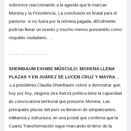
sobrevive reaccionando a la agenda que le marcan
Morena y la Presidencia. La conclusión es brutal para el
panismo: si no fuera por la nómina pagada, difícilmente
podrían llenar un evento y mucho menos presumirlo como
respaldo ciudadano. . .
. . . . . . . . . . . . . . . .
SHEINBAUM EXHIBE MÚSCULO; MORENA LLENA
PLAZAS Y EN JUÁREZ SE LUCEN CRUZ Y MAYRA. .
.
La presidenta Claudia Sheinbaum volvió a demostrar que,
hoy por hoy, ninguna otra fuerza política tiene la capacidad
de convocatoria territorial que presume Morena. Las
principales plazas del país se llenaron de simpatizantes,
militancia y estructura, en una postal que confirma que la
Cuarta Transformación sigue marcando el ritmo de la