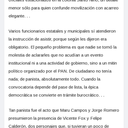
menor sólo para quien confunde movilización con acarreo
elegante. . .
Varios funcionarios estatales y municipales sí atendieron
la instrucción de asistir, porque según les dijeron era
obligatorio. El pequeño problema es que nadie se tomó la
molestia de aclararles que no acudían a un evento
institucional ni a una actividad de gobierno, sino a un mitin
político organizado por el PAN. De ciudadano no tenía
nada; de panista, absolutamente todo. Cuando la
convocatoria depende del pase de lista, la épica
democrática se convierte en trámite burocrático. . .
Tan panista fue el acto que Maru Campos y Jorge Romero
presumieron la presencia de Vicente Fox y Felipe
Calderón, dos personajes que, si tuvieran un poco de