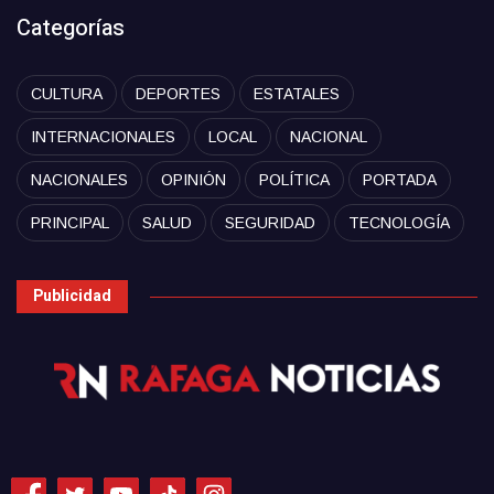
Categorías
CULTURA
DEPORTES
ESTATALES
INTERNACIONALES
LOCAL
NACIONAL
NACIONALES
OPINIÓN
POLÍTICA
PORTADA
PRINCIPAL
SALUD
SEGURIDAD
TECNOLOGÍA
Publicidad