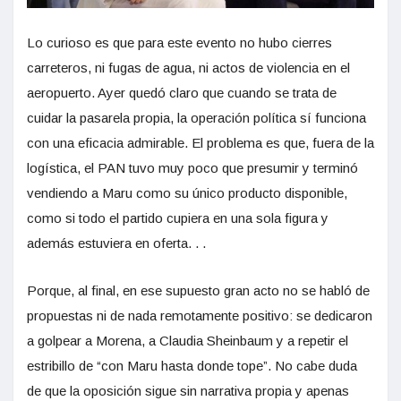
Lo curioso es que para este evento no hubo cierres
carreteros, ni fugas de agua, ni actos de violencia en el
aeropuerto. Ayer quedó claro que cuando se trata de
cuidar la pasarela propia, la operación política sí funciona
con una eficacia admirable. El problema es que, fuera de la
logística, el PAN tuvo muy poco que presumir y terminó
vendiendo a Maru como su único producto disponible,
como si todo el partido cupiera en una sola figura y
además estuviera en oferta. . .
Porque, al final, en ese supuesto gran acto no se habló de
propuestas ni de nada remotamente positivo: se dedicaron
a golpear a Morena, a Claudia Sheinbaum y a repetir el
estribillo de “con Maru hasta donde tope”. No cabe duda
de que la oposición sigue sin narrativa propia y apenas