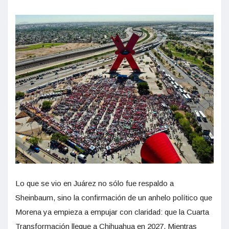
Lo que se vio en Juárez no sólo fue respaldo a
Sheinbaum, sino la confirmación de un anhelo político que
Morena ya empieza a empujar con claridad: que la Cuarta
Transformación llegue a Chihuahua en 2027. Mientras