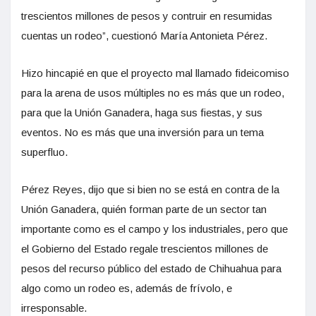
trescientos millones de pesos y contruir en resumidas
cuentas un rodeo”, cuestionó María Antonieta Pérez.
Hizo hincapié en que el proyecto mal llamado fideicomiso
para la arena de usos múltiples no es más que un rodeo,
para que la Unión Ganadera, haga sus fiestas, y sus
eventos. No es más que una inversión para un tema
superfluo.
Pérez Reyes, dijo que si bien no se está en contra de la
Unión Ganadera, quién forman parte de un sector tan
importante como es el campo y los industriales, pero que
el Gobierno del Estado regale trescientos millones de
pesos del recurso público del estado de Chihuahua para
algo como un rodeo es, además de frívolo, e
irresponsable.