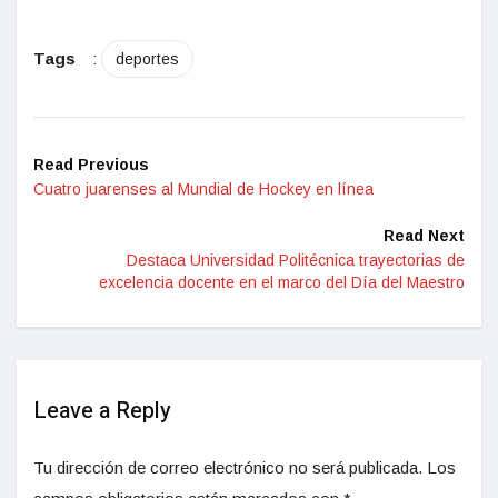
Tags
:
deportes
Read Previous
Cuatro juarenses al Mundial de Hockey en línea
Read Next
Destaca Universidad Politécnica trayectorias de
excelencia docente en el marco del Día del Maestro
Leave a Reply
Tu dirección de correo electrónico no será publicada.
Los