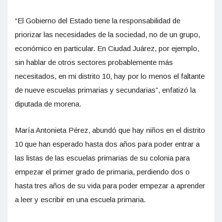
“El Gobierno del Estado tiene la responsabilidad de
priorizar las necesidades de la sociedad, no de un grupo,
económico en particular. En Ciudad Juárez, por ejemplo,
sin hablar de otros sectores probablemente más
necesitados, en mi distrito 10, hay por lo menos el faltante
de nueve escuelas primarias y secundarias”, enfatizó la
diputada de morena.
María Antonieta Pérez, abundó que hay niños en el distrito
10 que han esperado hasta dos años para poder entrar a
las listas de las escuelas primarias de su colonia para
empezar el primer grado de primaria, perdiendo dos o
hasta tres años de su vida para poder empezar a aprender
a leer y escribir en una escuela primaria.