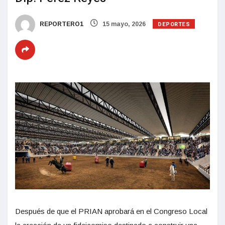
DEPORTES
REPORTERO1
15 mayo, 2026
Después de que el PRIAN aprobará en el Congreso Local