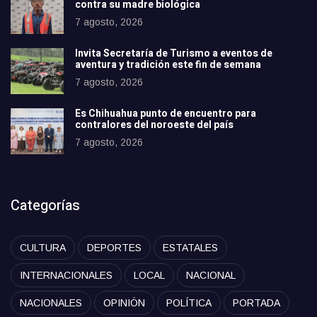
contra su madre biológica
7 agosto, 2026
Invita Secretaría de Turismo a eventos de
aventura y tradición este fin de semana
7 agosto, 2026
Es Chihuahua punto de encuentro para
contralores del noroeste del país
7 agosto, 2026
Categorías
CULTURA
DEPORTES
ESTATALES
INTERNACIONALES
LOCAL
NACIONAL
NACIONALES
OPINIÓN
POLÍTICA
PORTADA