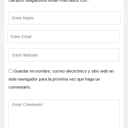
campos obligatorios están marcados con
*
Guardar mi nombre, correo electrónico y sitio web en
este navegador para la próxima vez que haga un
comentario.