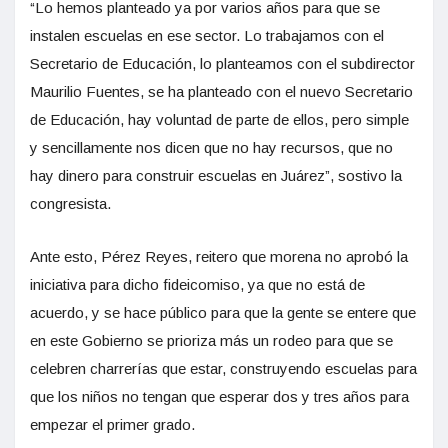
“Lo hemos planteado ya por varios años para que se
instalen escuelas en ese sector. Lo trabajamos con el
Secretario de Educación, lo planteamos con el subdirector
Maurilio Fuentes, se ha planteado con el nuevo Secretario
de Educación, hay voluntad de parte de ellos, pero simple
y sencillamente nos dicen que no hay recursos, que no
hay dinero para construir escuelas en Juárez”, sostivo la
congresista.
Ante esto, Pérez Reyes, reitero que morena no aprobó la
iniciativa para dicho fideicomiso, ya que no está de
acuerdo, y se hace público para que la gente se entere que
en este Gobierno se prioriza más un rodeo para que se
celebren charrerías que estar, construyendo escuelas para
que los niños no tengan que esperar dos y tres años para
empezar el primer grado.