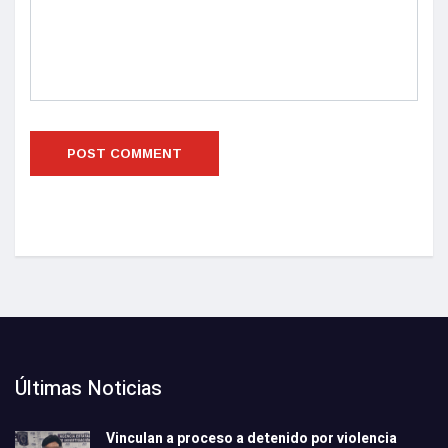
Últimas Noticias
Vinculan a proceso a detenido por violencia