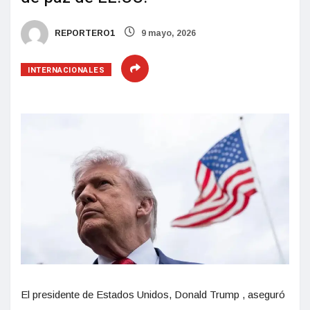
REPORTERO1
9 mayo, 2026
INTERNACIONALES
El presidente de Estados Unidos, Donald Trump , aseguró