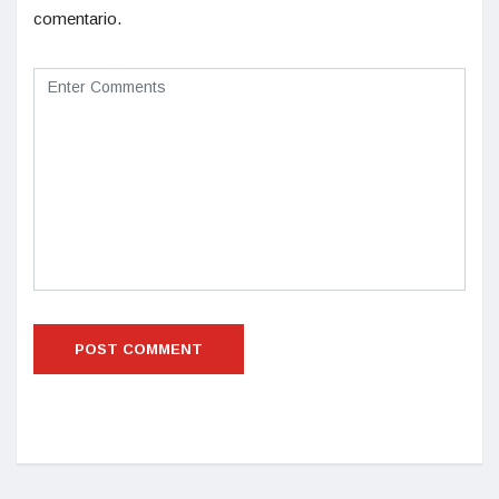
comentario.