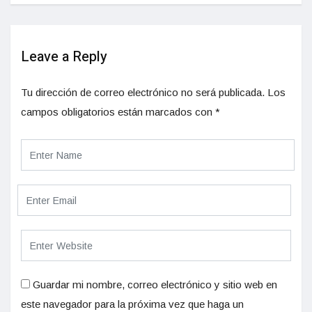
Leave a Reply
Tu dirección de correo electrónico no será publicada.
Los
campos obligatorios están marcados con
*
Guardar mi nombre, correo electrónico y sitio web en
este navegador para la próxima vez que haga un