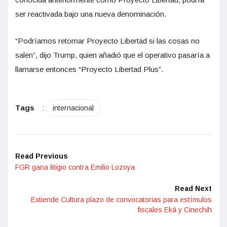
ser reactivada bajo una nueva denominación.
“Podríamos retomar Proyecto Libertad si las cosas no
salen”, dijo Trump, quien añadió que el operativo pasaría a
llamarse entonces “Proyecto Libertad Plus”.
Tags
:
internacional
Read Previous
FGR gana litigio contra Emilio Lozoya
Read Next
Extiende Cultura plazo de convocatorias para estímulos
fiscales Eká y Cinechih