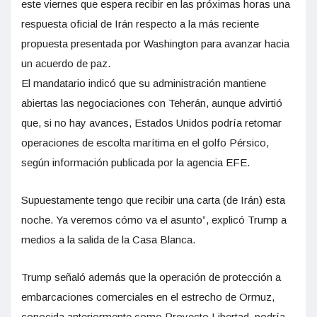
este viernes que espera recibir en las próximas horas una
respuesta oficial de Irán respecto a la más reciente
propuesta presentada por Washington para avanzar hacia
un acuerdo de paz.
El mandatario indicó que su administración mantiene
abiertas las negociaciones con Teherán, aunque advirtió
que, si no hay avances, Estados Unidos podría retomar
operaciones de escolta marítima en el golfo Pérsico,
según información publicada por la agencia EFE.
Supuestamente tengo que recibir una carta (de Irán) esta
noche. Ya veremos cómo va el asunto”, explicó Trump a
medios a la salida de la Casa Blanca.
Trump señaló además que la operación de protección a
embarcaciones comerciales en el estrecho de Ormuz,
conocida anteriormente como Proyecto Libertad, podría