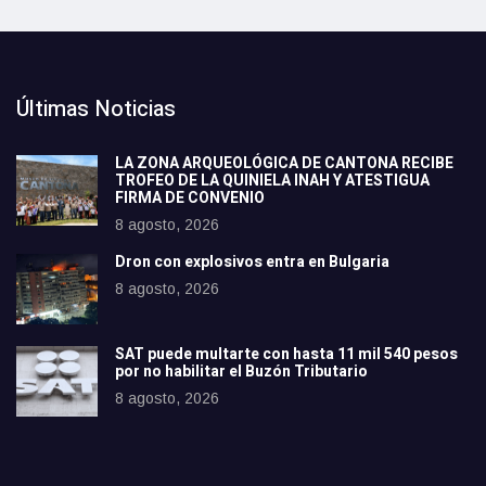
Últimas Noticias
LA ZONA ARQUEOLÓGICA DE CANTONA RECIBE
TROFEO DE LA QUINIELA INAH Y ATESTIGUA
FIRMA DE CONVENIO
8 agosto, 2026
Dron con explosivos entra en Bulgaria
8 agosto, 2026
SAT puede multarte con hasta 11 mil 540 pesos
por no habilitar el Buzón Tributario
8 agosto, 2026