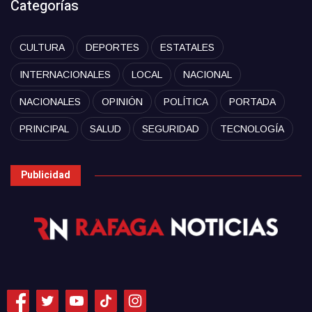
Categorías
CULTURA
DEPORTES
ESTATALES
INTERNACIONALES
LOCAL
NACIONAL
NACIONALES
OPINIÓN
POLÍTICA
PORTADA
PRINCIPAL
SALUD
SEGURIDAD
TECNOLOGÍA
Publicidad