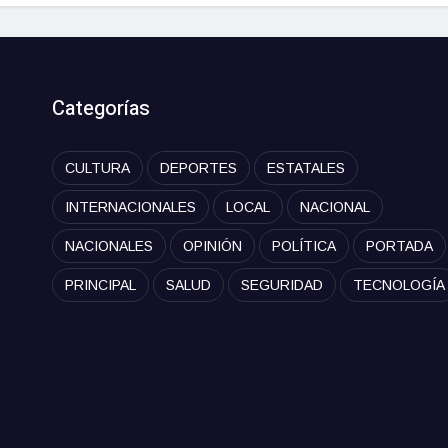
Categorías
CULTURA
DEPORTES
ESTATALES
INTERNACIONALES
LOCAL
NACIONAL
NACIONALES
OPINIÓN
POLÍTICA
PORTADA
PRINCIPAL
SALUD
SEGURIDAD
TECNOLOGÍA