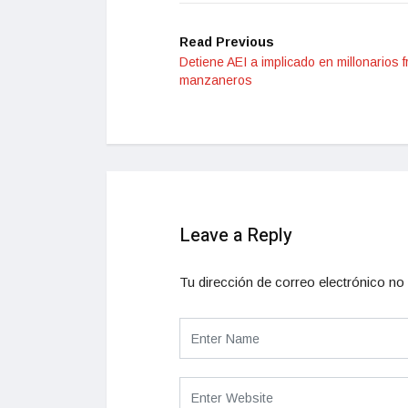
Read Previous
Detiene AEI a implicado en millonarios 
manzaneros
Leave a Reply
Tu dirección de correo electrónico no 