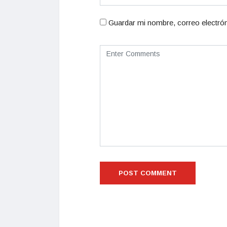
Guardar mi nombre, correo electrón