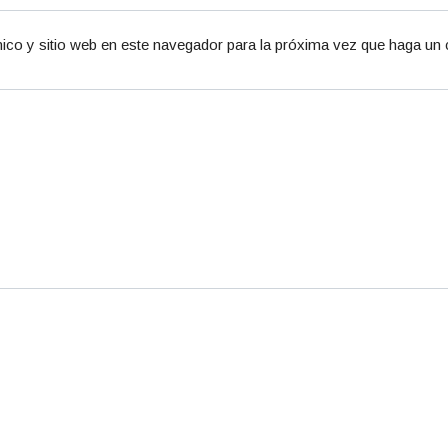
ico y sitio web en este navegador para la próxima vez que haga un