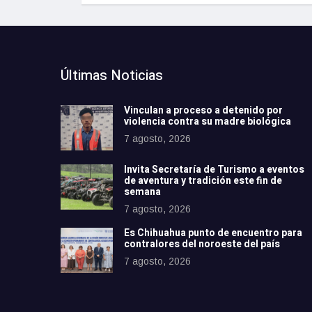
Últimas Noticias
Vinculan a proceso a detenido por
violencia contra su madre biológica
7 agosto, 2026
Invita Secretaría de Turismo a eventos
de aventura y tradición este fin de
semana
7 agosto, 2026
Es Chihuahua punto de encuentro para
contralores del noroeste del país
7 agosto, 2026