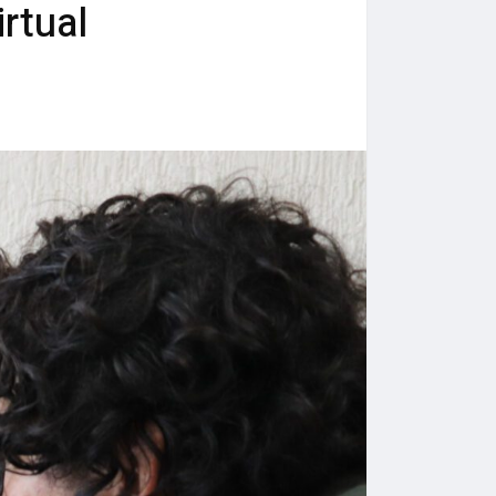
rtual