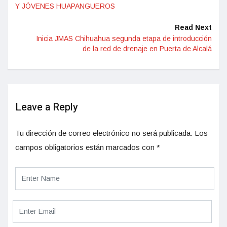
Y JÓVENES HUAPANGUEROS
Read Next
Inicia JMAS Chihuahua segunda etapa de introducción
de la red de drenaje en Puerta de Alcalá
Leave a Reply
Tu dirección de correo electrónico no será publicada.
Los
campos obligatorios están marcados con
*