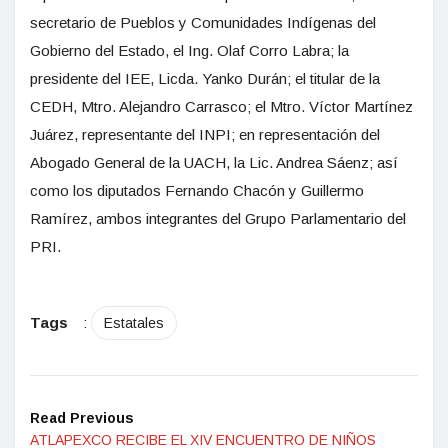
secretario de Pueblos y Comunidades Indígenas del
Gobierno del Estado, el Ing. Olaf Corro Labra; la
presidente del IEE, Licda. Yanko Durán; el titular de la
CEDH, Mtro. Alejandro Carrasco; el Mtro. Víctor Martínez
Juárez, representante del INPI; en representación del
Abogado General de la UACH, la Lic. Andrea Sáenz; así
como los diputados Fernando Chacón y Guillermo
Ramírez, ambos integrantes del Grupo Parlamentario del
PRI.
Tags
:
Estatales
Read Previous
ATLAPEXCO RECIBE EL XIV ENCUENTRO DE NIÑOS