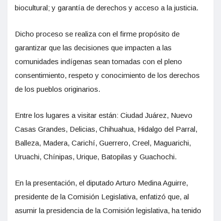
biocultural; y garantía de derechos y acceso a la justicia.
Dicho proceso se realiza con el firme propósito de
garantizar que las decisiones que impacten a las
comunidades indígenas sean tomadas con el pleno
consentimiento, respeto y conocimiento de los derechos
de los pueblos originarios.
Entre los lugares a visitar están: Ciudad Juárez, Nuevo
Casas Grandes, Delicias, Chihuahua, Hidalgo del Parral,
Balleza, Madera, Carichí, Guerrero, Creel, Maguarichi,
Uruachi, Chínipas, Urique, Batopilas y Guachochi.
En la presentación, el diputado Arturo Medina Aguirre,
presidente de la Comisión Legislativa, enfatizó que, al
asumir la presidencia de la Comisión legislativa, ha tenido