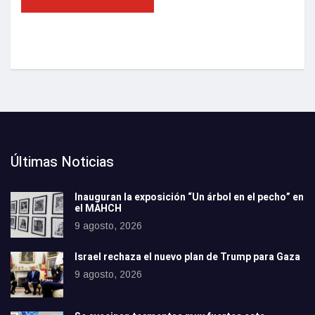
Últimas Noticias
Inauguran la exposición “Un árbol en el pecho” en
el MAHCH
9 agosto, 2026
Israel rechaza el nuevo plan de Trump para Gaza
9 agosto, 2026