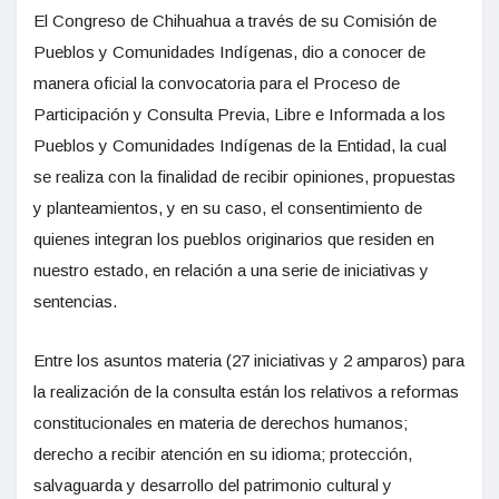
El Congreso de Chihuahua a través de su Comisión de
Pueblos y Comunidades Indígenas, dio a conocer de
manera oficial la convocatoria para el Proceso de
Participación y Consulta Previa, Libre e Informada a los
Pueblos y Comunidades Indígenas de la Entidad, la cual
se realiza con la finalidad de recibir opiniones, propuestas
y planteamientos, y en su caso, el consentimiento de
quienes integran los pueblos originarios que residen en
nuestro estado, en relación a una serie de iniciativas y
sentencias.
Entre los asuntos materia (27 iniciativas y 2 amparos) para
la realización de la consulta están los relativos a reformas
constitucionales en materia de derechos humanos;
derecho a recibir atención en su idioma; protección,
salvaguarda y desarrollo del patrimonio cultural y