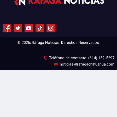
© 2026, Ráfaga Noticias. Derechos Reservados.
Teléfono de contacto: (614) 152-5297
noticias@rafagachihuahua.com