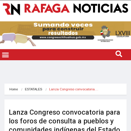
Home
ESTATALES
Lanza Congreso convocatoria…
Lanza Congreso convocatoria para
los foros de consulta a pueblos y
comunidades indígenas del Estado