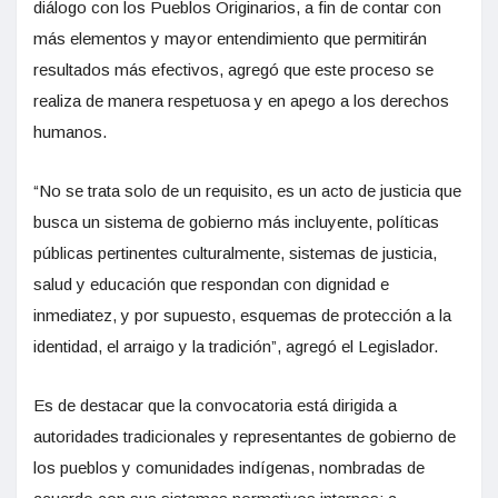
diálogo con los Pueblos Originarios, a fin de contar con
más elementos y mayor entendimiento que permitirán
resultados más efectivos, agregó que este proceso se
realiza de manera respetuosa y en apego a los derechos
humanos.
“No se trata solo de un requisito, es un acto de justicia que
busca un sistema de gobierno más incluyente, políticas
públicas pertinentes culturalmente, sistemas de justicia,
salud y educación que respondan con dignidad e
inmediatez, y por supuesto, esquemas de protección a la
identidad, el arraigo y la tradición”, agregó el Legislador.
Es de destacar que la convocatoria está dirigida a
autoridades tradicionales y representantes de gobierno de
los pueblos y comunidades indígenas, nombradas de