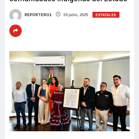
ESTATALES
REPORTERO1
30 julio, 2025