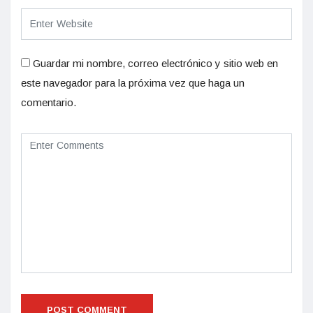
Guardar mi nombre, correo electrónico y sitio web en
este navegador para la próxima vez que haga un
comentario.