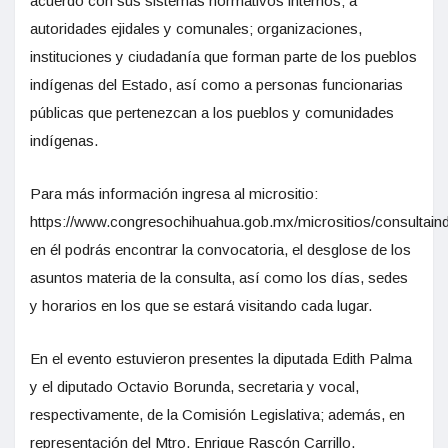
acuerdo con sus sistemas normativos internos; a
autoridades ejidales y comunales; organizaciones,
instituciones y ciudadanía que forman parte de los pueblos
indígenas del Estado, así como a personas funcionarias
públicas que pertenezcan a los pueblos y comunidades
indígenas.
Para más información ingresa al micrositio:
https://www.congresochihuahua.gob.mx/micrositios/consultain
en él podrás encontrar la convocatoria, el desglose de los
asuntos materia de la consulta, así como los días, sedes
y horarios en los que se estará visitando cada lugar.
En el evento estuvieron presentes la diputada Edith Palma
y el diputado Octavio Borunda, secretaria y vocal,
respectivamente, de la Comisión Legislativa; además, en
representación del Mtro. Enrique Rascón Carrillo,