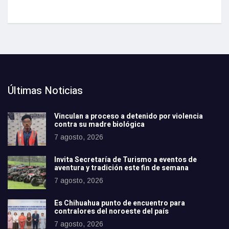
Últimas Noticias
Vinculan a proceso a detenido por violencia
contra su madre biológica
7 agosto, 2026
Invita Secretaría de Turismo a eventos de
aventura y tradición este fin de semana
7 agosto, 2026
Es Chihuahua punto de encuentro para
contralores del noroeste del país
7 agosto, 2026