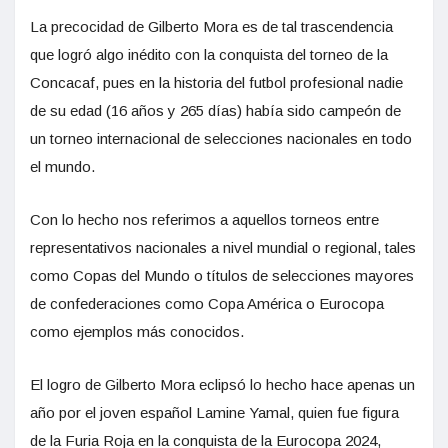
La precocidad de Gilberto Mora es de tal trascendencia
que logró algo inédito con la conquista del torneo de la
Concacaf, pues en la historia del futbol profesional nadie
de su edad (16 años y 265 días) había sido campeón de
un torneo internacional de selecciones nacionales en todo
el mundo.
Con lo hecho nos referimos a aquellos torneos entre
representativos nacionales a nivel mundial o regional, tales
como Copas del Mundo o títulos de selecciones mayores
de confederaciones como Copa América o Eurocopa
como ejemplos más conocidos.
El logro de Gilberto Mora eclipsó lo hecho hace apenas un
año por el joven español Lamine Yamal, quien fue figura
de la Furia Roja en la conquista de la Eurocopa 2024,