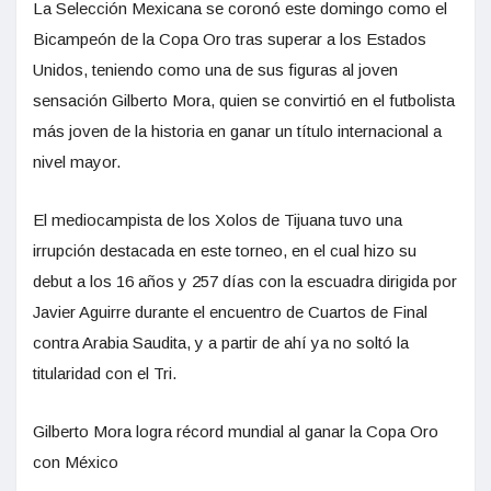
La Selección Mexicana se coronó este domingo como el
Bicampeón de la Copa Oro tras superar a los Estados
Unidos, teniendo como una de sus figuras al joven
sensación Gilberto Mora, quien se convirtió en el futbolista
más joven de la historia en ganar un título internacional a
nivel mayor.
El mediocampista de los Xolos de Tijuana tuvo una
irrupción destacada en este torneo, en el cual hizo su
debut a los 16 años y 257 días con la escuadra dirigida por
Javier Aguirre durante el encuentro de Cuartos de Final
contra Arabia Saudita, y a partir de ahí ya no soltó la
titularidad con el Tri.
Gilberto Mora logra récord mundial al ganar la Copa Oro
con México