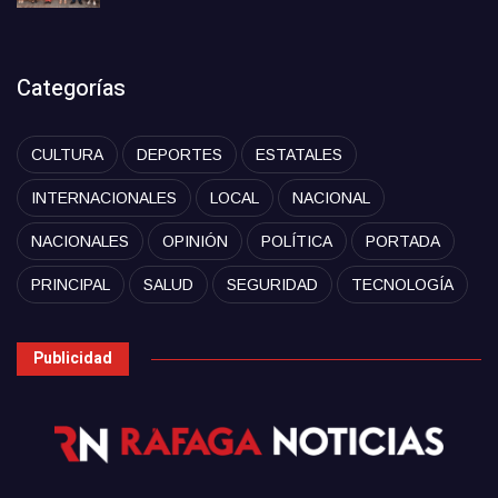
Categorías
CULTURA
DEPORTES
ESTATALES
INTERNACIONALES
LOCAL
NACIONAL
NACIONALES
OPINIÓN
POLÍTICA
PORTADA
PRINCIPAL
SALUD
SEGURIDAD
TECNOLOGÍA
Publicidad