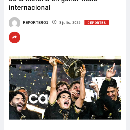
internacional
DEPORTES
REPORTERO1
8 julio, 2025