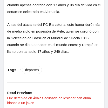
cuando apenas contaba con 17 años y un día de vida en el
certamen celebrado en Alemania.
Antes del atacante del FC Barcelona, este honor duró más
de medio siglo en posesión de Pelé, quien se coronó con
la Selección de Brasil en el Mundial de Suecia 1958,
cuando se dio a conocer en el mundo entero y rompió en
llanto con tan solo 17 años y 249 días.
Tags
:
deportes
Read Previous
Fue detenido en Ávalos acusado de lesionar con arma
blanca a un joven