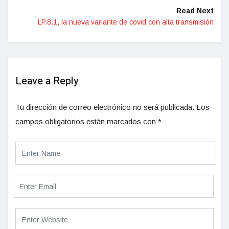
Read Next
LP.8.1, la nueva variante de covid con alta transmisión
Leave a Reply
Tu dirección de correo electrónico no será publicada.
Los
campos obligatorios están marcados con
*