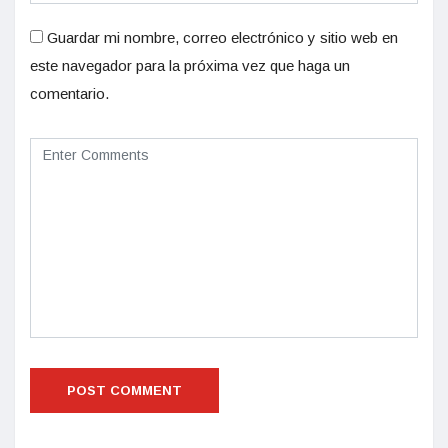
Guardar mi nombre, correo electrónico y sitio web en
este navegador para la próxima vez que haga un
comentario.