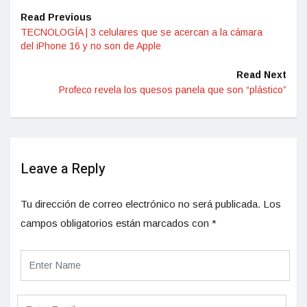
Read Previous
TECNOLOGÍA | 3 celulares que se acercan a la cámara
del iPhone 16 y no son de Apple
Read Next
Profeco revela los quesos panela que son “plástico”
Leave a Reply
Tu dirección de correo electrónico no será publicada.
Los
campos obligatorios están marcados con
*