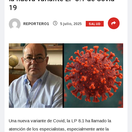
19
SALUD
REPORTERO1
5 julio, 2025
Una nueva variante de Covid, la LP 8.1 ha llamado la
atención de los especialistas, especialmente ante la