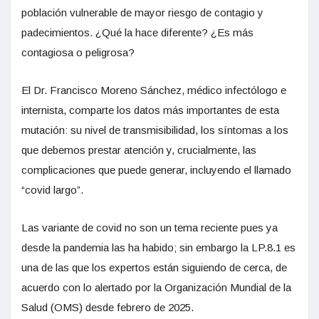
población vulnerable de mayor riesgo de contagio y
padecimientos. ¿Qué la hace diferente? ¿Es más
contagiosa o peligrosa?
El Dr. Francisco Moreno Sánchez, médico infectólogo e
internista, comparte los datos más importantes de esta
mutación: su nivel de transmisibilidad, los síntomas a los
que debemos prestar atención y, crucialmente, las
complicaciones que puede generar, incluyendo el llamado
“covid largo”.
Las variante de covid no son un tema reciente pues ya
desde la pandemia las ha habido; sin embargo la LP.8.1 es
una de las que los expertos están siguiendo de cerca, de
acuerdo con lo alertado por la Organización Mundial de la
Salud (OMS) desde febrero de 2025.