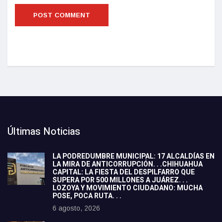
Últimas Noticias
LA PODREDUMBRE MUNICIPAL: 17 ALCALDÍAS EN
LA MIRA DE ANTICORRUPCIÓN. . .CHIHUAHUA
CAPITAL: LA FIESTA DEL DESPILFARRO QUE
SUPERA POR 500 MILLONES A JUÁREZ. . .
LOZOYA Y MOVIMIENTO CIUDADANO: MUCHA
POSE, POCA RUTA. . .
6 agosto, 2026