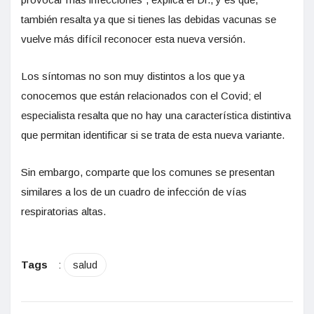
también resalta ya que si tienes las debidas vacunas se
vuelve más difícil reconocer esta nueva versión.
Los síntomas no son muy distintos a los que ya
conocemos que están relacionados con el Covid; el
especialista resalta que no hay una característica distintiva
que permitan identificar si se trata de esta nueva variante.
Sin embargo, comparte que los comunes se presentan
similares a los de un cuadro de infección de vías
respiratorias altas.
Tags
:
salud