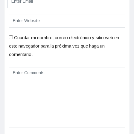
Guardar mi nombre, correo electrónico y sitio web en
este navegador para la próxima vez que haga un
comentario.