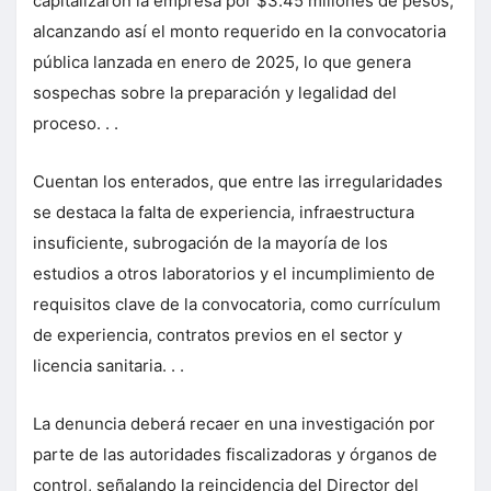
capitalizaron la empresa por $3.45 millones de pesos,
alcanzando así el monto requerido en la convocatoria
pública lanzada en enero de 2025, lo que genera
sospechas sobre la preparación y legalidad del
proceso. . .
Cuentan los enterados, que entre las irregularidades
se destaca la falta de experiencia, infraestructura
insuficiente, subrogación de la mayoría de los
estudios a otros laboratorios y el incumplimiento de
requisitos clave de la convocatoria, como currículum
de experiencia, contratos previos en el sector y
licencia sanitaria. . .
La denuncia deberá recaer en una investigación por
parte de las autoridades fiscalizadoras y órganos de
control, señalando la reincidencia del Director del