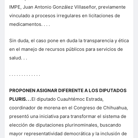
IMPE, Juan Antonio González Villaseñor, previamente
vinculado a procesos irregulares en licitaciones de
medicamentos. . . .
Sin duda, el caso pone en duda la transparencia y ética
en el manejo de recursos públicos para servicios de
salud. . .
. . . . . . . . . . . . .
PROPONEN ASIGNAR DIFERENTE A LOS DIPUTADOS
PLURIS. . .
El diputado Cuauhtémoc Estrada,
coordinador de morena en el Congreso de Chihuahua,
presentó una iniciativa para transformar el sistema de
elección de diputaciones plurinominales, buscando
mayor representatividad democrática y la inclusión de