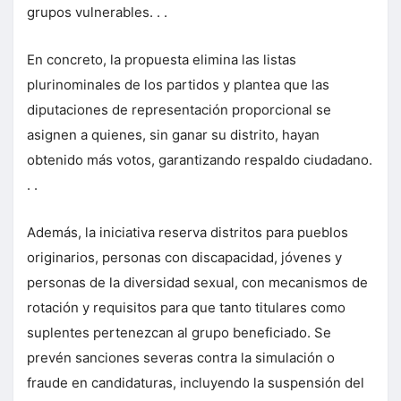
grupos vulnerables. . .
En concreto, la propuesta elimina las listas
plurinominales de los partidos y plantea que las
diputaciones de representación proporcional se
asignen a quienes, sin ganar su distrito, hayan
obtenido más votos, garantizando respaldo ciudadano.
. .
Además, la iniciativa reserva distritos para pueblos
originarios, personas con discapacidad, jóvenes y
personas de la diversidad sexual, con mecanismos de
rotación y requisitos para que tanto titulares como
suplentes pertenezcan al grupo beneficiado. Se
prevén sanciones severas contra la simulación o
fraude en candidaturas, incluyendo la suspensión del