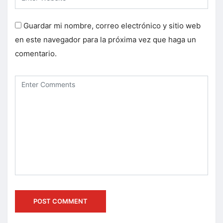
Guardar mi nombre, correo electrónico y sitio web
en este navegador para la próxima vez que haga un
comentario.