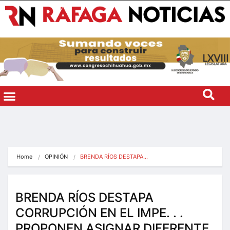
Home
OPINIÓN
BRENDA RÍOS DESTAPA…
BRENDA RÍOS DESTAPA
CORRUPCIÓN EN EL IMPE. . .
PROPONEN ASIGNAR DIFERENTE