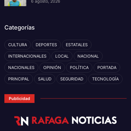
6 agosto, 2026
Categorías
CULTURA
DEPORTES
ESTATALES
INTERNACIONALES
LOCAL
NACIONAL
NACIONALES
OPINIÓN
POLÍTICA
PORTADA
PRINCIPAL
SALUD
SEGURIDAD
TECNOLOGÍA
Publicidad