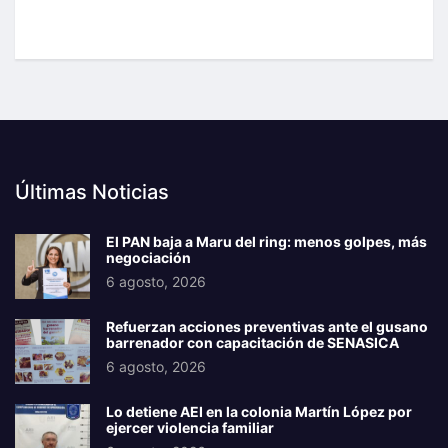
Últimas Noticias
El PAN baja a Maru del ring: menos golpes, más
negociación
6 agosto, 2026
Refuerzan acciones preventivas ante el gusano
barrenador con capacitación de SENASICA
6 agosto, 2026
Lo detiene AEI en la colonia Martín López por
ejercer violencia familiar