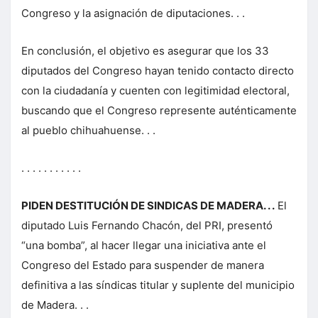
Congreso y la asignación de diputaciones. . .
En conclusión, el objetivo es asegurar que los 33
diputados del Congreso hayan tenido contacto directo
con la ciudadanía y cuenten con legitimidad electoral,
buscando que el Congreso represente auténticamente
al pueblo chihuahuense. . .
. . . . . . . . . . .
PIDEN DESTITUCIÓN DE SINDICAS DE MADERA. . .
El
diputado Luis Fernando Chacón, del PRI, presentó
“una bomba”, al hacer llegar una iniciativa ante el
Congreso del Estado para suspender de manera
definitiva a las síndicas titular y suplente del municipio
de Madera. . .