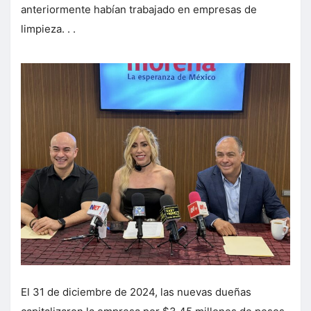
anteriormente habían trabajado en empresas de
limpieza. . .
El 31 de diciembre de 2024, las nuevas dueñas