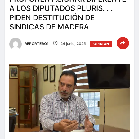
A LOS DIPUTADOS PLURIS. . .
PIDEN DESTITUCIÓN DE
SINDICAS DE MADERA. . .
REPORTERO1
24 junio, 2025
OPINIÓN