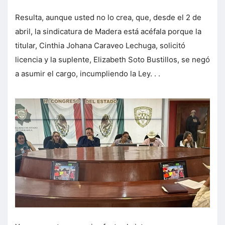
Resulta, aunque usted no lo crea, que, desde el 2 de
abril, la sindicatura de Madera está acéfala porque la
titular, Cinthia Johana Caraveo Lechuga, solicitó
licencia y la suplente, Elizabeth Soto Bustillos, se negó
a asumir el cargo, incumpliendo la Ley. . .