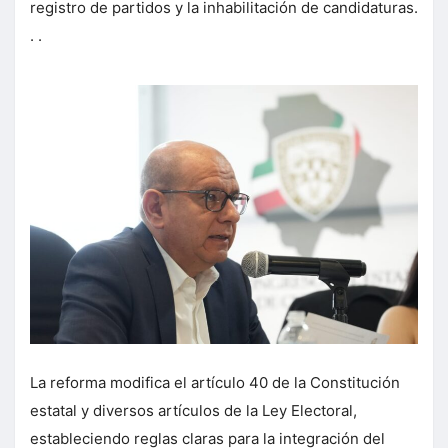
registro de partidos y la inhabilitación de candidaturas.
. .
La reforma modifica el artículo 40 de la Constitución
estatal y diversos artículos de la Ley Electoral,
estableciendo reglas claras para la integración del