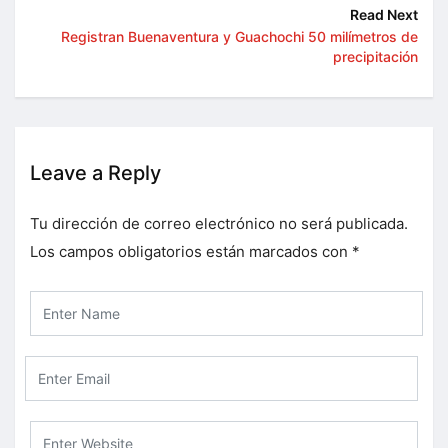
Read Next
Registran Buenaventura y Guachochi 50 milímetros de
precipitación
Leave a Reply
Tu dirección de correo electrónico no será publicada.
Los campos obligatorios están marcados con
*