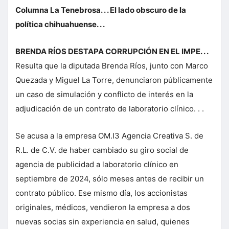
Columna La Tenebrosa. . . El lado obscuro de la
política chihuahuense. . .
BRENDA RÍOS DESTAPA CORRUPCIÓN EN EL IMPE. . .
Resulta que la diputada Brenda Ríos, junto con Marco
Quezada y Miguel La Torre, denunciaron públicamente
un caso de simulación y conflicto de interés en la
adjudicación de un contrato de laboratorio clínico. . .
Se acusa a la empresa OM.I3 Agencia Creativa S. de
R.L. de C.V. de haber cambiado su giro social de
agencia de publicidad a laboratorio clínico en
septiembre de 2024, sólo meses antes de recibir un
contrato público. Ese mismo día, los accionistas
originales, médicos, vendieron la empresa a dos
nuevas socias sin experiencia en salud, quienes