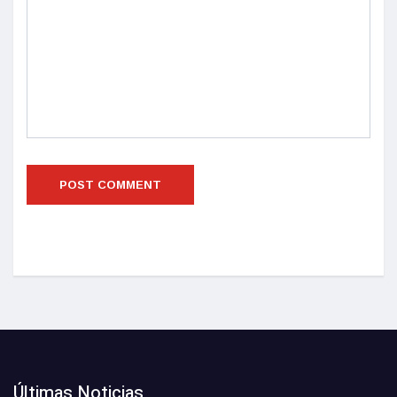
Últimas Noticias