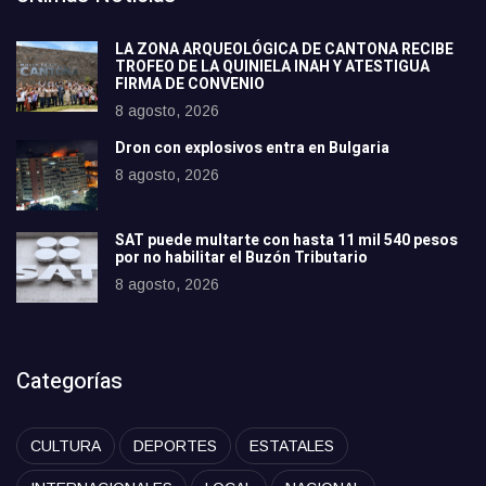
LA ZONA ARQUEOLÓGICA DE CANTONA RECIBE
TROFEO DE LA QUINIELA INAH Y ATESTIGUA
FIRMA DE CONVENIO
8 agosto, 2026
Dron con explosivos entra en Bulgaria
8 agosto, 2026
SAT puede multarte con hasta 11 mil 540 pesos
por no habilitar el Buzón Tributario
8 agosto, 2026
Categorías
CULTURA
DEPORTES
ESTATALES