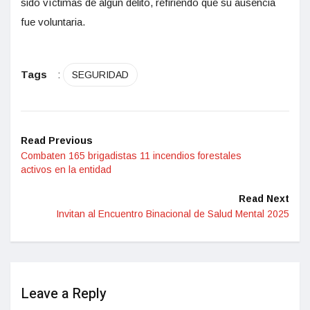
sido víctimas de algún delito, refiriendo que su ausencia
fue voluntaria.
Tags
:
SEGURIDAD
Read Previous
Combaten 165 brigadistas 11 incendios forestales
activos en la entidad
Read Next
Invitan al Encuentro Binacional de Salud Mental 2025
Leave a Reply