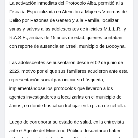
La activación inmediata del Protocolo Alba, permitió a la
Fiscalía Especializada en Atención a Mujeres Víctimas del
Delito por Razones de Género y a la Familia, localizar
sanas y salvas a las adolescentes de iniciales M.L.L.R., y
R.A.S.E., ambas de 15 años de edad, quienes contaban
con reporte de ausencia en Creel, municipio de Bocoyna.
Las adolescentes se ausentaron desde el 02 de junio de
2025, motivo por el que sus familiares acudieron ante esta
representación social para iniciar su búsqueda,
implementándose los protocolos que llevaron a los
agentes investigadores a localizarlas en el municipio de
Janos, en donde buscaban trabajar en la pizca de cebolla.
Luego de corroborar su estado de salud, en la entrevista
ante el Agente del Ministerio Público descartaron haber