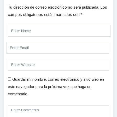
Tu dirección de correo electrónico no será publicada.
Los
campos obligatorios están marcados con
*
Guardar mi nombre, correo electrónico y sitio web en
este navegador para la próxima vez que haga un
comentario.