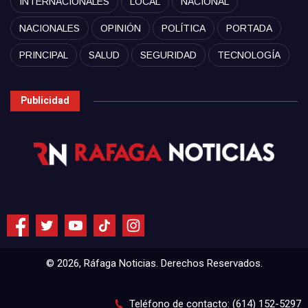
INTERNACIONALES
LOCAL
NACIONAL
NACIONALES
OPINIÓN
POLÍTICA
PORTADA
PRINCIPAL
SALUD
SEGURIDAD
TECNOLOGÍA
Publicidad
© 2026, Ráfaga Noticias. Derechos Reservados.
Teléfono de contacto: (614) 152-5297