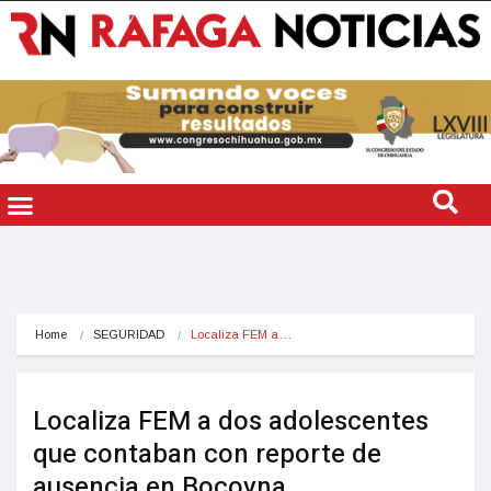
Home
SEGURIDAD
Localiza FEM a…
Localiza FEM a dos adolescentes
que contaban con reporte de
ausencia en Bocoyna