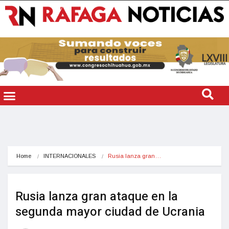
Home
INTERNACIONALES
Rusia lanza gran…
Rusia lanza gran ataque en la
segunda mayor ciudad de Ucrania