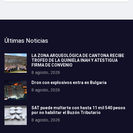
Últimas Noticias
LA ZONA ARQUEOLÓGICA DE CANTONA RECIBE
TROFEO DE LA QUINIELA INAH Y ATESTIGUA
FIRMA DE CONVENIO
8 agosto, 2026
Dron con explosivos entra en Bulgaria
8 agosto, 2026
SAT puede multarte con hasta 11 mil 540 pesos
por no habilitar el Buzón Tributario
8 agosto, 2026