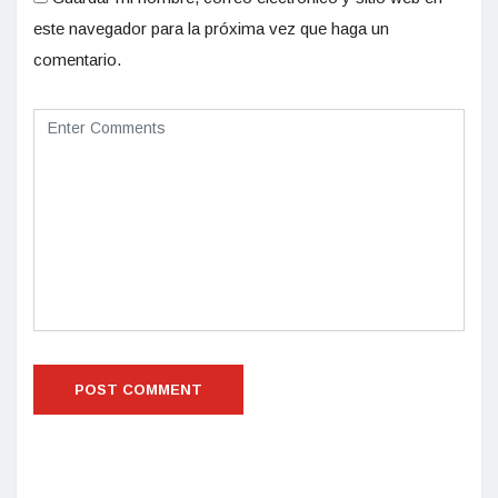
este navegador para la próxima vez que haga un
comentario.