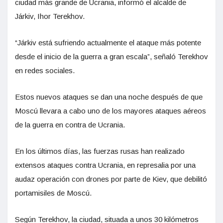
ciudad más grande de Ucrania, informó el alcalde de
Járkiv, Ihor Terekhov.
“Járkiv está sufriendo actualmente el ataque más potente
desde el inicio de la guerra a gran escala”, señaló Terekhov
en redes sociales.
Estos nuevos ataques se dan una noche después de que
Moscú llevara a cabo uno de los mayores ataques aéreos
de la guerra en contra de Ucrania.
En los últimos días, las fuerzas rusas han realizado
extensos ataques contra Ucrania, en represalia por una
audaz operación con drones por parte de Kiev, que debilitó
portamisiles de Moscú.
Según Terekhov, la ciudad, situada a unos 30 kilómetros