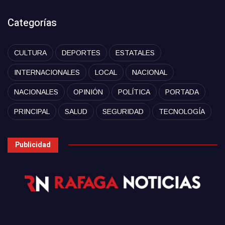
Categorías
CULTURA
DEPORTES
ESTATALES
INTERNACIONALES
LOCAL
NACIONAL
NACIONALES
OPINIÓN
POLÍTICA
PORTADA
PRINCIPAL
SALUD
SEGURIDAD
TECNOLOGÍA
Publicidad