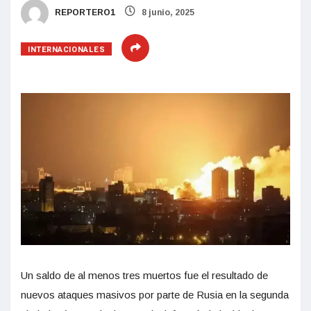
REPORTERO1
8 junio, 2025
INTERNACIONALES
Un saldo de al menos tres muertos fue el resultado de
nuevos ataques masivos por parte de Rusia en la segunda