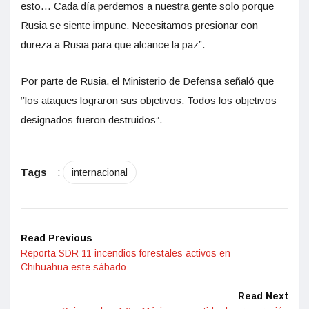
esto… Cada día perdemos a nuestra gente solo porque
Rusia se siente impune. Necesitamos presionar con
dureza a Rusia para que alcance la paz”.
Por parte de Rusia, el Ministerio de Defensa señaló que
‘’los ataques lograron sus objetivos. Todos los objetivos
designados fueron destruidos”.
Tags
:
internacional
Read Previous
Reporta SDR 11 incendios forestales activos en
Chihuahua este sábado
Read Next