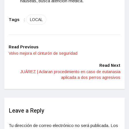
náuseas, busca atención médica.
Tags
:
LOCAL
Read Previous
Volvo mejora el cinturón de seguridad
Read Next
JUÁREZ | Aclaran procedimiento en caso de eutanasia
aplicada a dos perros agresivos
Leave a Reply
Tu dirección de correo electrónico no será publicada.
Los