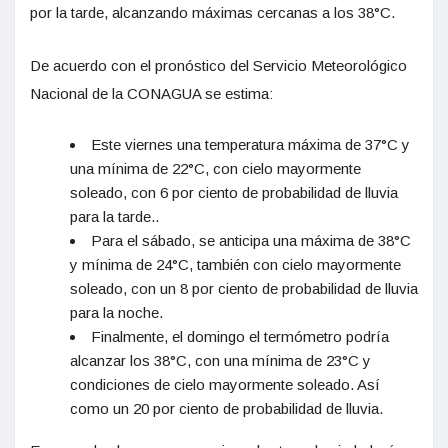
por la tarde, alcanzando máximas cercanas a los 38°C.
De acuerdo con el pronóstico del Servicio Meteorológico
Nacional de la CONAGUA se estima:
Este viernes una temperatura máxima de 37°C y
una mínima de 22°C, con cielo mayormente
soleado, con 6 por ciento de probabilidad de lluvia
para la tarde..
Para el sábado, se anticipa una máxima de 38°C
y mínima de 24°C, también con cielo mayormente
soleado, con un 8 por ciento de probabilidad de lluvia
para la noche.
Finalmente, el domingo el termómetro podría
alcanzar los 38°C, con una mínima de 23°C y
condiciones de cielo mayormente soleado. Así
como un 20 por ciento de probabilidad de lluvia.