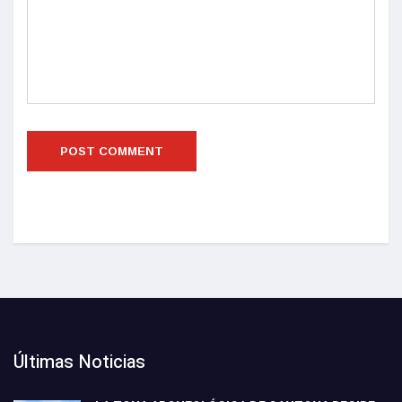
Últimas Noticias