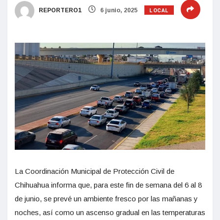
LOCAL
REPORTERO1
6 junio, 2025
La Coordinación Municipal de Protección Civil de
Chihuahua informa que, para este fin de semana del 6 al 8
de junio, se prevé un ambiente fresco por las mañanas y
noches, así como un ascenso gradual en las temperaturas