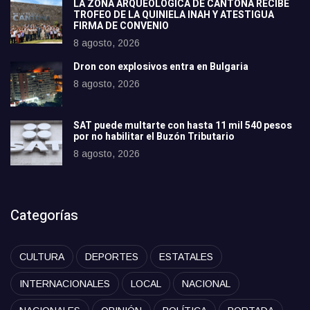
LA ZONA ARQUEOLÓGICA DE CANTONA RECIBE
TROFEO DE LA QUINIELA INAH Y ATESTIGUA
FIRMA DE CONVENIO
8 agosto, 2026
Dron con explosivos entra en Bulgaria
8 agosto, 2026
SAT puede multarte con hasta 11 mil 540 pesos
por no habilitar el Buzón Tributario
8 agosto, 2026
Categorías
CULTURA
DEPORTES
ESTATALES
INTERNACIONALES
LOCAL
NACIONAL