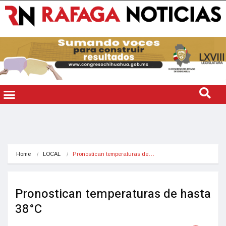
Home
LOCAL
Pronostican temperaturas de…
Pronostican temperaturas de hasta
38°C