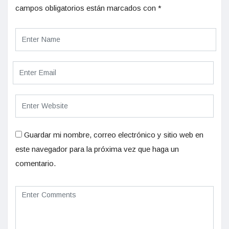
campos obligatorios están marcados con
*
Guardar mi nombre, correo electrónico y sitio web en
este navegador para la próxima vez que haga un
comentario.