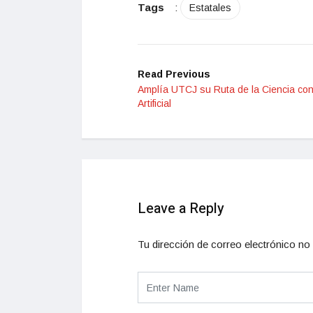
Tags
:
Estatales
Read Previous
Amplía UTCJ su Ruta de la Ciencia con
Artificial
Leave a Reply
Tu dirección de correo electrónico no 