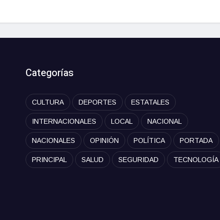
Categorías
CULTURA
DEPORTES
ESTATALES
INTERNACIONALES
LOCAL
NACIONAL
NACIONALES
OPINIÓN
POLÍTICA
PORTADA
PRINCIPAL
SALUD
SEGURIDAD
TECNOLOGÍA