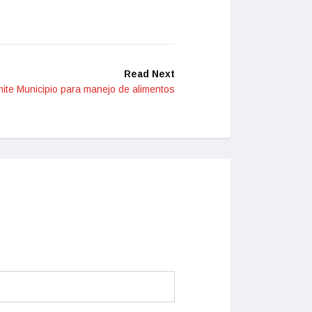
Read Next
mite Municipio para manejo de alimentos