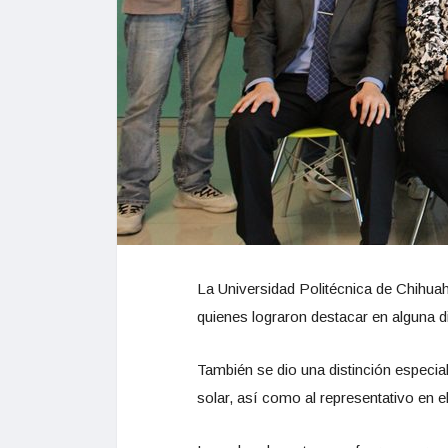
La Universidad Politécnica de Chihua
quienes lograron destacar en alguna d
También se dio una distinción especial
solar, así como al representativo en e