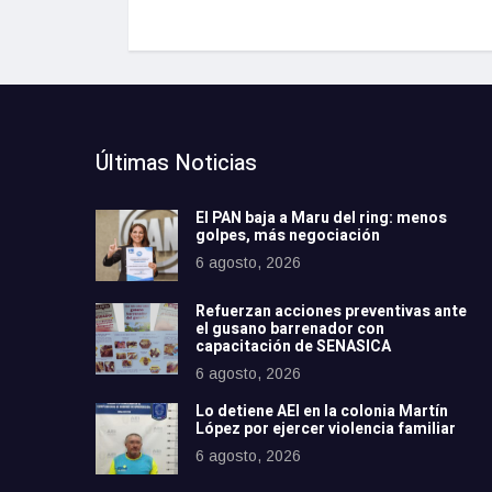
Últimas Noticias
El PAN baja a Maru del ring: menos
golpes, más negociación
6 agosto, 2026
Refuerzan acciones preventivas ante
el gusano barrenador con
capacitación de SENASICA
6 agosto, 2026
Lo detiene AEI en la colonia Martín
López por ejercer violencia familiar
6 agosto, 2026