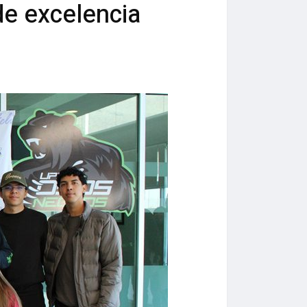
e excelencia