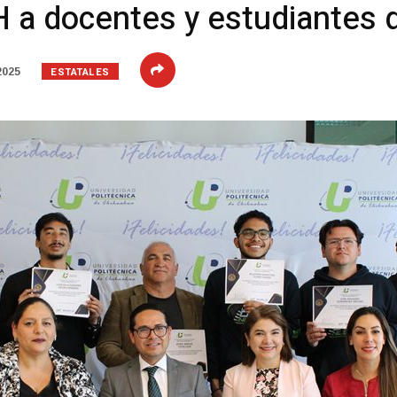
a docentes y estudiantes d
ESTATALES
2025