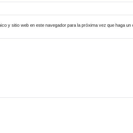
ico y sitio web en este navegador para la próxima vez que haga un