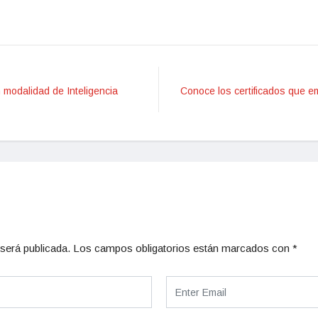
 modalidad de Inteligencia
Conoce los certificados que e
será publicada.
Los campos obligatorios están marcados con
*