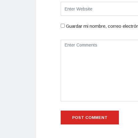
Guardar mi nombre, correo electrón