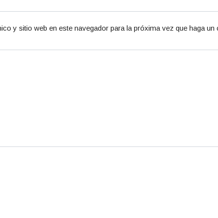
ico y sitio web en este navegador para la próxima vez que haga un