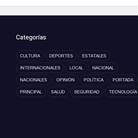
Categorías
CULTURA
DEPORTES
ESTATALES
INTERNACIONALES
LOCAL
NACIONAL
NACIONALES
OPINIÓN
POLÍTICA
PORTADA
PRINCIPAL
SALUD
SEGURIDAD
TECNOLOGÍA