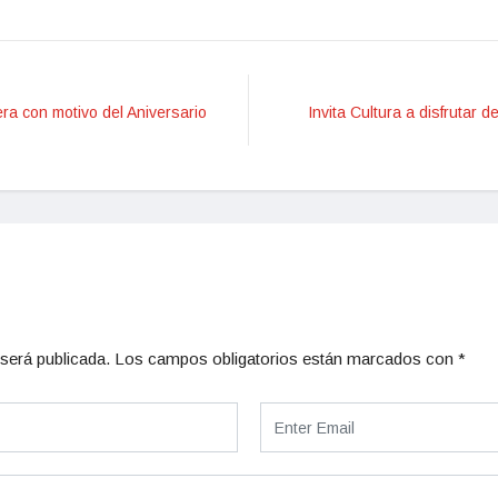
ra con motivo del Aniversario
Invita Cultura a disfrutar
será publicada.
Los campos obligatorios están marcados con
*