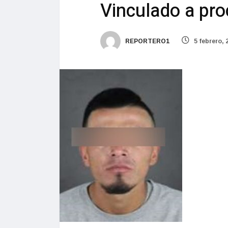
Vinculado a pro
REPORTERO1
5 febrero, 