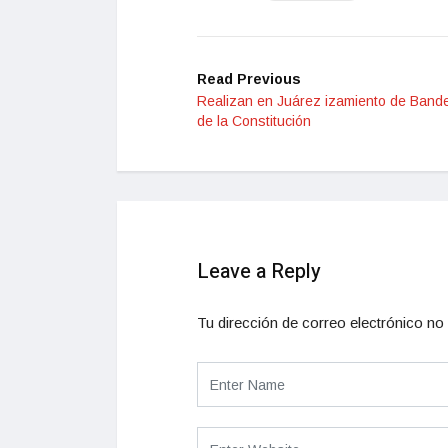
Read Previous
Realizan en Juárez izamiento de Bande
de la Constitución
Leave a Reply
Tu dirección de correo electrónico no 