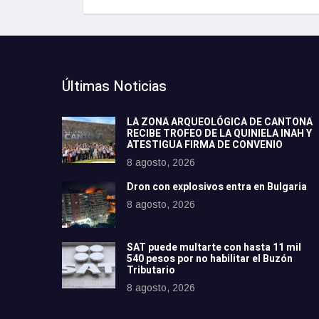
Últimas Noticias
LA ZONA ARQUEOLÓGICA DE CANTONA
RECIBE TROFEO DE LA QUINIELA INAH Y
ATESTIGUA FIRMA DE CONVENIO
8 agosto, 2026
Dron con explosivos entra en Bulgaria
8 agosto, 2026
SAT puede multarte con hasta 11 mil
540 pesos por no habilitar el Buzón
Tributario
8 agosto, 2026