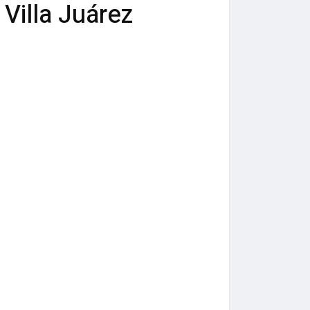
Villa Juárez