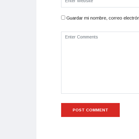
Guardar mi nombre, correo electrón