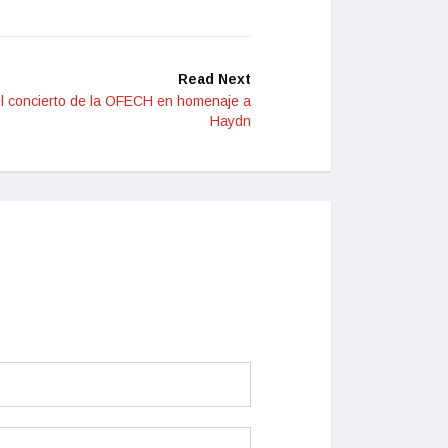
Read Next
 del concierto de la OFECH en homenaje a
Haydn