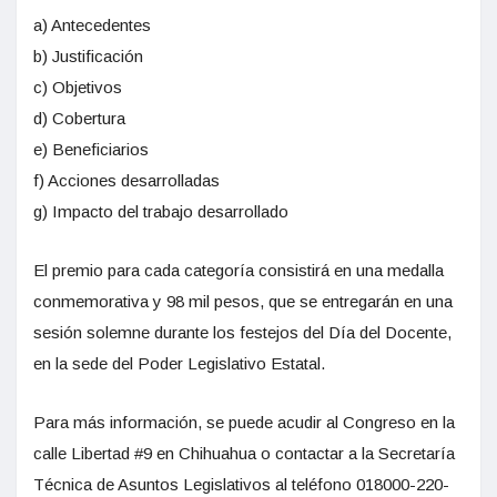
a) Antecedentes
b) Justificación
c) Objetivos
d) Cobertura
e) Beneficiarios
f) Acciones desarrolladas
g) Impacto del trabajo desarrollado
El premio para cada categoría consistirá en una medalla
conmemorativa y 98 mil pesos, que se entregarán en una
sesión solemne durante los festejos del Día del Docente,
en la sede del Poder Legislativo Estatal.
Para más información, se puede acudir al Congreso en la
calle Libertad #9 en Chihuahua o contactar a la Secretaría
Técnica de Asuntos Legislativos al teléfono 018000-220-