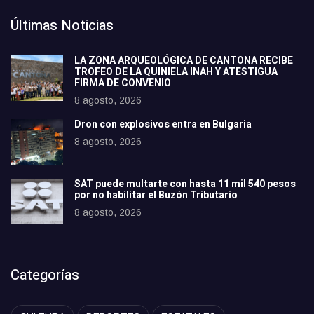
Últimas Noticias
LA ZONA ARQUEOLÓGICA DE CANTONA RECIBE
TROFEO DE LA QUINIELA INAH Y ATESTIGUA
FIRMA DE CONVENIO
8 agosto, 2026
Dron con explosivos entra en Bulgaria
8 agosto, 2026
SAT puede multarte con hasta 11 mil 540 pesos
por no habilitar el Buzón Tributario
8 agosto, 2026
Categorías