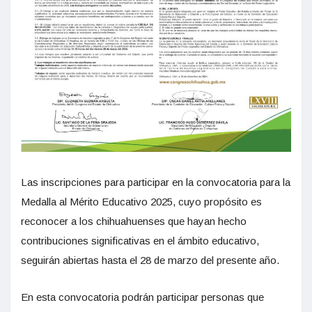
Las inscripciones para participar en la convocatoria para la
Medalla al Mérito Educativo 2025, cuyo propósito es
reconocer a los chihuahuenses que hayan hecho
contribuciones significativas en el ámbito educativo,
seguirán abiertas hasta el 28 de marzo del presente año.
En esta convocatoria podrán participar personas que