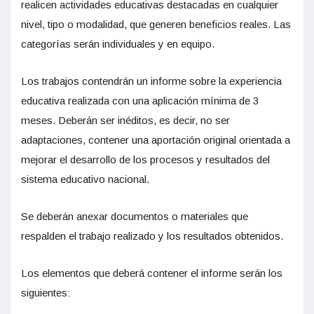
realicen actividades educativas destacadas en cualquier
nivel, tipo o modalidad, que generen beneficios reales. Las
categorías serán individuales y en equipo.
Los trabajos contendrán un informe sobre la experiencia
educativa realizada con una aplicación mínima de 3
meses. Deberán ser inéditos, es decir, no ser
adaptaciones, contener una aportación original orientada a
mejorar el desarrollo de los procesos y resultados del
sistema educativo nacional.
Se deberán anexar documentos o materiales que
respalden el trabajo realizado y los resultados obtenidos.
Los elementos que deberá contener el informe serán los
siguientes: