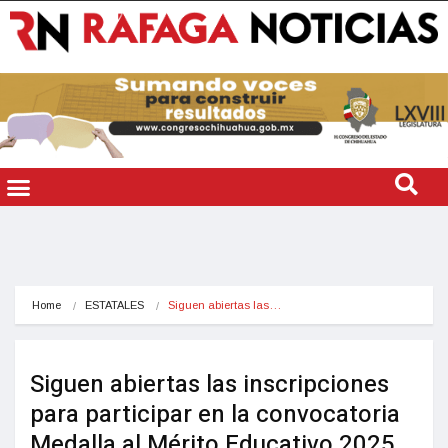
Home
ESTATALES
Siguen abiertas las…
Siguen abiertas las inscripciones
para participar en la convocatoria
Medalla al Mérito Educativo 2025