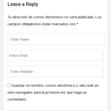
Leave a Reply
Tu dirección de correo electrónico no será publicada.
Los
campos obligatorios están marcados con
*
Guardar mi nombre, correo electrónico y sitio web en
este navegador para la próxima vez que haga un
comentario.