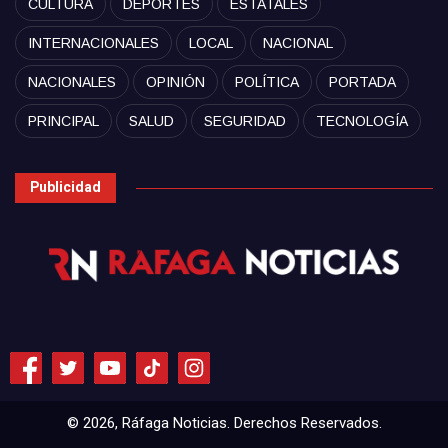
CULTURA
DEPORTES
ESTATALES
INTERNACIONALES
LOCAL
NACIONAL
NACIONALES
OPINIÓN
POLÍTICA
PORTADA
PRINCIPAL
SALUD
SEGURIDAD
TECNOLOGÍA
Publicidad
© 2026, Ráfaga Noticias. Derechos Reservados.