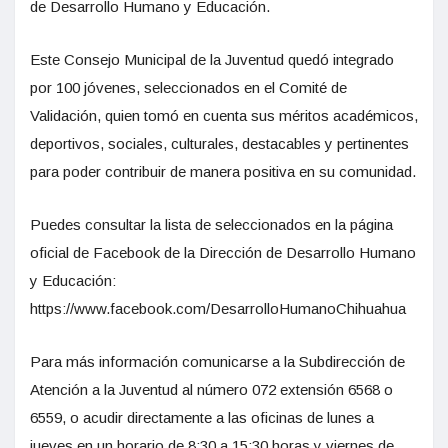
de Desarrollo Humano y Educación.
Este Consejo Municipal de la Juventud quedó integrado
por 100 jóvenes, seleccionados en el Comité de
Validación, quien tomó en cuenta sus méritos académicos,
deportivos, sociales, culturales, destacables y pertinentes
para poder contribuir de manera positiva en su comunidad.
Puedes consultar la lista de seleccionados en la página
oficial de Facebook de la Dirección de Desarrollo Humano
y Educación:
https://www.facebook.com/DesarrolloHumanoChihuahua
Para más información comunicarse a la Subdirección de
Atención a la Juventud al número 072 extensión 6568 o
6559, o acudir directamente a las oficinas de lunes a
jueves en un horario de 8:30 a 15:30 horas y viernes de