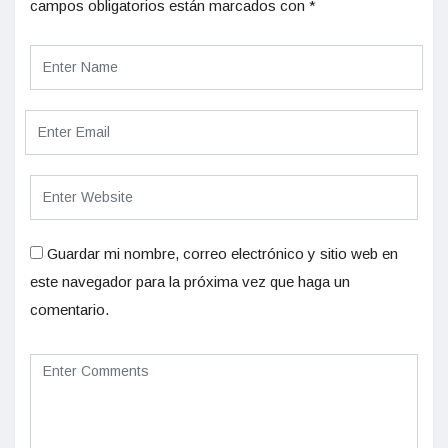
campos obligatorios están marcados con
*
Guardar mi nombre, correo electrónico y sitio web en
este navegador para la próxima vez que haga un
comentario.