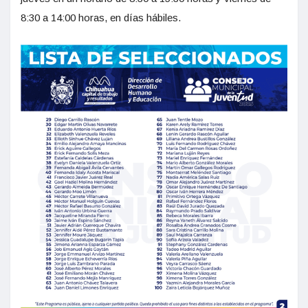
8:30 a 14:00 horas, en días hábiles.