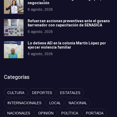
negociación
6 agosto, 2026
Refuerzan acciones preventivas ante el gusano
barrenador con capacitación de SENASICA
6 agosto, 2026
Lo detiene AEI en la colonia Martín López por
ejercer violencia familiar
6 agosto, 2026
Categorías
CULTURA
DEPORTES
ESTATALES
INTERNACIONALES
LOCAL
NACIONAL
NACIONALES
OPINIÓN
POLÍTICA
PORTADA