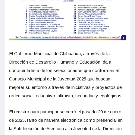
El Gobierno Municipal de Chihuahua, a través de la
Dirección de Desarrollo Humano y Educación, da a
conocer la lista de los seleccionados que conforman el
Consejo Municipal de la Juventud 2025 que buscan
mejorar su entorno a través de iniciativas y proyectos de
orden social, educativo, altruista, seguridad y ecológicos.
El registro para participar se cerró el pasado 20 de enero
de 2025, tanto de manera electrónica como presencial en
la Subdirección de Atención a la Juventud de la Dirección