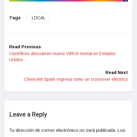
Tags
:
LOCAL
Read Previous
Científicos descubren nuevo VIRUS mortal en Estados
Unidos
Read Next
Chevrolet Spark regresa como un crossover eléctrico
Leave a Reply
Tu dirección de correo electrónico no será publicada.
Los