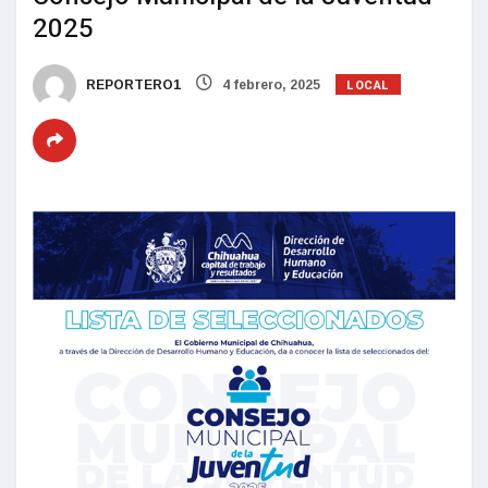
2025
LOCAL
REPORTERO1
4 febrero, 2025