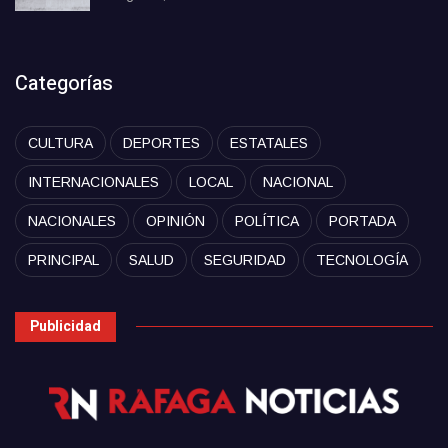
Categorías
CULTURA
DEPORTES
ESTATALES
INTERNACIONALES
LOCAL
NACIONAL
NACIONALES
OPINIÓN
POLÍTICA
PORTADA
PRINCIPAL
SALUD
SEGURIDAD
TECNOLOGÍA
Publicidad