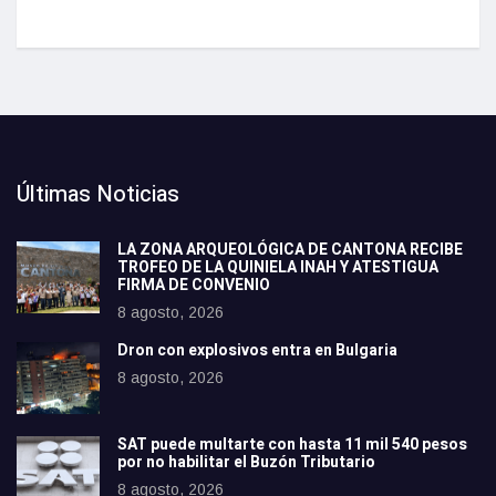
Últimas Noticias
LA ZONA ARQUEOLÓGICA DE CANTONA RECIBE
TROFEO DE LA QUINIELA INAH Y ATESTIGUA
FIRMA DE CONVENIO
8 agosto, 2026
Dron con explosivos entra en Bulgaria
8 agosto, 2026
SAT puede multarte con hasta 11 mil 540 pesos
por no habilitar el Buzón Tributario
8 agosto, 2026