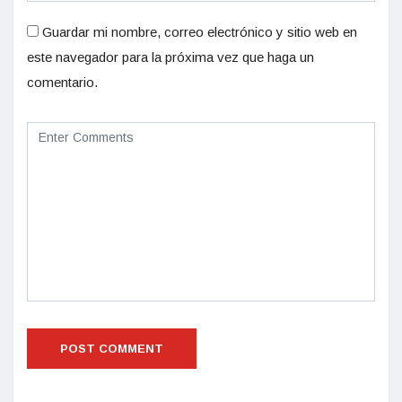
Guardar mi nombre, correo electrónico y sitio web en
este navegador para la próxima vez que haga un
comentario.