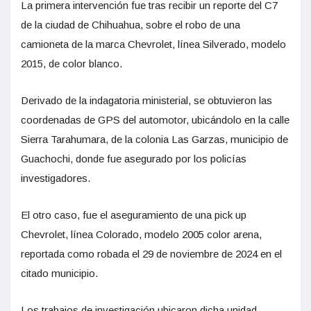
La primera intervención fue tras recibir un reporte del C7
de la ciudad de Chihuahua, sobre el robo de una
camioneta de la marca Chevrolet, línea Silverado, modelo
2015, de color blanco.
Derivado de la indagatoria ministerial, se obtuvieron las
coordenadas de GPS del automotor, ubicándolo en la calle
Sierra Tarahumara, de la colonia Las Garzas, municipio de
Guachochi, donde fue asegurado por los policías
investigadores.
El otro caso, fue el aseguramiento de una pick up
Chevrolet, línea Colorado, modelo 2005 color arena,
reportada como robada el 29 de noviembre de 2024 en el
citado municipio.
Los trabajos de investigación ubicaron dicha unidad