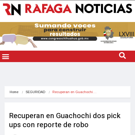
Home
SEGURIDAD
Recuperan en Guachochi…
Recuperan en Guachochi dos pick
ups con reporte de robo