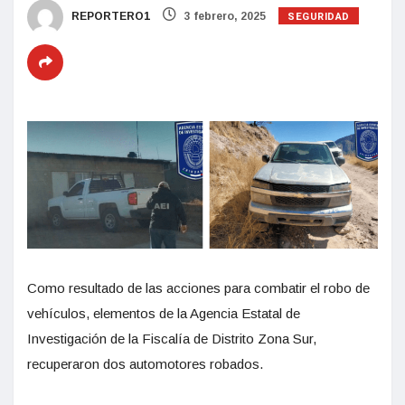
SEGURIDAD
REPORTERO1
3 febrero, 2025
Como resultado de las acciones para combatir el robo de
vehículos, elementos de la Agencia Estatal de
Investigación de la Fiscalía de Distrito Zona Sur,
recuperaron dos automotores robados.