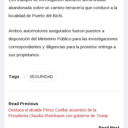
abandonada sobre un camino terracería que conduce a la
localidad de Puerto del Bichi.
Ambos automotores asegurados fueron puestos a
disposición del Ministerio Público para las investigaciones
correspondientes y diligencias para la posterior entrega a
sus propietarios.
Tags
:
SEGURIDAD
Read Previous
Destaca el alcalde Pérez Cuéllar acuerdos de la
Presidenta Claudia Sheinbaum con gobierno de Trump
Read Next