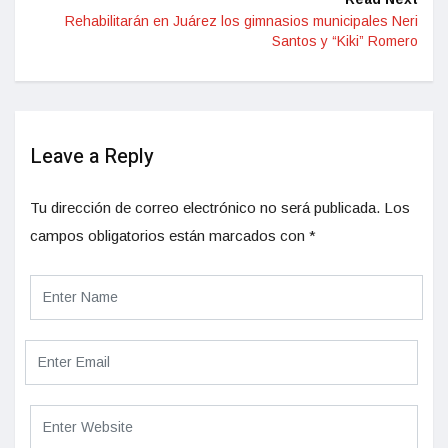
Rehabilitarán en Juárez los gimnasios municipales Neri
Santos y “Kiki” Romero
Leave a Reply
Tu dirección de correo electrónico no será publicada.
Los
campos obligatorios están marcados con
*