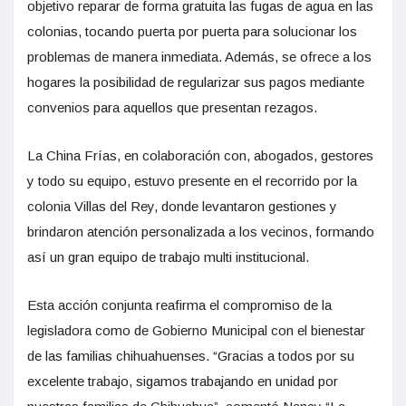
objetivo reparar de forma gratuita las fugas de agua en las
colonias, tocando puerta por puerta para solucionar los
problemas de manera inmediata. Además, se ofrece a los
hogares la posibilidad de regularizar sus pagos mediante
convenios para aquellos que presentan rezagos.
La China Frías, en colaboración con, abogados, gestores
y todo su equipo, estuvo presente en el recorrido por la
colonia Villas del Rey, donde levantaron gestiones y
brindaron atención personalizada a los vecinos, formando
así un gran equipo de trabajo multi institucional.
Esta acción conjunta reafirma el compromiso de la
legisladora como de Gobierno Municipal con el bienestar
de las familias chihuahuenses. “Gracias a todos por su
excelente trabajo, sigamos trabajando en unidad por