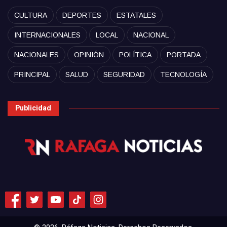
CULTURA
DEPORTES
ESTATALES
INTERNACIONALES
LOCAL
NACIONAL
NACIONALES
OPINIÓN
POLÍTICA
PORTADA
PRINCIPAL
SALUD
SEGURIDAD
TECNOLOGÍA
Publicidad