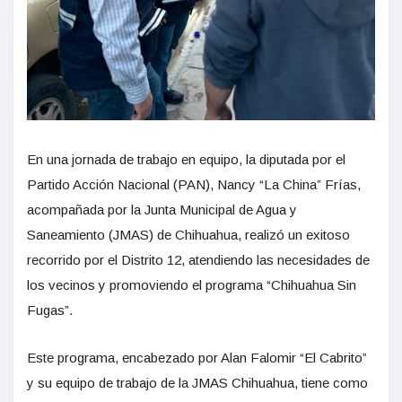
En una jornada de trabajo en equipo, la diputada por el
Partido Acción Nacional (PAN), Nancy “La China” Frías,
acompañada por la Junta Municipal de Agua y
Saneamiento (JMAS) de Chihuahua, realizó un exitoso
recorrido por el Distrito 12, atendiendo las necesidades de
los vecinos y promoviendo el programa “Chihuahua Sin
Fugas”.
Este programa, encabezado por Alan Falomir “El Cabrito”
y su equipo de trabajo de la JMAS Chihuahua, tiene como