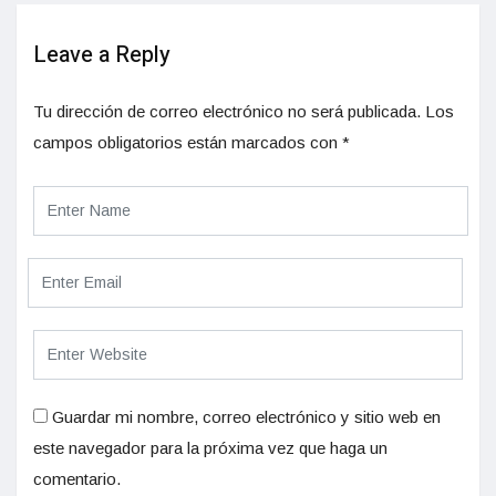
Leave a Reply
Tu dirección de correo electrónico no será publicada.
Los
campos obligatorios están marcados con
*
Guardar mi nombre, correo electrónico y sitio web en
este navegador para la próxima vez que haga un
comentario.