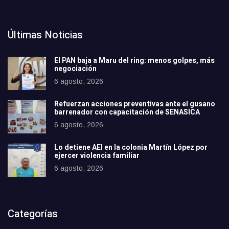
Últimas Noticias
El PAN baja a Maru del ring: menos golpes, más
negociación
6 agosto, 2026
Refuerzan acciones preventivas ante el gusano
barrenador con capacitación de SENASICA
6 agosto, 2026
Lo detiene AEI en la colonia Martín López por
ejercer violencia familiar
6 agosto, 2026
Categorías