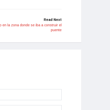
Read Next
o en la zona donde se iba a construir el
puente