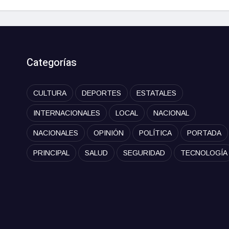
Categorías
CULTURA
DEPORTES
ESTATALES
INTERNACIONALES
LOCAL
NACIONAL
NACIONALES
OPINIÓN
POLÍTICA
PORTADA
PRINCIPAL
SALUD
SEGURIDAD
TECNOLOGÍA