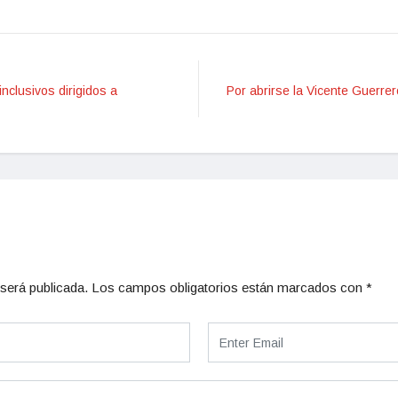
inclusivos dirigidos a
Por abrirse la Vicente Guerrer
será publicada.
Los campos obligatorios están marcados con
*