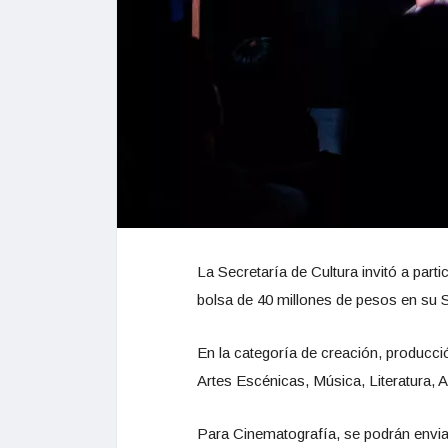
La Secretaría de Cultura invitó a parti
bolsa de 40 millones de pesos en su Se
En la categoría de creación, producció
Artes Escénicas, Música, Literatura, Ar
Para Cinematografía, se podrán envia