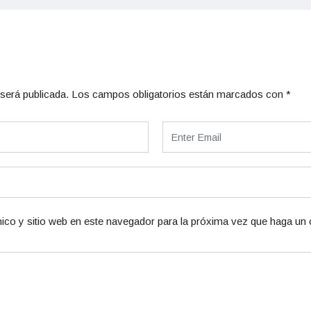
será publicada.
Los campos obligatorios están marcados con
*
ico y sitio web en este navegador para la próxima vez que haga un