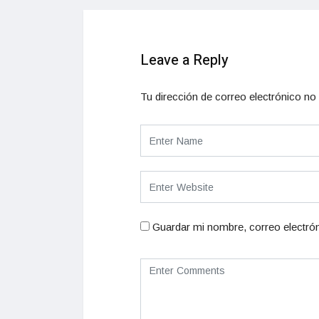
Leave a Reply
Tu dirección de correo electrónico no 
Guardar mi nombre, correo electrón