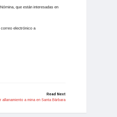
e Nómina, que están interesadas en
 correo electrónico a
Read Next
or allanamiento a mina en Santa Bárbara