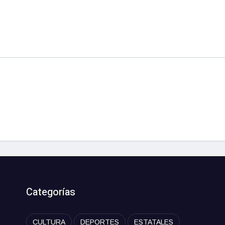
Categorías
CULTURA
DEPORTES
ESTATALES