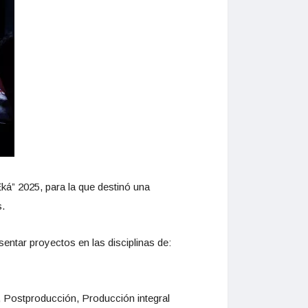
Eká” 2025, para la que destinó una
s.
sentar proyectos en las disciplinas de:
 Postproducción, Producción integral