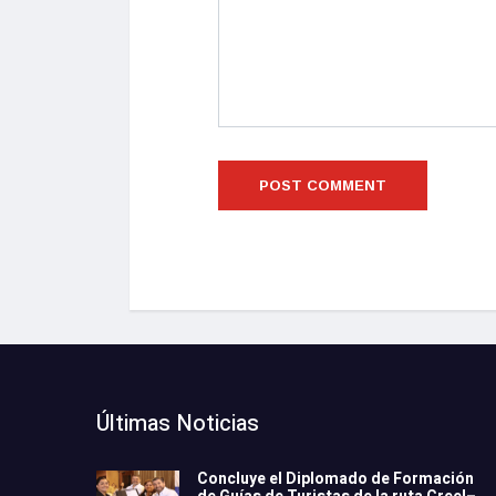
Últimas Noticias
Concluye el Diplomado de Formación