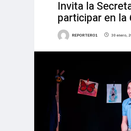
Invita la Secret
participar en la
REPORTERO1
30 enero, 2