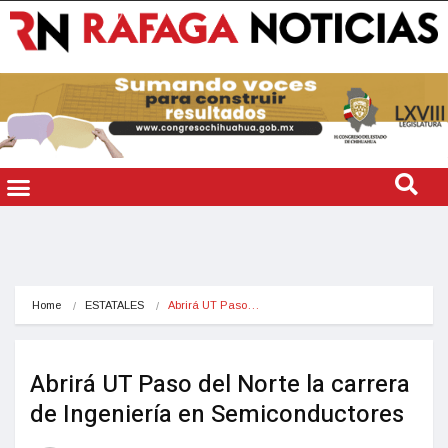
Home
ESTATALES
Abrirá UT Paso…
Abrirá UT Paso del Norte la carrera
de Ingeniería en Semiconductores