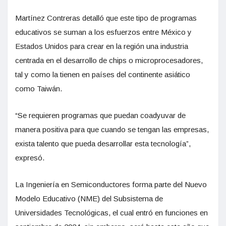
Martínez Contreras detalló que este tipo de programas
educativos se suman a los esfuerzos entre México y
Estados Unidos para crear en la región una industria
centrada en el desarrollo de chips o microprocesadores,
tal y como la tienen en países del continente asiático
como Taiwán.
“Se requieren programas que puedan coadyuvar de
manera positiva para que cuando se tengan las empresas,
exista talento que pueda desarrollar esta tecnología”,
expresó.
La Ingeniería en Semiconductores forma parte del Nuevo
Modelo Educativo (NME) del Subsistema de
Universidades Tecnológicas, el cual entró en funciones en