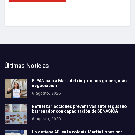
Últimas Noticias
El PAN baja a Maru del ring: menos golpes, más
negociación
6 agosto, 2026
Refuerzan acciones preventivas ante el gusano
barrenador con capacitación de SENASICA
6 agosto, 2026
Lo detiene AEI en la colonia Martín López por