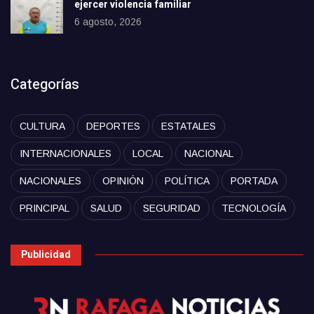
ejercer violencia familiar
6 agosto, 2026
Categorías
CULTURA
DEPORTES
ESTATALES
INTERNACIONALES
LOCAL
NACIONAL
NACIONALES
OPINIÓN
POLÍTICA
PORTADA
PRINCIPAL
SALUD
SEGURIDAD
TECNOLOGÍA
Publicidad