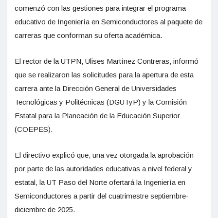
comenzó con las gestiones para integrar el programa
educativo de Ingeniería en Semiconductores al paquete de
carreras que conforman su oferta académica.
El rector de la UTPN, Ulises Martínez Contreras, informó
que se realizaron las solicitudes para la apertura de esta
carrera ante la Dirección General de Universidades
Tecnológicas y Politécnicas (DGUTyP) y la Comisión
Estatal para la Planeación de la Educación Superior
(COEPES).
El directivo explicó que, una vez otorgada la aprobación
por parte de las autoridades educativas a nivel federal y
estatal, la UT Paso del Norte ofertará la Ingeniería en
Semiconductores a partir del cuatrimestre septiembre-
diciembre de 2025.