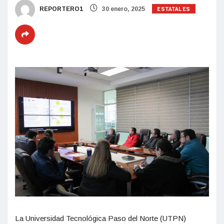
ESTATALES
REPORTERO1
30 enero, 2025
La Universidad Tecnológica Paso del Norte (UTPN)