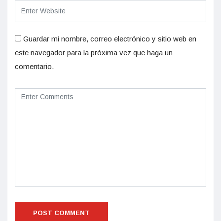
Guardar mi nombre, correo electrónico y sitio web en
este navegador para la próxima vez que haga un
comentario.