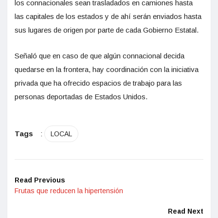
los connacionales sean trasladados en camiones hasta
las capitales de los estados y de ahí serán enviados hasta
sus lugares de origen por parte de cada Gobierno Estatal.
Señaló que en caso de que algún connacional decida
quedarse en la frontera, hay coordinación con la iniciativa
privada que ha ofrecido espacios de trabajo para las
personas deportadas de Estados Unidos.
Tags
:
LOCAL
Read Previous
Frutas que reducen la hipertensión
Read Next