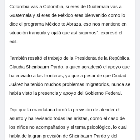
Colombia vas a Colombia, si eres de Guatemala vas a
Guatemala y si eres de México eres bienvenido como lo
dice el programa México te Abraza, eso nos mantiene en
situación tranquila y ojalá que así sigamos”, expresó el
edil.
También resaltó el trabajo de la Presidenta de la República,
Claudia Sheinbaum Pardo, a quien agradeció el apoyo que
ha enviado a las fronteras, ya que a pesar de que Ciudad
Juárez ha tenido muchos problemas migratorios, nunca se
había visto la presencia y apoyo del Gobierno Federal.
Dijo que la mandataria tomó la previsión de atender el
asunto y ha revisado todas las aristas, como el caso de
los niños no acompañados y el tema psicológico, lo cual
habla de la gran previsión de Sheinbaum Pardo y del