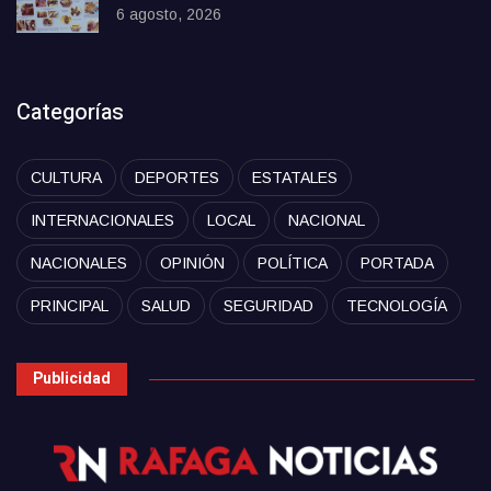
6 agosto, 2026
Categorías
CULTURA
DEPORTES
ESTATALES
INTERNACIONALES
LOCAL
NACIONAL
NACIONALES
OPINIÓN
POLÍTICA
PORTADA
PRINCIPAL
SALUD
SEGURIDAD
TECNOLOGÍA
Publicidad