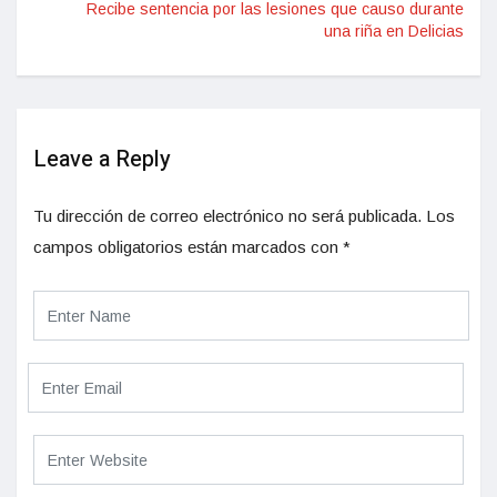
Recibe sentencia por las lesiones que causo durante
una riña en Delicias
Leave a Reply
Tu dirección de correo electrónico no será publicada.
Los
campos obligatorios están marcados con
*