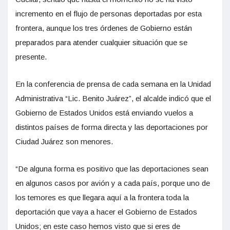
incremento en el flujo de personas deportadas por esta
frontera, aunque los tres órdenes de Gobierno están
preparados para atender cualquier situación que se
presente.
En la conferencia de prensa de cada semana en la Unidad
Administrativa “Lic. Benito Juárez”, el alcalde indicó que el
Gobierno de Estados Unidos está enviando vuelos a
distintos países de forma directa y las deportaciones por
Ciudad Juárez son menores.
“De alguna forma es positivo que las deportaciones sean
en algunos casos por avión y a cada país, porque uno de
los temores es que llegara aquí a la frontera toda la
deportación que vaya a hacer el Gobierno de Estados
Unidos; en este caso hemos visto que si eres de