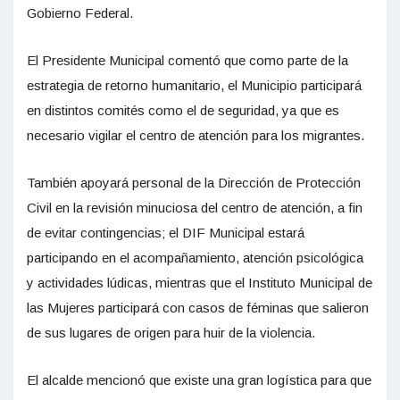
Gobierno Federal.
El Presidente Municipal comentó que como parte de la
estrategia de retorno humanitario, el Municipio participará
en distintos comités como el de seguridad, ya que es
necesario vigilar el centro de atención para los migrantes.
También apoyará personal de la Dirección de Protección
Civil en la revisión minuciosa del centro de atención, a fin
de evitar contingencias; el DIF Municipal estará
participando en el acompañamiento, atención psicológica
y actividades lúdicas, mientras que el Instituto Municipal de
las Mujeres participará con casos de féminas que salieron
de sus lugares de origen para huir de la violencia.
El alcalde mencionó que existe una gran logística para que