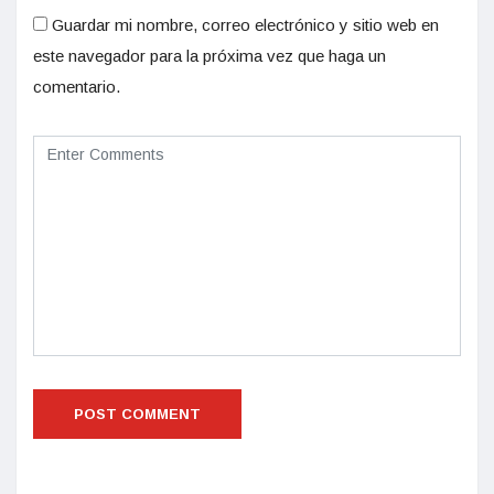
Guardar mi nombre, correo electrónico y sitio web en
este navegador para la próxima vez que haga un
comentario.