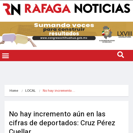
Home
LOCAL
No hay incremento…
No hay incremento aún en las
cifras de deportados: Cruz Pérez
Cuellar