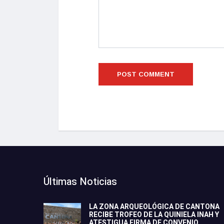
Últimas Noticias
LA ZONA ARQUEOLÓGICA DE CANTONA
RECIBE TROFEO DE LA QUINIELA INAH Y
ATESTIGUA FIRMA DE CONVENIO