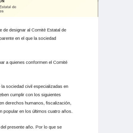
e de designar al Comité Estatal de
parente en el que la sociedad
ionar a quienes conformen el Comité
la sociedad civil especializadas en
eben cumplir con los siguientes
en derechos humanos, fiscalización,
n popular en los últimos cuatro años.
 del presente año. Por lo que se