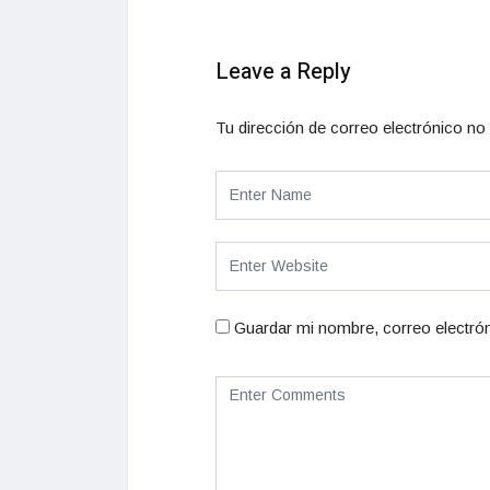
Leave a Reply
Tu dirección de correo electrónico no 
Guardar mi nombre, correo electrón