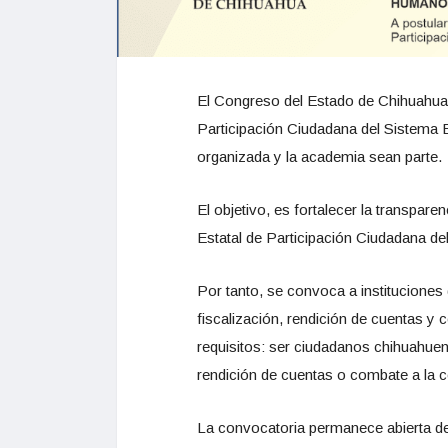
El Congreso del Estado de Chihuahua i
Participación Ciudadana del Sistema Es
organizada y la academia sean parte.
El objetivo, es fortalecer la transpa
Estatal de Participación Ciudadana del
Por tanto, se convoca a instituciones 
fiscalización, rendición de cuentas y
requisitos: ser ciudadanos chihuahue
rendición de cuentas o combate a la c
La convocatoria permanece abierta des