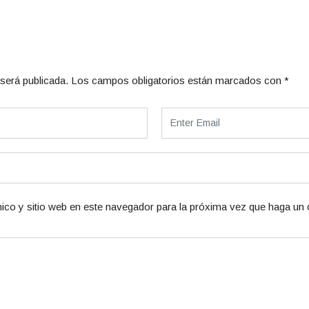
será publicada.
Los campos obligatorios están marcados con
*
ico y sitio web en este navegador para la próxima vez que haga un