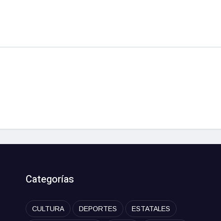
Categorías
CULTURA
DEPORTES
ESTATALES