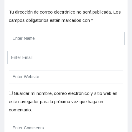
Tu dirección de correo electrónico no será publicada.
Los
campos obligatorios están marcados con
*
Guardar mi nombre, correo electrónico y sitio web en
este navegador para la próxima vez que haga un
comentario.