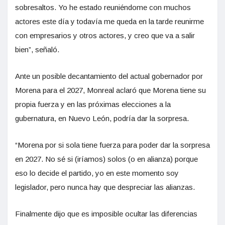
sobresaltos. Yo he estado reuniéndome con muchos
actores este día y todavía me queda en la tarde reunirme
con empresarios y otros actores, y creo que va a salir
bien”, señaló.
Ante un posible decantamiento del actual gobernador por
Morena para el 2027, Monreal aclaró que Morena tiene su
propia fuerza y en las próximas elecciones a la
gubernatura, en Nuevo León, podría dar la sorpresa.
“Morena por si sola tiene fuerza para poder dar la sorpresa
en 2027. No sé si (iríamos) solos (o en alianza) porque
eso lo decide el partido, yo en este momento soy
legislador, pero nunca hay que despreciar las alianzas.
Finalmente dijo que es imposible ocultar las diferencias