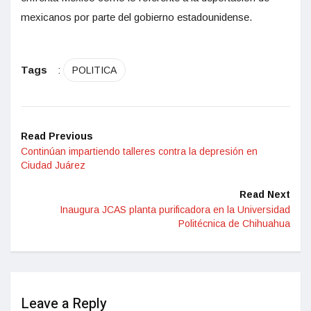
mexicanos por parte del gobierno estadounidense.
Tags
:
POLITICA
Read Previous
Continúan impartiendo talleres contra la depresión en
Ciudad Juárez
Read Next
Inaugura JCAS planta purificadora en la Universidad
Politécnica de Chihuahua
Leave a Reply