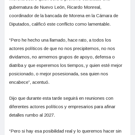
gubernatura de Nuevo León, Ricardo Monreal,
coordinador de la bancada de Morena en la Cámara de
Diputados, calificó este conflicto como lamentable.
“Pero he hecho una llamado, hace rato, a todos los
actores políticos de que no nos precipitemos, no nos
dividamos, no armemos grupos de apoyo, defensa o
diatriba y que esperemos los tiempos, y quien esté mejor
posicionado, o mejor posesionada, sea quien nos
encabece”, acentuó.
Dijo que durante esta tarde seguirá en reuniones con
diferentes actores políticos y empresarios para afinar
detalles rumbo al 2027.
“Pero si hay esa posibilidad real y lo queremos hacer sin