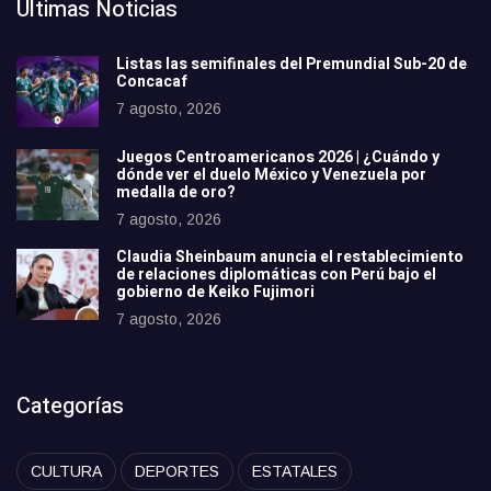
Últimas Noticias
Listas las semifinales del Premundial Sub-20 de
Concacaf
7 agosto, 2026
Juegos Centroamericanos 2026 | ¿Cuándo y
dónde ver el duelo México y Venezuela por
medalla de oro?
7 agosto, 2026
Claudia Sheinbaum anuncia el restablecimiento
de relaciones diplomáticas con Perú bajo el
gobierno de Keiko Fujimori
7 agosto, 2026
Categorías
CULTURA
DEPORTES
ESTATALES