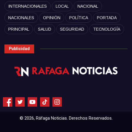
INTERNACIONALES
LOCAL
NACIONAL
NACIONALES
OPINIÓN
POLÍTICA
PORTADA
PRINCIPAL
SALUD
SEGURIDAD
TECNOLOGÍA
Publicidad
© 2026, Ráfaga Noticias. Derechos Reservados.