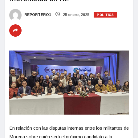
POLÍTICA
REPORTERO1
25 enero, 2025
En relación con las disputas internas entre los militantes de
Morena sobre quién será el próximo candidato a la