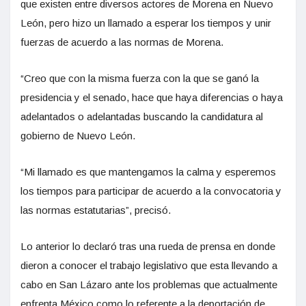
que existen entre diversos actores de Morena en Nuevo
León, pero hizo un llamado a esperar los tiempos y unir
fuerzas de acuerdo a las normas de Morena.
“Creo que con la misma fuerza con la que se ganó la
presidencia y el senado, hace que haya diferencias o haya
adelantados o adelantadas buscando la candidatura al
gobierno de Nuevo León.
“Mi llamado es que mantengamos la calma y esperemos
los tiempos para participar de acuerdo a la convocatoria y
las normas estatutarias”, precisó.
Lo anterior lo declaró tras una rueda de prensa en donde
dieron a conocer el trabajo legislativo que esta llevando a
cabo en San Lázaro ante los problemas que actualmente
enfrenta México como lo referente a la deportación de